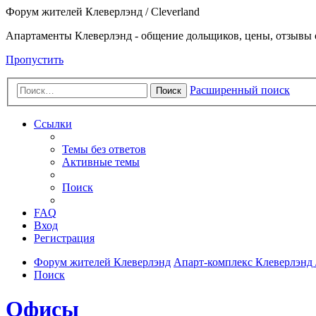
Форум жителей Клеверлэнд / Cleverland
Апартаменты Клеверлэнд - общение дольщиков, цены, отзывы 
Пропустить
Расширенный поиск
Поиск
Ссылки
Темы без ответов
Активные темы
Поиск
FAQ
Вход
Регистрация
Форум жителей Клеверлэнд
Апарт-комплекс Клеверлэнд /
Поиск
Офисы