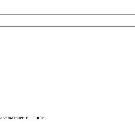
ьзователей и 1 гость