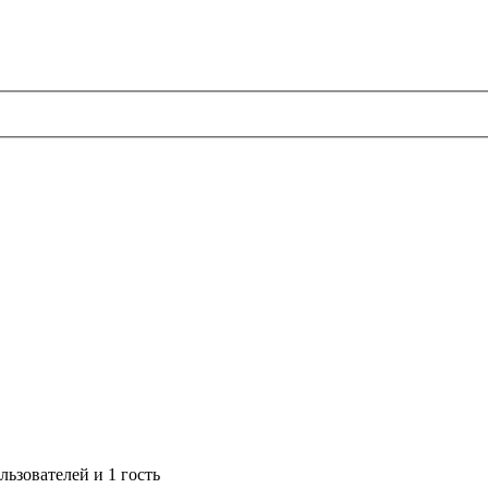
ьзователей и 1 гость