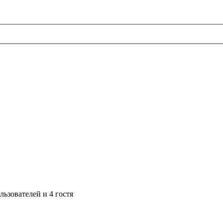
ьзователей и 4 гостя