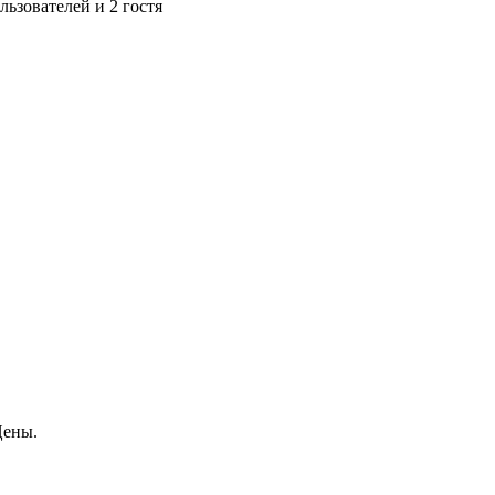
ьзователей и 2 гостя
Цены.