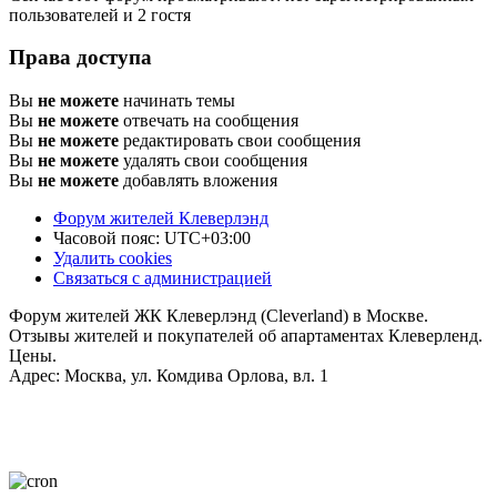
пользователей и 2 гостя
Права доступа
Вы
не можете
начинать темы
Вы
не можете
отвечать на сообщения
Вы
не можете
редактировать свои сообщения
Вы
не можете
удалять свои сообщения
Вы
не можете
добавлять вложения
Форум жителей Клеверлэнд
Часовой пояс:
UTC+03:00
Удалить cookies
Связаться с администрацией
Форум жителей ЖК Клеверлэнд (Cleverland) в Москве.
Отзывы жителей и покупателей об апартаментах Клеверленд.
Цены.
Адрес: Москва, ул. Комдива Орлова, вл. 1