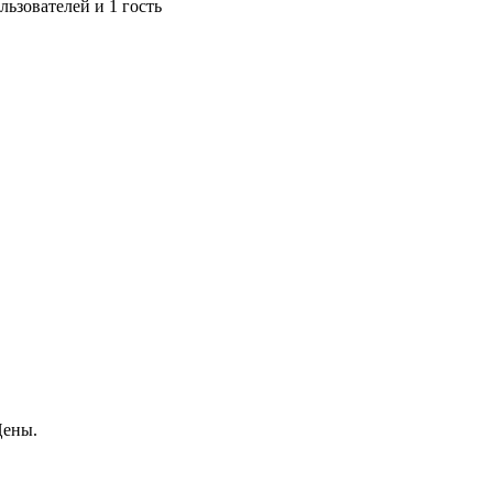
ьзователей и 1 гость
Цены.