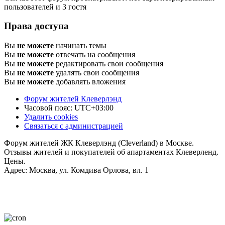
пользователей и 3 гостя
Права доступа
Вы
не можете
начинать темы
Вы
не можете
отвечать на сообщения
Вы
не можете
редактировать свои сообщения
Вы
не можете
удалять свои сообщения
Вы
не можете
добавлять вложения
Форум жителей Клеверлэнд
Часовой пояс:
UTC+03:00
Удалить cookies
Связаться с администрацией
Форум жителей ЖК Клеверлэнд (Cleverland) в Москве.
Отзывы жителей и покупателей об апартаментах Клеверленд.
Цены.
Адрес: Москва, ул. Комдива Орлова, вл. 1