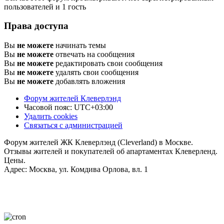
пользователей и 1 гость
Права доступа
Вы
не можете
начинать темы
Вы
не можете
отвечать на сообщения
Вы
не можете
редактировать свои сообщения
Вы
не можете
удалять свои сообщения
Вы
не можете
добавлять вложения
Форум жителей Клеверлэнд
Часовой пояс:
UTC+03:00
Удалить cookies
Связаться с администрацией
Форум жителей ЖК Клеверлэнд (Cleverland) в Москве.
Отзывы жителей и покупателей об апартаментах Клеверленд.
Цены.
Адрес: Москва, ул. Комдива Орлова, вл. 1