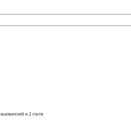
ьзователей и 2 гостя