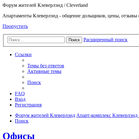
Форум жителей Клеверлэнд / Cleverland
Апартаменты Клеверлэнд - общение дольщиков, цены, отзывы 
Пропустить
Расширенный поиск
Поиск
Ссылки
Темы без ответов
Активные темы
Поиск
FAQ
Вход
Регистрация
Форум жителей Клеверлэнд
Апарт-комплекс Клеверлэнд /
Поиск
Офисы