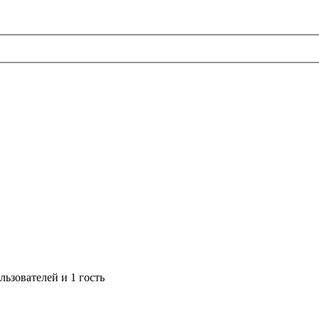
ьзователей и 1 гость