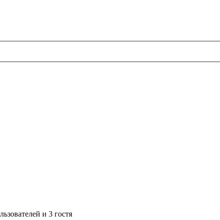
ьзователей и 3 гостя