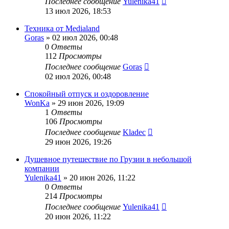
Последнее сообщение
Yulenika41
13 июл 2026, 18:53
Техника от Medialand
Goras
» 02 июл 2026, 00:48
0
Ответы
112
Просмотры
Последнее сообщение
Goras
02 июл 2026, 00:48
Спокойный отпуск и оздоровление
WonKa
» 29 июн 2026, 19:09
1
Ответы
106
Просмотры
Последнее сообщение
Kladec
29 июн 2026, 19:26
Душевное путешествие по Грузии в небольшой
компании
Yulenika41
» 20 июн 2026, 11:22
0
Ответы
214
Просмотры
Последнее сообщение
Yulenika41
20 июн 2026, 11:22