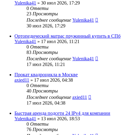
Yulenika41
» 30 июл 2026, 17:29
0
Ответы
23
Просмотры
Последнее сообщение
Yulenika41
30 июл 2026, 17:29
Ортопедический матрас пружинный купить в СПб
Yulenika41
» 17 июл 2026, 11:21
0
Ответы
83
Просмотры
Последнее сообщение
Yulenika41
17 июл 2026, 11:21
Прокат квадроцикла в Москве
axied11
» 17 июл 2026, 04:38
0
Ответы
40
Просмотры
Последнее сообщение
axied11
17 июл 2026, 04:38
Быстрая аренда подсети 24 IPv4 для компании
Yulenika41
» 13 июл 2026, 18:53
0
Ответы
76
Просмотры