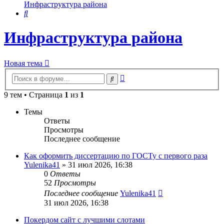
Инфраструктура района
Поиск
Инфраструктура района
Новая тема
Расширенный
Поиск
поиск
9 тем • Страница
1
из
1
Темы
Ответы
Просмотры
Последнее сообщение
Как оформить диссертацию по ГОСТу с первого раза
Yulenika41
» 31 июл 2026, 16:38
0
Ответы
52
Просмотры
Последнее сообщение
Yulenika41
31 июл 2026, 16:38
Покердом сайт с лучшими слотами