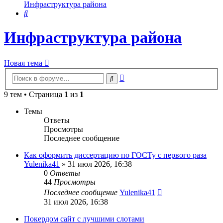
Инфраструктура района
Поиск
Инфраструктура района
Новая тема
Расширенный
Поиск
поиск
9 тем • Страница
1
из
1
Темы
Ответы
Просмотры
Последнее сообщение
Как оформить диссертацию по ГОСТу с первого раза
Yulenika41
» 31 июл 2026, 16:38
0
Ответы
44
Просмотры
Последнее сообщение
Yulenika41
31 июл 2026, 16:38
Покердом сайт с лучшими слотами