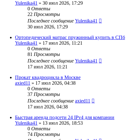
Yulenika41
» 30 июл 2026, 17:29
0
Ответы
22
Просмотры
Последнее сообщение
Yulenika41
30 июл 2026, 17:29
Ортопедический матрас пружинный купить в СПб
Yulenika41
» 17 июл 2026, 11:21
0
Ответы
81
Просмотры
Последнее сообщение
Yulenika41
17 июл 2026, 11:21
Прокат квадроцикла в Москве
axied11
» 17 июл 2026, 04:38
0
Ответы
37
Просмотры
Последнее сообщение
axied11
17 июл 2026, 04:38
Быстрая аренда подсети 24 IPv4 для компании
Yulenika41
» 13 июл 2026, 18:53
0
Ответы
74
Просмотры