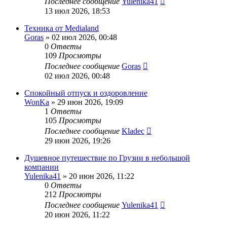
Последнее сообщение
Yulenika41
13 июл 2026, 18:53
Техника от Medialand
Goras
» 02 июл 2026, 00:48
0
Ответы
109
Просмотры
Последнее сообщение
Goras
02 июл 2026, 00:48
Спокойный отпуск и оздоровление
WonKa
» 29 июн 2026, 19:09
1
Ответы
105
Просмотры
Последнее сообщение
Kladec
29 июн 2026, 19:26
Душевное путешествие по Грузии в небольшой
компании
Yulenika41
» 20 июн 2026, 11:22
0
Ответы
212
Просмотры
Последнее сообщение
Yulenika41
20 июн 2026, 11:22