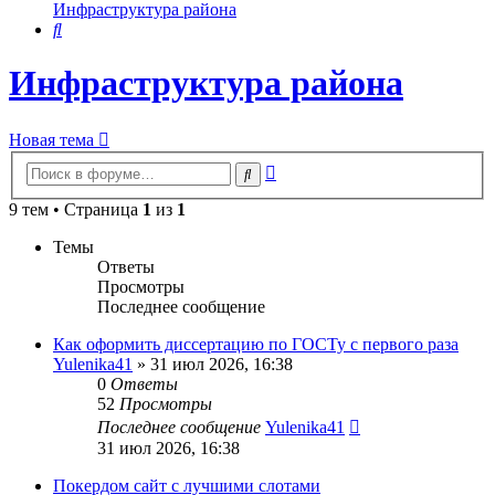
Инфраструктура района
Поиск
Инфраструктура района
Новая тема
Расширенный
Поиск
поиск
9 тем • Страница
1
из
1
Темы
Ответы
Просмотры
Последнее сообщение
Как оформить диссертацию по ГОСТу с первого раза
Yulenika41
» 31 июл 2026, 16:38
0
Ответы
52
Просмотры
Последнее сообщение
Yulenika41
31 июл 2026, 16:38
Покердом сайт с лучшими слотами