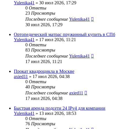
Yulenika41
» 30 июл 2026, 17:29
0
Ответы
23
Просмотры
Последнее сообщение
Yulenika41
30 июл 2026, 17:29
Ортопедический матрас пружинный купить в СПб
Yulenika41
» 17 июл 2026, 11:21
0
Ответы
83
Просмотры
Последнее сообщение
Yulenika41
17 июл 2026, 11:21
Прокат квадроцикла в Москве
axied11
» 17 июл 2026, 04:38
0
Ответы
40
Просмотры
Последнее сообщение
axied11
17 июл 2026, 04:38
Быстрая аренда подсети 24 IPv4 для компании
Yulenika41
» 13 июл 2026, 18:53
0
Ответы
76
Просмотры