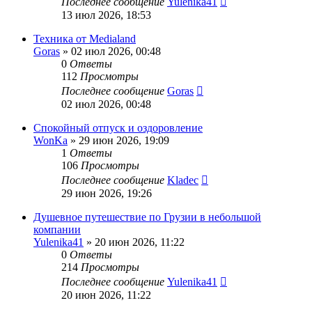
Последнее сообщение
Yulenika41
13 июл 2026, 18:53
Техника от Medialand
Goras
» 02 июл 2026, 00:48
0
Ответы
112
Просмотры
Последнее сообщение
Goras
02 июл 2026, 00:48
Спокойный отпуск и оздоровление
WonKa
» 29 июн 2026, 19:09
1
Ответы
106
Просмотры
Последнее сообщение
Kladec
29 июн 2026, 19:26
Душевное путешествие по Грузии в небольшой
компании
Yulenika41
» 20 июн 2026, 11:22
0
Ответы
214
Просмотры
Последнее сообщение
Yulenika41
20 июн 2026, 11:22