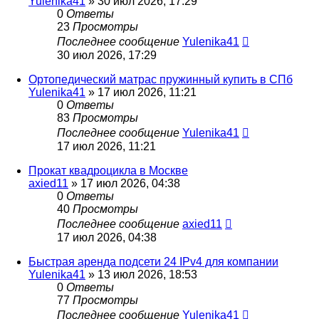
Yulenika41
» 30 июл 2026, 17:29
0
Ответы
23
Просмотры
Последнее сообщение
Yulenika41
30 июл 2026, 17:29
Ортопедический матрас пружинный купить в СПб
Yulenika41
» 17 июл 2026, 11:21
0
Ответы
83
Просмотры
Последнее сообщение
Yulenika41
17 июл 2026, 11:21
Прокат квадроцикла в Москве
axied11
» 17 июл 2026, 04:38
0
Ответы
40
Просмотры
Последнее сообщение
axied11
17 июл 2026, 04:38
Быстрая аренда подсети 24 IPv4 для компании
Yulenika41
» 13 июл 2026, 18:53
0
Ответы
77
Просмотры
Последнее сообщение
Yulenika41