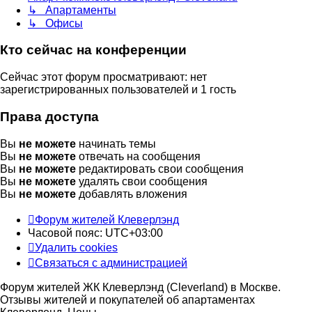
↳ Апартаменты
↳ Офисы
Кто сейчас на конференции
Сейчас этот форум просматривают: нет
зарегистрированных пользователей и 1 гость
Права доступа
Вы
не можете
начинать темы
Вы
не можете
отвечать на сообщения
Вы
не можете
редактировать свои сообщения
Вы
не можете
удалять свои сообщения
Вы
не можете
добавлять вложения
Форум жителей Клеверлэнд
Часовой пояс:
UTC+03:00
Удалить cookies
Связаться с администрацией
Форум жителей ЖК Клеверлэнд (Cleverland) в Москве.
Отзывы жителей и покупателей об апартаментах