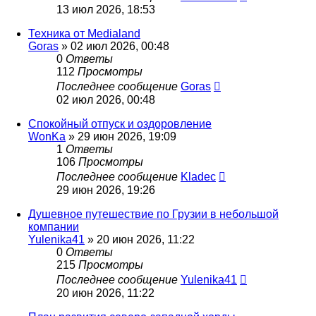
13 июл 2026, 18:53
Техника от Medialand
Goras
» 02 июл 2026, 00:48
0
Ответы
112
Просмотры
Последнее сообщение
Goras
02 июл 2026, 00:48
Спокойный отпуск и оздоровление
WonKa
» 29 июн 2026, 19:09
1
Ответы
106
Просмотры
Последнее сообщение
Kladec
29 июн 2026, 19:26
Душевное путешествие по Грузии в небольшой
компании
Yulenika41
» 20 июн 2026, 11:22
0
Ответы
215
Просмотры
Последнее сообщение
Yulenika41
20 июн 2026, 11:22