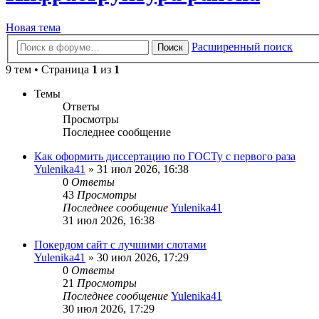
Новая тема
Расширенный поиск
Поиск
9 тем • Страница
1
из
1
Темы
Ответы
Просмотры
Последнее сообщение
Как оформить диссертацию по ГОСТу с первого раза
Yulenika41
» 31 июл 2026, 16:38
0
Ответы
43
Просмотры
Последнее сообщение
Yulenika41
31 июл 2026, 16:38
Покердом сайт с лучшими слотами
Yulenika41
» 30 июл 2026, 17:29
0
Ответы
21
Просмотры
Последнее сообщение
Yulenika41
30 июл 2026, 17:29