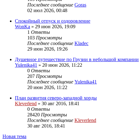
Последнее сообщение
Goras
02 июл 2026, 00:48
Спокойный отпуск и оздоровление
WonKa
» 29 июн 2026, 19:09
1
Ответы
103
Просмотры
Последнее сообщение
Kladec
29 июн 2026, 19:26
Душевное путешествие по Грузии в небольшой компании
Yulenika41
» 20 июн 2026, 11:22
0
Ответы
207
Просмотры
Последнее сообщение
Yulenika41
20 июн 2026, 11:22
План развития северо-западной хорды
Kleverlend
» 30 авг 2016, 18:41
0
Ответы
28420
Просмотры
Последнее сообщение
Kleverlend
30 авг 2016, 18:41
Новая тема