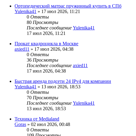
Ортопедический матрас пружинный купить в СПб
Yulenika41
» 17 июл 2026, 11:21
0
Ответы
80
Просмотры
Последнее сообщение
Yulenika41
17 июл 2026, 11:21
Прокат квадроцикла в Москве
axied11
» 17 июл 2026, 04:38
0
Ответы
36
Просмотры
Последнее сообщение
axied11
17 июл 2026, 04:38
Быстрая аренда подсети 24 IPv4 для компании
Yulenika41
» 13 июл 2026, 18:53
0
Ответы
70
Просмотры
Последнее сообщение
Yulenika41
13 июл 2026, 18:53
Техника от Medialand
Goras
» 02 июл 2026, 00:48
0
Ответы
109
Просмотры