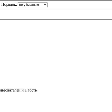
Порядок:
ьзователей и 1 гость