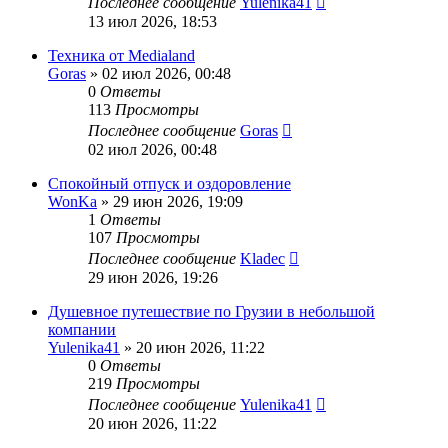
Последнее сообщение
Yulenika41
13 июл 2026, 18:53
Техника от Medialand
Goras
» 02 июл 2026, 00:48
0
Ответы
113
Просмотры
Последнее сообщение
Goras
02 июл 2026, 00:48
Спокойный отпуск и оздоровление
WonKa
» 29 июн 2026, 19:09
1
Ответы
107
Просмотры
Последнее сообщение
Kladec
29 июн 2026, 19:26
Душевное путешествие по Грузии в небольшой
компании
Yulenika41
» 20 июн 2026, 11:22
0
Ответы
219
Просмотры
Последнее сообщение
Yulenika41
20 июн 2026, 11:22