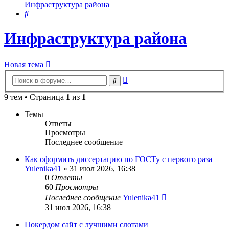
Инфраструктура района
Поиск
Инфраструктура района
Новая тема
Расширенный
Поиск
поиск
9 тем • Страница
1
из
1
Темы
Ответы
Просмотры
Последнее сообщение
Как оформить диссертацию по ГОСТу с первого раза
Yulenika41
» 31 июл 2026, 16:38
0
Ответы
60
Просмотры
Последнее сообщение
Yulenika41
31 июл 2026, 16:38
Покердом сайт с лучшими слотами