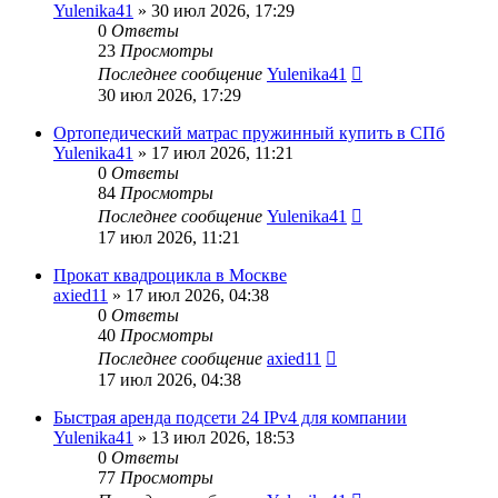
Yulenika41
» 30 июл 2026, 17:29
0
Ответы
23
Просмотры
Последнее сообщение
Yulenika41
30 июл 2026, 17:29
Ортопедический матрас пружинный купить в СПб
Yulenika41
» 17 июл 2026, 11:21
0
Ответы
84
Просмотры
Последнее сообщение
Yulenika41
17 июл 2026, 11:21
Прокат квадроцикла в Москве
axied11
» 17 июл 2026, 04:38
0
Ответы
40
Просмотры
Последнее сообщение
axied11
17 июл 2026, 04:38
Быстрая аренда подсети 24 IPv4 для компании
Yulenika41
» 13 июл 2026, 18:53
0
Ответы
77
Просмотры