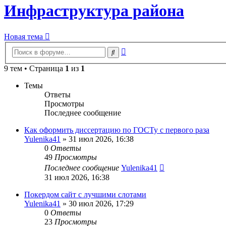
Инфраструктура района
Новая тема
Расширенный
Поиск
поиск
9 тем • Страница
1
из
1
Темы
Ответы
Просмотры
Последнее сообщение
Как оформить диссертацию по ГОСТу с первого раза
Yulenika41
» 31 июл 2026, 16:38
0
Ответы
49
Просмотры
Последнее сообщение
Yulenika41
31 июл 2026, 16:38
Покердом сайт с лучшими слотами
Yulenika41
» 30 июл 2026, 17:29
0
Ответы
23
Просмотры