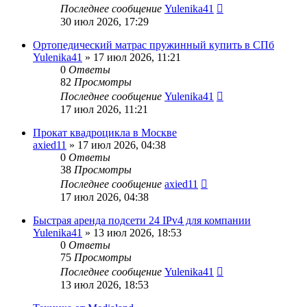
Последнее сообщение
Yulenika41
30 июл 2026, 17:29
Ортопедический матрас пружинный купить в СПб
Yulenika41
» 17 июл 2026, 11:21
0
Ответы
82
Просмотры
Последнее сообщение
Yulenika41
17 июл 2026, 11:21
Прокат квадроцикла в Москве
axied11
» 17 июл 2026, 04:38
0
Ответы
38
Просмотры
Последнее сообщение
axied11
17 июл 2026, 04:38
Быстрая аренда подсети 24 IPv4 для компании
Yulenika41
» 13 июл 2026, 18:53
0
Ответы
75
Просмотры
Последнее сообщение
Yulenika41
13 июл 2026, 18:53