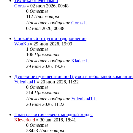
Техника от Medialand
Goras
» 02 июл 2026, 00:48
0
Ответы
112
Просмотры
Последнее сообщение
Goras
02 июл 2026, 00:48
Спокойный отпуск и оздоровление
WonKa
» 29 июн 2026, 19:09
1
Ответы
106
Просмотры
Последнее сообщение
Kladec
29 июн 2026, 19:26
Душевное путешествие по Грузии в небольшой компании
Yulenika41
» 20 июн 2026, 11:22
0
Ответы
214
Просмотры
Последнее сообщение
Yulenika41
20 июн 2026, 11:22
План развития северо-западной хорды
Kleverlend
» 30 авг 2016, 18:41
0
Ответы
28423
Просмотры