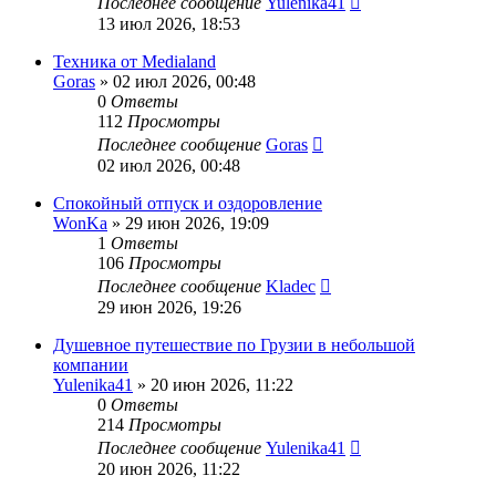
Последнее сообщение
Yulenika41
13 июл 2026, 18:53
Техника от Medialand
Goras
» 02 июл 2026, 00:48
0
Ответы
112
Просмотры
Последнее сообщение
Goras
02 июл 2026, 00:48
Спокойный отпуск и оздоровление
WonKa
» 29 июн 2026, 19:09
1
Ответы
106
Просмотры
Последнее сообщение
Kladec
29 июн 2026, 19:26
Душевное путешествие по Грузии в небольшой
компании
Yulenika41
» 20 июн 2026, 11:22
0
Ответы
214
Просмотры
Последнее сообщение
Yulenika41
20 июн 2026, 11:22