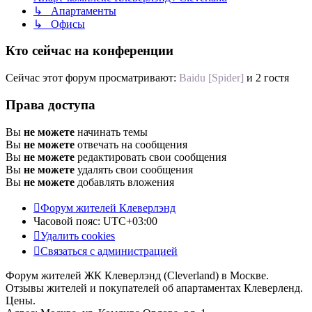
↳ Апартаменты
↳ Офисы
Кто сейчас на конференции
Сейчас этот форум просматривают:
Baidu [Spider]
и 2 гостя
Права доступа
Вы
не можете
начинать темы
Вы
не можете
отвечать на сообщения
Вы
не можете
редактировать свои сообщения
Вы
не можете
удалять свои сообщения
Вы
не можете
добавлять вложения
Форум жителей Клеверлэнд
Часовой пояс:
UTC+03:00
Удалить cookies
Связаться с администрацией
Форум жителей ЖК Клеверлэнд (Cleverland) в Москве.
Отзывы жителей и покупателей об апартаментах Клеверленд.
Цены.