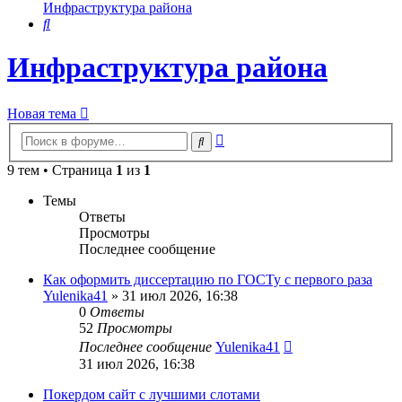
Инфраструктура района
Поиск
Инфраструктура района
Новая тема
Расширенный
Поиск
поиск
9 тем • Страница
1
из
1
Темы
Ответы
Просмотры
Последнее сообщение
Как оформить диссертацию по ГОСТу с первого раза
Yulenika41
» 31 июл 2026, 16:38
0
Ответы
52
Просмотры
Последнее сообщение
Yulenika41
31 июл 2026, 16:38
Покердом сайт с лучшими слотами