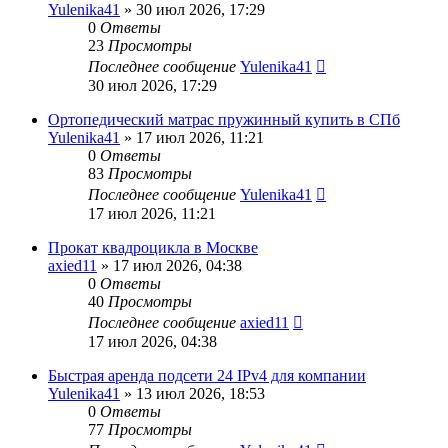
Yulenika41
» 30 июл 2026, 17:29
0
Ответы
23
Просмотры
Последнее сообщение
Yulenika41
30 июл 2026, 17:29
Ортопедический матрас пружинный купить в СПб
Yulenika41
» 17 июл 2026, 11:21
0
Ответы
83
Просмотры
Последнее сообщение
Yulenika41
17 июл 2026, 11:21
Прокат квадроцикла в Москве
axied11
» 17 июл 2026, 04:38
0
Ответы
40
Просмотры
Последнее сообщение
axied11
17 июл 2026, 04:38
Быстрая аренда подсети 24 IPv4 для компании
Yulenika41
» 13 июл 2026, 18:53
0
Ответы
77
Просмотры