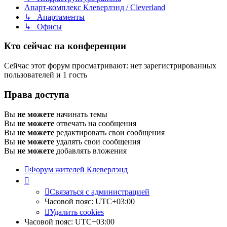
Апарт-комплекс Клеверлэнд / Cleverland
↳ Апартаменты
↳ Офисы
Кто сейчас на конференции
Сейчас этот форум просматривают: нет зарегистрированных
пользователей и 1 гость
Права доступа
Вы
не можете
начинать темы
Вы
не можете
отвечать на сообщения
Вы
не можете
редактировать свои сообщения
Вы
не можете
удалять свои сообщения
Вы
не можете
добавлять вложения
Форум жителей Клеверлэнд
Связаться с администрацией
Часовой пояс:
UTC+03:00
Удалить cookies
Часовой пояс:
UTC+03:00