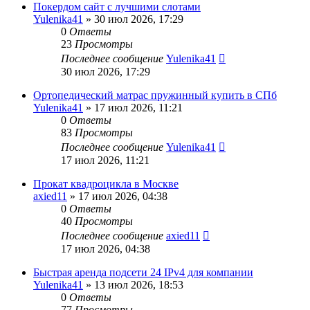
Покердом сайт с лучшими слотами
Yulenika41
» 30 июл 2026, 17:29
0
Ответы
23
Просмотры
Последнее сообщение
Yulenika41
30 июл 2026, 17:29
Ортопедический матрас пружинный купить в СПб
Yulenika41
» 17 июл 2026, 11:21
0
Ответы
83
Просмотры
Последнее сообщение
Yulenika41
17 июл 2026, 11:21
Прокат квадроцикла в Москве
axied11
» 17 июл 2026, 04:38
0
Ответы
40
Просмотры
Последнее сообщение
axied11
17 июл 2026, 04:38
Быстрая аренда подсети 24 IPv4 для компании
Yulenika41
» 13 июл 2026, 18:53
0
Ответы
77
Просмотры