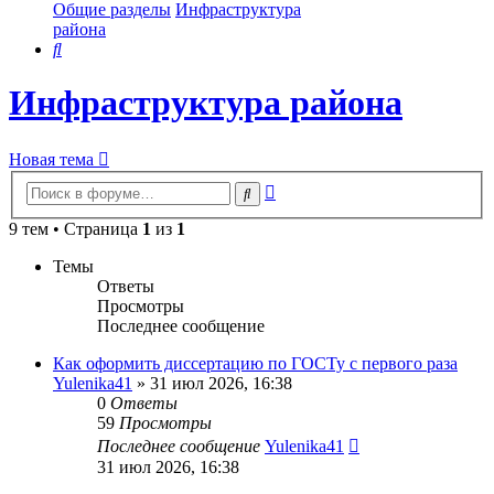
Общие разделы
Инфраструктура
района
Поиск
Инфраструктура района
Новая тема
Расширенный
Поиск
поиск
9 тем • Страница
1
из
1
Темы
Ответы
Просмотры
Последнее сообщение
Как оформить диссертацию по ГОСТу с первого раза
Yulenika41
» 31 июл 2026, 16:38
0
Ответы
59
Просмотры
Последнее сообщение
Yulenika41
31 июл 2026, 16:38