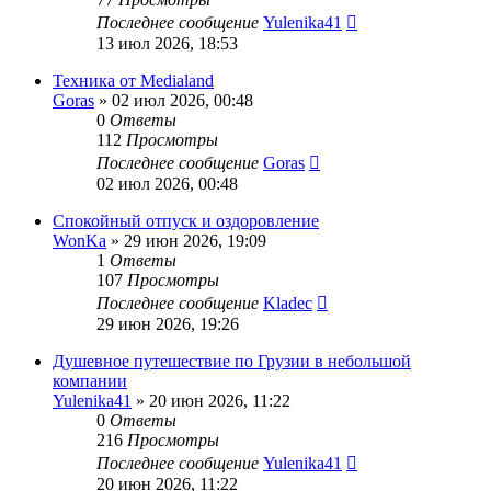
Последнее сообщение
Yulenika41
13 июл 2026, 18:53
Техника от Medialand
Goras
» 02 июл 2026, 00:48
0
Ответы
112
Просмотры
Последнее сообщение
Goras
02 июл 2026, 00:48
Спокойный отпуск и оздоровление
WonKa
» 29 июн 2026, 19:09
1
Ответы
107
Просмотры
Последнее сообщение
Kladec
29 июн 2026, 19:26
Душевное путешествие по Грузии в небольшой
компании
Yulenika41
» 20 июн 2026, 11:22
0
Ответы
216
Просмотры
Последнее сообщение
Yulenika41
20 июн 2026, 11:22