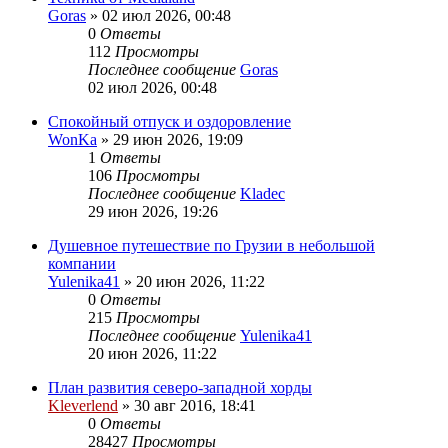
Goras
» 02 июл 2026, 00:48
0
Ответы
112
Просмотры
Последнее сообщение
Goras
02 июл 2026, 00:48
Спокойный отпуск и оздоровление
WonKa
» 29 июн 2026, 19:09
1
Ответы
106
Просмотры
Последнее сообщение
Kladec
29 июн 2026, 19:26
Душевное путешествие по Грузии в небольшой
компании
Yulenika41
» 20 июн 2026, 11:22
0
Ответы
215
Просмотры
Последнее сообщение
Yulenika41
20 июн 2026, 11:22
План развития северо-западной хорды
Kleverlend
» 30 авг 2016, 18:41
0
Ответы
28427
Просмотры