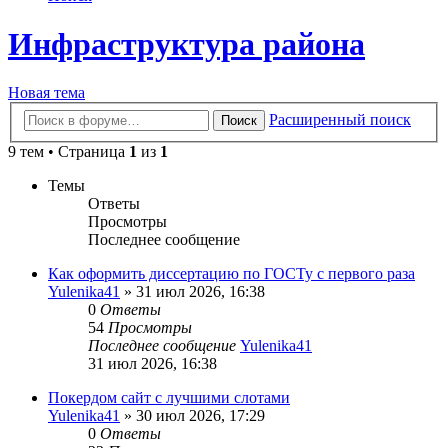
Инфраструктура района
Новая тема
Расширенный поиск
Поиск
9 тем • Страница
1
из
1
Темы
Ответы
Просмотры
Последнее сообщение
Как оформить диссертацию по ГОСТу с первого раза
Yulenika41
» 31 июл 2026, 16:38
0
Ответы
54
Просмотры
Последнее сообщение
Yulenika41
31 июл 2026, 16:38
Покердом сайт с лучшими слотами
Yulenika41
» 30 июл 2026, 17:29
0
Ответы