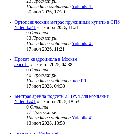
23
Просмотры
Последнее сообщение
Yulenika41
30 июл 2026, 17:29
Ортопедический матрас пружинный купить в СПб
Yulenika41
» 17 июл 2026, 11:21
0
Ответы
83
Просмотры
Последнее сообщение
Yulenika41
17 июл 2026, 11:21
Прокат квадроцикла в Москве
axied11
» 17 июл 2026, 04:38
0
Ответы
40
Просмотры
Последнее сообщение
axied11
17 июл 2026, 04:38
Быстрая аренда подсети 24 IPv4 для компании
Yulenika41
» 13 июл 2026, 18:53
0
Ответы
77
Просмотры
Последнее сообщение
Yulenika41
13 июл 2026, 18:53
Техника от Medialand