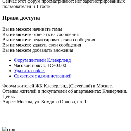
Сейчас этот форум просматривают: нет зарегистрированных
пользователей и 1 гость
Права доступа
Вы
не можете
начинать темы
Вы
не можете
отвечать на сообщения
Вы
не можете
редактировать свои сообщения
Вы
не можете
удалять свои сообщения
Вы
не можете
добавлять вложения
Форум жителей Клеверлэнд
Часовой пояс:
UTC+03:00
Удалить cookies
Связаться с администрацией
Форум жителей ЖК Клеверлэнд (Cleverland) в Москве.
Отзывы жителей и покупателей об апартаментах Клеверленд.
Цены.
Адрес: Москва, ул. Комдива Орлова, вл. 1