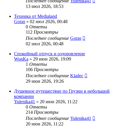
Последнее сообщение
Yulenika41
13 июл 2026, 18:53
Техника от Medialand
Goras
» 02 июл 2026, 00:48
0
Ответы
112
Просмотры
Последнее сообщение
Goras
02 июл 2026, 00:48
Спокойный отпуск и оздоровление
WonKa
» 29 июн 2026, 19:09
1
Ответы
106
Просмотры
Последнее сообщение
Kladec
29 июн 2026, 19:26
Душевное путешествие по Грузии в небольшой
компании
Yulenika41
» 20 июн 2026, 11:22
0
Ответы
214
Просмотры
Последнее сообщение
Yulenika41
20 июн 2026, 11:22