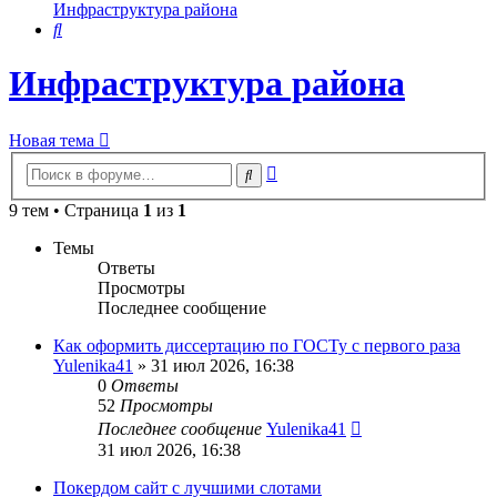
Инфраструктура района
Поиск
Инфраструктура района
Новая тема
Расширенный
Поиск
поиск
9 тем • Страница
1
из
1
Темы
Ответы
Просмотры
Последнее сообщение
Как оформить диссертацию по ГОСТу с первого раза
Yulenika41
» 31 июл 2026, 16:38
0
Ответы
52
Просмотры
Последнее сообщение
Yulenika41
31 июл 2026, 16:38
Покердом сайт с лучшими слотами