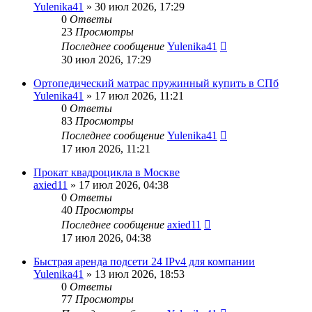
Yulenika41
» 30 июл 2026, 17:29
0
Ответы
23
Просмотры
Последнее сообщение
Yulenika41
30 июл 2026, 17:29
Ортопедический матрас пружинный купить в СПб
Yulenika41
» 17 июл 2026, 11:21
0
Ответы
83
Просмотры
Последнее сообщение
Yulenika41
17 июл 2026, 11:21
Прокат квадроцикла в Москве
axied11
» 17 июл 2026, 04:38
0
Ответы
40
Просмотры
Последнее сообщение
axied11
17 июл 2026, 04:38
Быстрая аренда подсети 24 IPv4 для компании
Yulenika41
» 13 июл 2026, 18:53
0
Ответы
77
Просмотры