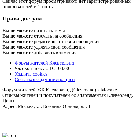
Сейчас этот форум просматривают: нет зарегистрированных
пользователей и 1 гость
Права доступа
Вы
не можете
начинать темы
Вы
не можете
отвечать на сообщения
Вы
не можете
редактировать свои сообщения
Вы
не можете
удалять свои сообщения
Вы
не можете
добавлять вложения
Форум жителей Клеверлэнд
Часовой пояс:
UTC+03:00
Удалить cookies
Связаться с администрацией
Форум жителей ЖК Клеверлэнд (Cleverland) в Москве.
Отзывы жителей и покупателей об апартаментах Клеверленд.
Цены.
Адрес: Москва, ул. Комдива Орлова, вл. 1