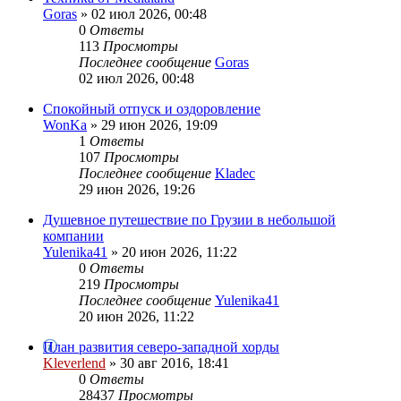
Goras
» 02 июл 2026, 00:48
0
Ответы
113
Просмотры
Последнее сообщение
Goras
02 июл 2026, 00:48
Спокойный отпуск и оздоровление
WonKa
» 29 июн 2026, 19:09
1
Ответы
107
Просмотры
Последнее сообщение
Kladec
29 июн 2026, 19:26
Душевное путешествие по Грузии в небольшой
компании
Yulenika41
» 20 июн 2026, 11:22
0
Ответы
219
Просмотры
Последнее сообщение
Yulenika41
20 июн 2026, 11:22
План развития северо-западной хорды
Kleverlend
» 30 авг 2016, 18:41
0
Ответы
28437
Просмотры