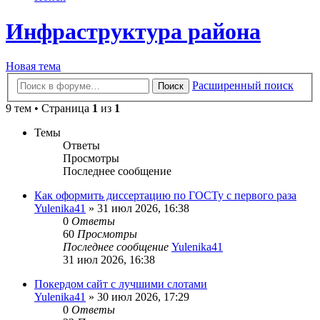
Инфраструктура района
Новая тема
Расширенный поиск
Поиск
9 тем • Страница
1
из
1
Темы
Ответы
Просмотры
Последнее сообщение
Как оформить диссертацию по ГОСТу с первого раза
Yulenika41
» 31 июл 2026, 16:38
0
Ответы
60
Просмотры
Последнее сообщение
Yulenika41
31 июл 2026, 16:38
Покердом сайт с лучшими слотами
Yulenika41
» 30 июл 2026, 17:29
0
Ответы