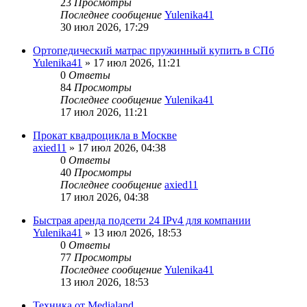
23
Просмотры
Последнее сообщение
Yulenika41
30 июл 2026, 17:29
Ортопедический матрас пружинный купить в СПб
Yulenika41
» 17 июл 2026, 11:21
0
Ответы
84
Просмотры
Последнее сообщение
Yulenika41
17 июл 2026, 11:21
Прокат квадроцикла в Москве
axied11
» 17 июл 2026, 04:38
0
Ответы
40
Просмотры
Последнее сообщение
axied11
17 июл 2026, 04:38
Быстрая аренда подсети 24 IPv4 для компании
Yulenika41
» 13 июл 2026, 18:53
0
Ответы
77
Просмотры
Последнее сообщение
Yulenika41
13 июл 2026, 18:53
Техника от Medialand