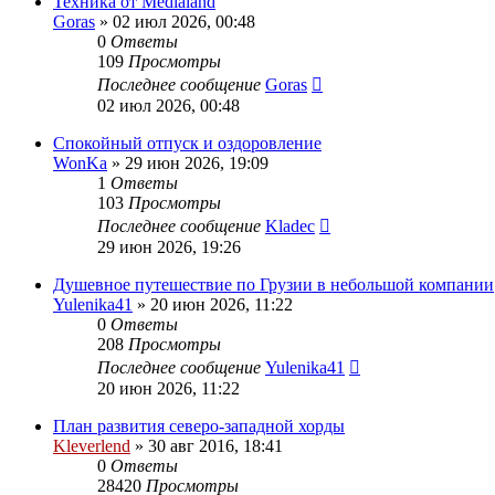
Техника от Medialand
Goras
» 02 июл 2026, 00:48
0
Ответы
109
Просмотры
Последнее сообщение
Goras
02 июл 2026, 00:48
Спокойный отпуск и оздоровление
WonKa
» 29 июн 2026, 19:09
1
Ответы
103
Просмотры
Последнее сообщение
Kladec
29 июн 2026, 19:26
Душевное путешествие по Грузии в небольшой компании
Yulenika41
» 20 июн 2026, 11:22
0
Ответы
208
Просмотры
Последнее сообщение
Yulenika41
20 июн 2026, 11:22
План развития северо-западной хорды
Kleverlend
» 30 авг 2016, 18:41
0
Ответы
28420
Просмотры