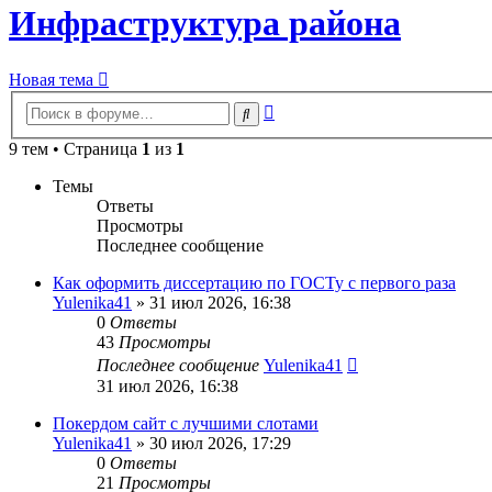
Инфраструктура района
Новая тема
Расширенный
Поиск
поиск
9 тем • Страница
1
из
1
Темы
Ответы
Просмотры
Последнее сообщение
Как оформить диссертацию по ГОСТу с первого раза
Yulenika41
» 31 июл 2026, 16:38
0
Ответы
43
Просмотры
Последнее сообщение
Yulenika41
31 июл 2026, 16:38
Покердом сайт с лучшими слотами
Yulenika41
» 30 июл 2026, 17:29
0
Ответы
21
Просмотры