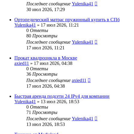
Последнее сообщение
Yulenika41
30 июл 2026, 17:29
Ортопедический матрас пружинный купить в СПб
Yulenika41
» 17 июл 2026, 11:21
0
Ответы
80
Просмотры
Последнее сообщение
Yulenika41
17 июл 2026, 11:21
Прокат квадроцикла в Москве
axied11
» 17 июл 2026, 04:38
0
Ответы
36
Просмотры
Последнее сообщение
axied11
17 июл 2026, 04:38
Быстрая аренда подсети 24 IPv4 для компании
Yulenika41
» 13 июл 2026, 18:53
0
Ответы
71
Просмотры
Последнее сообщение
Yulenika41
13 июл 2026, 18:53