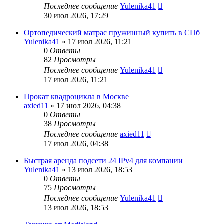
Последнее сообщение
Yulenika41
30 июл 2026, 17:29
Ортопедический матрас пружинный купить в СПб
Yulenika41
» 17 июл 2026, 11:21
0
Ответы
82
Просмотры
Последнее сообщение
Yulenika41
17 июл 2026, 11:21
Прокат квадроцикла в Москве
axied11
» 17 июл 2026, 04:38
0
Ответы
38
Просмотры
Последнее сообщение
axied11
17 июл 2026, 04:38
Быстрая аренда подсети 24 IPv4 для компании
Yulenika41
» 13 июл 2026, 18:53
0
Ответы
75
Просмотры
Последнее сообщение
Yulenika41
13 июл 2026, 18:53