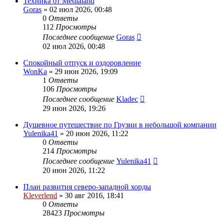
Техника от Medialand
Goras
» 02 июл 2026, 00:48
0
Ответы
112
Просмотры
Последнее сообщение
Goras
02 июл 2026, 00:48
Спокойный отпуск и оздоровление
WonKa
» 29 июн 2026, 19:09
1
Ответы
106
Просмотры
Последнее сообщение
Kladec
29 июн 2026, 19:26
Душевное путешествие по Грузии в небольшой компании
Yulenika41
» 20 июн 2026, 11:22
0
Ответы
214
Просмотры
Последнее сообщение
Yulenika41
20 июн 2026, 11:22
План развития северо-западной хорды
Kleverlend
» 30 авг 2016, 18:41
0
Ответы
28423
Просмотры