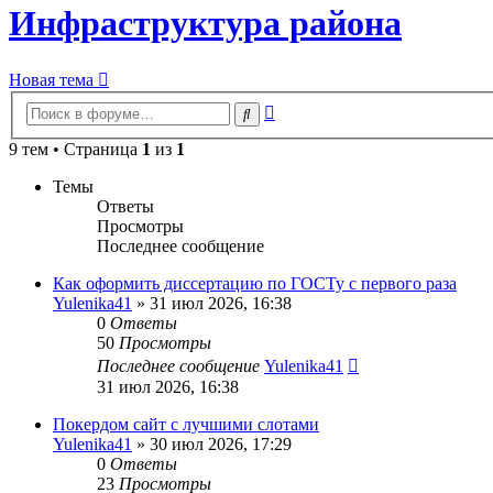
Инфраструктура района
Новая тема
Расширенный
Поиск
поиск
9 тем • Страница
1
из
1
Темы
Ответы
Просмотры
Последнее сообщение
Как оформить диссертацию по ГОСТу с первого раза
Yulenika41
» 31 июл 2026, 16:38
0
Ответы
50
Просмотры
Последнее сообщение
Yulenika41
31 июл 2026, 16:38
Покердом сайт с лучшими слотами
Yulenika41
» 30 июл 2026, 17:29
0
Ответы
23
Просмотры