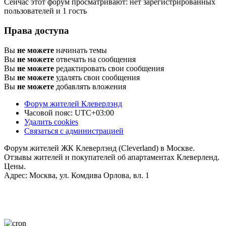
Сейчас этот форум просматривают: нет зарегистрированных
пользователей и 1 гость
Права доступа
Вы
не можете
начинать темы
Вы
не можете
отвечать на сообщения
Вы
не можете
редактировать свои сообщения
Вы
не можете
удалять свои сообщения
Вы
не можете
добавлять вложения
Форум жителей Клеверлэнд
Часовой пояс:
UTC+03:00
Удалить cookies
Связаться с администрацией
Форум жителей ЖК Клеверлэнд (Cleverland) в Москве.
Отзывы жителей и покупателей об апартаментах Клеверленд.
Цены.
Адрес: Москва, ул. Комдива Орлова, вл. 1