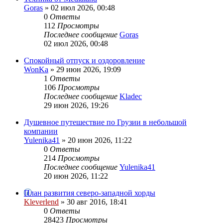
Goras
» 02 июл 2026, 00:48
0
Ответы
112
Просмотры
Последнее сообщение
Goras
02 июл 2026, 00:48
Спокойный отпуск и оздоровление
WonKa
» 29 июн 2026, 19:09
1
Ответы
106
Просмотры
Последнее сообщение
Kladec
29 июн 2026, 19:26
Душевное путешествие по Грузии в небольшой
компании
Yulenika41
» 20 июн 2026, 11:22
0
Ответы
214
Просмотры
Последнее сообщение
Yulenika41
20 июн 2026, 11:22
План развития северо-западной хорды
Kleverlend
» 30 авг 2016, 18:41
0
Ответы
28423
Просмотры