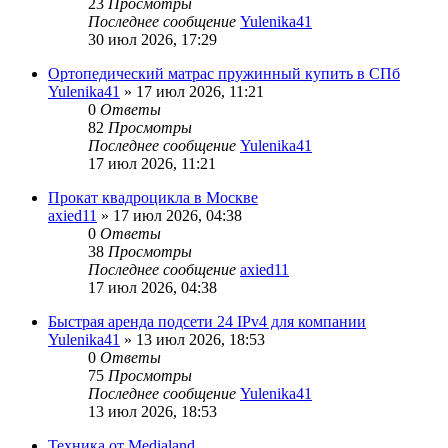
23
Просмотры
Последнее сообщение
Yulenika41
30 июл 2026, 17:29
Ортопедический матрас пружинный купить в СПб
Yulenika41
» 17 июл 2026, 11:21
0
Ответы
82
Просмотры
Последнее сообщение
Yulenika41
17 июл 2026, 11:21
Прокат квадроцикла в Москве
axied11
» 17 июл 2026, 04:38
0
Ответы
38
Просмотры
Последнее сообщение
axied11
17 июл 2026, 04:38
Быстрая аренда подсети 24 IPv4 для компании
Yulenika41
» 13 июл 2026, 18:53
0
Ответы
75
Просмотры
Последнее сообщение
Yulenika41
13 июл 2026, 18:53
Техника от Medialand