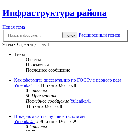
Инфраструктура района
Новая тема
Расширенный поиск
Поиск
9 тем • Страница
1
из
1
Темы
Ответы
Просмотры
Последнее сообщение
Как оформить диссертацию по ГОСТу с первого раза
Yulenika41
» 31 июл 2026, 16:38
0
Ответы
50
Просмотры
Последнее сообщение
Yulenika41
31 июл 2026, 16:38
Покердом сайт с лучшими слотами
Yulenika41
» 30 июл 2026, 17:29
0
Ответы