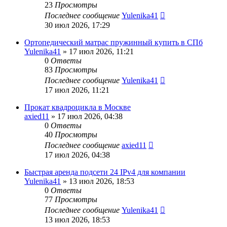
23
Просмотры
Последнее сообщение
Yulenika41
30 июл 2026, 17:29
Ортопедический матрас пружинный купить в СПб
Yulenika41
» 17 июл 2026, 11:21
0
Ответы
83
Просмотры
Последнее сообщение
Yulenika41
17 июл 2026, 11:21
Прокат квадроцикла в Москве
axied11
» 17 июл 2026, 04:38
0
Ответы
40
Просмотры
Последнее сообщение
axied11
17 июл 2026, 04:38
Быстрая аренда подсети 24 IPv4 для компании
Yulenika41
» 13 июл 2026, 18:53
0
Ответы
77
Просмотры
Последнее сообщение
Yulenika41
13 июл 2026, 18:53