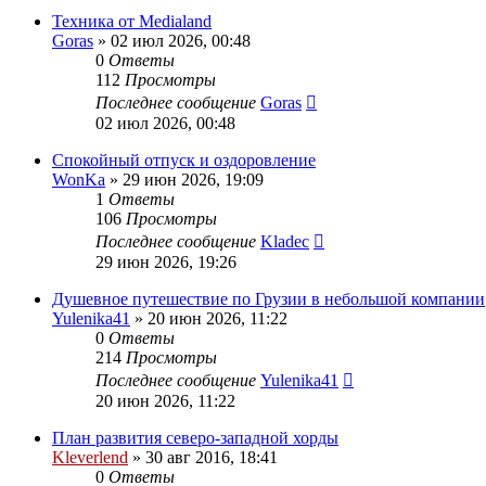
Техника от Medialand
Goras
» 02 июл 2026, 00:48
0
Ответы
112
Просмотры
Последнее сообщение
Goras
02 июл 2026, 00:48
Спокойный отпуск и оздоровление
WonKa
» 29 июн 2026, 19:09
1
Ответы
106
Просмотры
Последнее сообщение
Kladec
29 июн 2026, 19:26
Душевное путешествие по Грузии в небольшой компании
Yulenika41
» 20 июн 2026, 11:22
0
Ответы
214
Просмотры
Последнее сообщение
Yulenika41
20 июн 2026, 11:22
План развития северо-западной хорды
Kleverlend
» 30 авг 2016, 18:41
0
Ответы