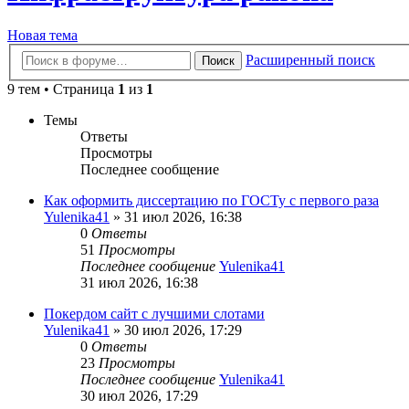
Новая тема
Расширенный поиск
Поиск
9 тем • Страница
1
из
1
Темы
Ответы
Просмотры
Последнее сообщение
Как оформить диссертацию по ГОСТу с первого раза
Yulenika41
» 31 июл 2026, 16:38
0
Ответы
51
Просмотры
Последнее сообщение
Yulenika41
31 июл 2026, 16:38
Покердом сайт с лучшими слотами
Yulenika41
» 30 июл 2026, 17:29
0
Ответы
23
Просмотры
Последнее сообщение
Yulenika41
30 июл 2026, 17:29