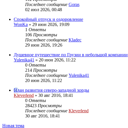
Последнее сообщение
Goras
02 июл 2026, 00:48
Спокойный отпуск и оздоровление
WonKa
» 29 июн 2026, 19:09
1
Ответы
106
Просмотры
Последнее сообщение
Kladec
29 июн 2026, 19:26
Душевное путешествие по Грузии в небольшой компании
Yulenika41
» 20 июн 2026, 11:22
0
Ответы
214
Просмотры
Последнее сообщение
Yulenika41
20 июн 2026, 11:22
План развития северо-западной хорды
Kleverlend
» 30 авг 2016, 18:41
0
Ответы
28423
Просмотры
Последнее сообщение
Kleverlend
30 авг 2016, 18:41
Новая тема