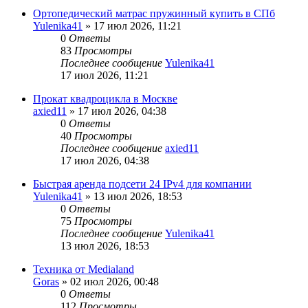
Ортопедический матрас пружинный купить в СПб
Yulenika41
» 17 июл 2026, 11:21
0
Ответы
83
Просмотры
Последнее сообщение
Yulenika41
17 июл 2026, 11:21
Прокат квадроцикла в Москве
axied11
» 17 июл 2026, 04:38
0
Ответы
40
Просмотры
Последнее сообщение
axied11
17 июл 2026, 04:38
Быстрая аренда подсети 24 IPv4 для компании
Yulenika41
» 13 июл 2026, 18:53
0
Ответы
75
Просмотры
Последнее сообщение
Yulenika41
13 июл 2026, 18:53
Техника от Medialand
Goras
» 02 июл 2026, 00:48
0
Ответы
112
Просмотры