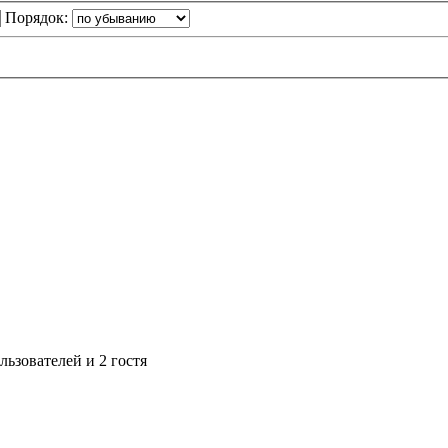
Порядок:
ьзователей и 2 гостя