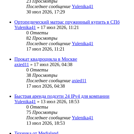
23
Просмотры
Последнее сообщение
Yulenika41
30 июл 2026, 17:29
Ортопедический матрас пружинный купить в СПб
Yulenika41
» 17 июл 2026, 11:21
0
Ответы
82
Просмотры
Последнее сообщение
Yulenika41
17 июл 2026, 11:21
Прокат квадроцикла в Москве
axied11
» 17 июл 2026, 04:38
0
Ответы
38
Просмотры
Последнее сообщение
axied11
17 июл 2026, 04:38
Быстрая аренда подсети 24 IPv4 для компании
Yulenika41
» 13 июл 2026, 18:53
0
Ответы
75
Просмотры
Последнее сообщение
Yulenika41
13 июл 2026, 18:53
Техника от Medialand