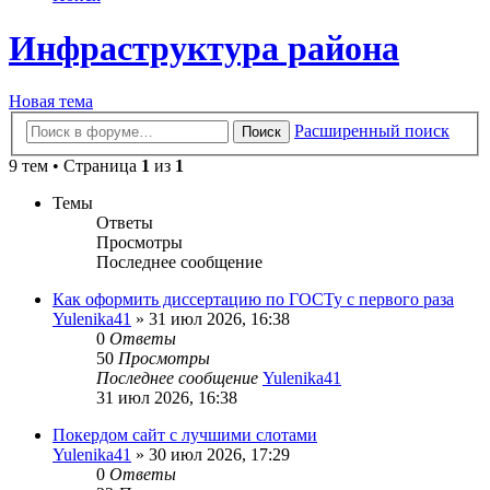
Инфраструктура района
Новая тема
Расширенный поиск
Поиск
9 тем • Страница
1
из
1
Темы
Ответы
Просмотры
Последнее сообщение
Как оформить диссертацию по ГОСТу с первого раза
Yulenika41
» 31 июл 2026, 16:38
0
Ответы
50
Просмотры
Последнее сообщение
Yulenika41
31 июл 2026, 16:38
Покердом сайт с лучшими слотами
Yulenika41
» 30 июл 2026, 17:29
0
Ответы