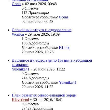
Goras
» 02 июл 2026, 00:48
0
Ответы
112
Просмотры
Последнее сообщение
Goras
02 июл 2026, 00:48
Спокойный отпуск и оздоровление
WonKa
» 29 июн 2026, 19:09
1
Ответы
106
Просмотры
Последнее сообщение
Kladec
29 июн 2026, 19:26
Душевное путешествие по Грузии в небольшой
компании
Yulenika41
» 20 июн 2026, 11:22
0
Ответы
214
Просмотры
Последнее сообщение
Yulenika41
20 июн 2026, 11:22
План развития северо-западной хорды
Kleverlend
» 30 авг 2016, 18:41
0
Ответы
28423
Просмотры