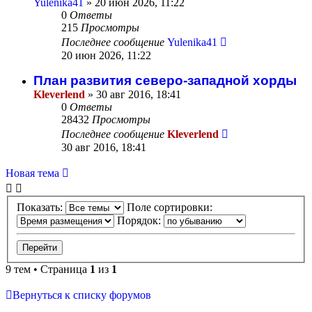
Yulenika41
» 20 июн 2026, 11:22
0
Ответы
215
Просмотры
Последнее сообщение
Yulenika41
20 июн 2026, 11:22
План развития северо-западной хорды
Kleverlend
» 30 авг 2016, 18:41
0
Ответы
28432
Просмотры
Последнее сообщение
Kleverlend
30 авг 2016, 18:41
Новая тема
Показать:
Поле сортировки:
Порядок:
9 тем • Страница
1
из
1
Вернуться к списку форумов