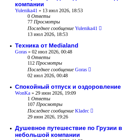
компании
Yulenika41
» 13 июл 2026, 18:53
0
Ответы
77
Просмотры
Последнее сообщение
Yulenika41
13 июл 2026, 18:53
Техника от Medialand
Goras
» 02 июл 2026, 00:48
0
Ответы
112
Просмотры
Последнее сообщение
Goras
02 июл 2026, 00:48
Спокойный отпуск и оздоровление
WonKa
» 29 июн 2026, 19:09
1
Ответы
107
Просмотры
Последнее сообщение
Kladec
29 июн 2026, 19:26
Душевное путешествие по Грузии в
небольшой компании