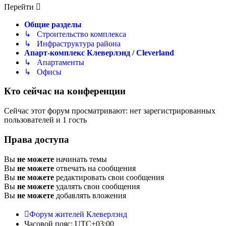
Перейти
Общие разделы
↳ Строительство комплекса
↳ Инфраструктура района
Апарт-комплекс Клеверлэнд / Cleverland
↳ Апартаменты
↳ Офисы
Кто сейчас на конференции
Сейчас этот форум просматривают: нет зарегистрированных
пользователей и 1 гость
Права доступа
Вы
не можете
начинать темы
Вы
не можете
отвечать на сообщения
Вы
не можете
редактировать свои сообщения
Вы
не можете
удалять свои сообщения
Вы
не можете
добавлять вложения
Форум жителей Клеверлэнд
Часовой пояс:
UTC+03:00