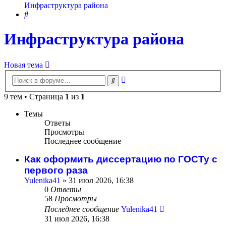
Инфраструктура района
Поиск
Инфраструктура района
Новая тема
Расширенный
Поиск
поиск
9 тем • Страница
1
из
1
Темы
Ответы
Просмотры
Последнее сообщение
Как оформить диссертацию по ГОСТу с
первого раза
Yulenika41
» 31 июл 2026, 16:38
0
Ответы
58
Просмотры
Последнее сообщение
Yulenika41
31 июл 2026, 16:38