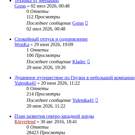
Техника от Medialand
Goras
» 02 июл 2026, 00:48
0
Ответы
112
Просмотры
Последнее сообщение
Goras
02 июл 2026, 00:48
Спокойный отпуск и оздоровление
WonKa
» 29 июн 2026, 19:09
1
Ответы
106
Просмотры
Последнее сообщение
Kladec
29 июн 2026, 19:26
Душевное путешествие по Грузии в небольшой компании
Yulenika41
» 20 июн 2026, 11:22
0
Ответы
214
Просмотры
Последнее сообщение
Yulenika41
20 июн 2026, 11:22
План развития северо-западной хорды
Kleverlend
» 30 авг 2016, 18:41
0
Ответы
28423
Просмотры