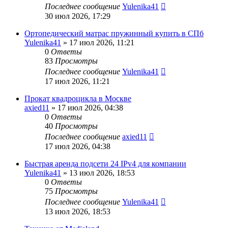
Последнее сообщение
Yulenika41
30 июл 2026, 17:29
Ортопедический матрас пружинный купить в СПб
Yulenika41
» 17 июл 2026, 11:21
0
Ответы
83
Просмотры
Последнее сообщение
Yulenika41
17 июл 2026, 11:21
Прокат квадроцикла в Москве
axied11
» 17 июл 2026, 04:38
0
Ответы
40
Просмотры
Последнее сообщение
axied11
17 июл 2026, 04:38
Быстрая аренда подсети 24 IPv4 для компании
Yulenika41
» 13 июл 2026, 18:53
0
Ответы
75
Просмотры
Последнее сообщение
Yulenika41
13 июл 2026, 18:53