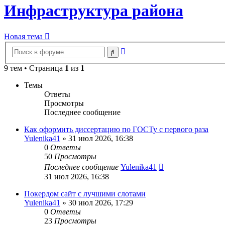
Инфраструктура района
Новая тема
Расширенный
Поиск
поиск
9 тем • Страница
1
из
1
Темы
Ответы
Просмотры
Последнее сообщение
Как оформить диссертацию по ГОСТу с первого раза
Yulenika41
» 31 июл 2026, 16:38
0
Ответы
50
Просмотры
Последнее сообщение
Yulenika41
31 июл 2026, 16:38
Покердом сайт с лучшими слотами
Yulenika41
» 30 июл 2026, 17:29
0
Ответы
23
Просмотры