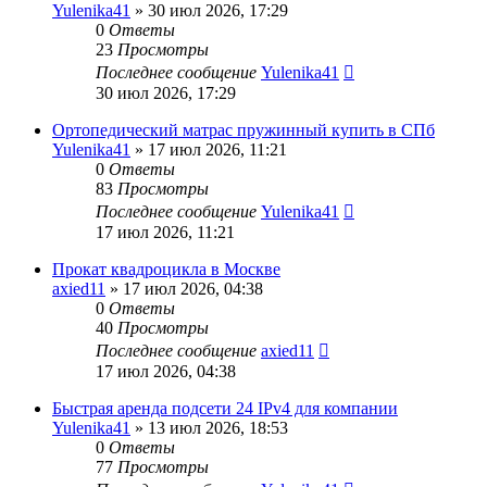
Yulenika41
» 30 июл 2026, 17:29
0
Ответы
23
Просмотры
Последнее сообщение
Yulenika41
30 июл 2026, 17:29
Ортопедический матрас пружинный купить в СПб
Yulenika41
» 17 июл 2026, 11:21
0
Ответы
83
Просмотры
Последнее сообщение
Yulenika41
17 июл 2026, 11:21
Прокат квадроцикла в Москве
axied11
» 17 июл 2026, 04:38
0
Ответы
40
Просмотры
Последнее сообщение
axied11
17 июл 2026, 04:38
Быстрая аренда подсети 24 IPv4 для компании
Yulenika41
» 13 июл 2026, 18:53
0
Ответы
77
Просмотры