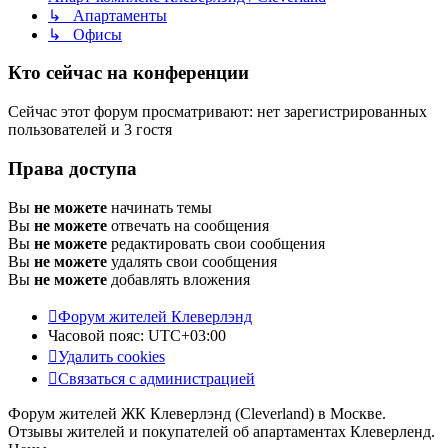
↳ Апартаменты
↳ Офисы
Кто сейчас на конференции
Сейчас этот форум просматривают: нет зарегистрированных
пользователей и 3 гостя
Права доступа
Вы
не можете
начинать темы
Вы
не можете
отвечать на сообщения
Вы
не можете
редактировать свои сообщения
Вы
не можете
удалять свои сообщения
Вы
не можете
добавлять вложения
Форум жителей Клеверлэнд
Часовой пояс:
UTC+03:00
Удалить cookies
Связаться с администрацией
Форум жителей ЖК Клеверлэнд (Cleverland) в Москве.
Отзывы жителей и покупателей об апартаментах Клеверленд.