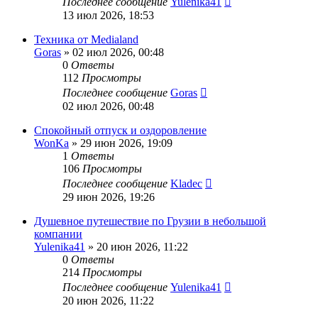
Последнее сообщение
Yulenika41
13 июл 2026, 18:53
Техника от Medialand
Goras
» 02 июл 2026, 00:48
0
Ответы
112
Просмотры
Последнее сообщение
Goras
02 июл 2026, 00:48
Спокойный отпуск и оздоровление
WonKa
» 29 июн 2026, 19:09
1
Ответы
106
Просмотры
Последнее сообщение
Kladec
29 июн 2026, 19:26
Душевное путешествие по Грузии в небольшой
компании
Yulenika41
» 20 июн 2026, 11:22
0
Ответы
214
Просмотры
Последнее сообщение
Yulenika41
20 июн 2026, 11:22