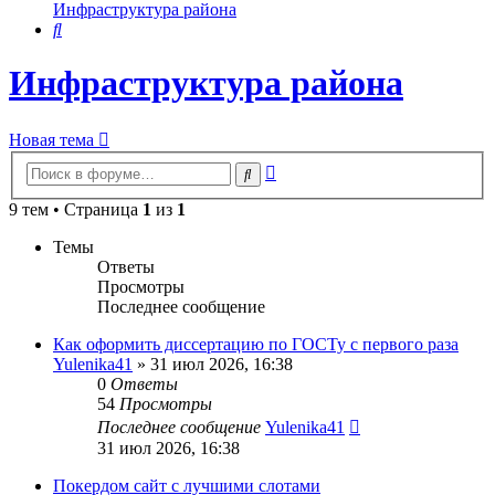
Инфраструктура района
Поиск
Инфраструктура района
Новая тема
Расширенный
Поиск
поиск
9 тем • Страница
1
из
1
Темы
Ответы
Просмотры
Последнее сообщение
Как оформить диссертацию по ГОСТу с первого раза
Yulenika41
» 31 июл 2026, 16:38
0
Ответы
54
Просмотры
Последнее сообщение
Yulenika41
31 июл 2026, 16:38
Покердом сайт с лучшими слотами