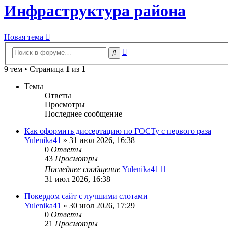
Инфраструктура района
Новая тема
Расширенный
Поиск
поиск
9 тем • Страница
1
из
1
Темы
Ответы
Просмотры
Последнее сообщение
Как оформить диссертацию по ГОСТу с первого раза
Yulenika41
» 31 июл 2026, 16:38
0
Ответы
43
Просмотры
Последнее сообщение
Yulenika41
31 июл 2026, 16:38
Покердом сайт с лучшими слотами
Yulenika41
» 30 июл 2026, 17:29
0
Ответы
21
Просмотры