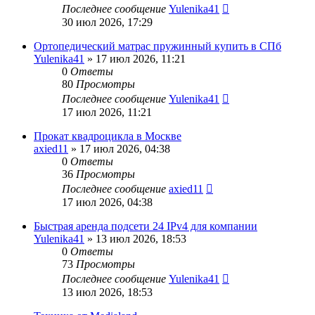
Последнее сообщение
Yulenika41
30 июл 2026, 17:29
Ортопедический матрас пружинный купить в СПб
Yulenika41
» 17 июл 2026, 11:21
0
Ответы
80
Просмотры
Последнее сообщение
Yulenika41
17 июл 2026, 11:21
Прокат квадроцикла в Москве
axied11
» 17 июл 2026, 04:38
0
Ответы
36
Просмотры
Последнее сообщение
axied11
17 июл 2026, 04:38
Быстрая аренда подсети 24 IPv4 для компании
Yulenika41
» 13 июл 2026, 18:53
0
Ответы
73
Просмотры
Последнее сообщение
Yulenika41
13 июл 2026, 18:53