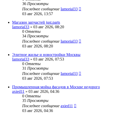
36
Просмотры
Последнее сообщение
Iamorial33
03 авг 2026, 13:57
Магазин запчастей just.parts
Iamorial33
» 03 авг 2026, 08:20
0
Ответы
34
Просмотры
Последнее сообщение
Iamorial33
03 авг 2026, 08:20
Элитное жилье и новостройки Москвы
Iamorial33
» 03 авг 2026, 07:53
0
Ответы
31
Просмотры
Последнее сообщение
Iamorial33
03 авг 2026, 07:53
Промышленная мойка фасадов в Москве недорого
axied11
» 03 авг 2026, 04:36
0
Ответы
35
Просмотры
Последнее сообщение
axied11
03 авг 2026, 04:36