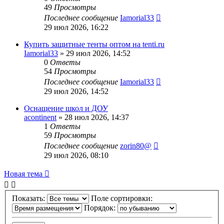
49
Просмотры
Последнее сообщение
Iamorial33
29 июл 2026, 16:22
Купить защитные тенты оптом на tenti.ru
Iamorial33
» 29 июл 2026, 14:52
0
Ответы
54
Просмотры
Последнее сообщение
Iamorial33
29 июл 2026, 14:52
Оснащение школ и ДОУ
acontinent
» 28 июл 2026, 14:37
1
Ответы
59
Просмотры
Последнее сообщение
zorin80@
29 июл 2026, 08:10
Новая тема
Показать:
Поле сортировки:
Порядок: