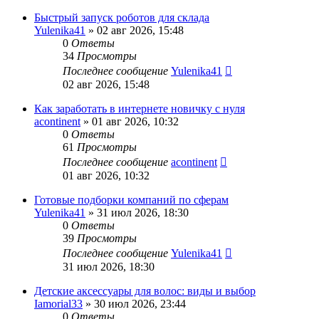
Быстрый запуск роботов для склада
Yulenika41
» 02 авг 2026, 15:48
0
Ответы
34
Просмотры
Последнее сообщение
Yulenika41
02 авг 2026, 15:48
Как заработать в интернете новичку с нуля
acontinent
» 01 авг 2026, 10:32
0
Ответы
61
Просмотры
Последнее сообщение
acontinent
01 авг 2026, 10:32
Готовые подборки компаний по сферам
Yulenika41
» 31 июл 2026, 18:30
0
Ответы
39
Просмотры
Последнее сообщение
Yulenika41
31 июл 2026, 18:30
Детские аксессуары для волос: виды и выбор
Iamorial33
» 30 июл 2026, 23:44
0
Ответы