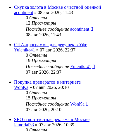
Скупка золота в Москве с честной оценкой
acontinent
» 08 авг 2026, 11:43
0
Ответы
12
Просмотры
Последнее сообщение
acontinent
08 авг 2026, 11:43
СПА-программы для девушек в Уфе
Yulenika41
» 07 авг 2026, 22:37
0
Ответы
19
Просмотры
Последнее сообщение
Yulenika41
07 авг 2026, 22:37
Покупка препаратов в интернете
WonKa
» 07 авг 2026, 20:10
0
Ответы
15
Просмотры
Последнее сообщение
WonKa
07 авг 2026, 20:10
SEO и контекстная реклама в Москве
Iamorial33
» 07 авг 2026, 10:39
0
Ответы