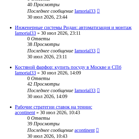
40
Просмотры
Последнее сообщение
Iamorial33
30 июл 2026, 23:44
Инженерные системы Ридан: автоматизация и монтаж
Iamorial33
» 30 июл 2026, 23:11
0
Ответы
38
Просмотры
Последнее сообщение
Iamorial33
30 июл 2026, 23:11
Костяной фарфор: купить посуду в Москве и СПб
Iamorial33
» 30 июл 2026, 14:09
0
Ответы
42
Просмотры
Последнее сообщение
Iamorial33
30 июл 2026, 14:09
Рабочие стратегии ставок на теннис
acontinent
» 30 июл 2026, 10:43
0
Ответы
39
Просмотры
Последнее сообщение
acontinent
30 июл 2026, 10:43