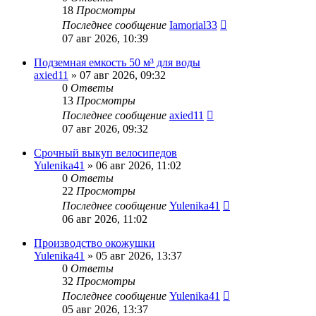
18
Просмотры
Последнее сообщение
Iamorial33
07 авг 2026, 10:39
Подземная емкость 50 м³ для воды
axied11
» 07 авг 2026, 09:32
0
Ответы
13
Просмотры
Последнее сообщение
axied11
07 авг 2026, 09:32
Срочный выкуп велосипедов
Yulenika41
» 06 авг 2026, 11:02
0
Ответы
22
Просмотры
Последнее сообщение
Yulenika41
06 авг 2026, 11:02
Производство окожушки
Yulenika41
» 05 авг 2026, 13:37
0
Ответы
32
Просмотры
Последнее сообщение
Yulenika41
05 авг 2026, 13:37