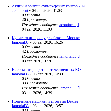
Акции и бонусы букмекерских контор 2026
acontinent
» 04 авг 2026, 11:03
0
Ответы
26
Просмотры
Последнее сообщение
acontinent
04 авг 2026, 11:03
Купить экипировку для бокса в Москве
Iamorial33
» 03 авг 2026, 16:26
0
Ответы
42
Просмотры
Последнее сообщение
Iamorial33
03 авг 2026, 16:26
Насосы Jurop против отечественных КО
Iamorial33
» 03 авг 2026, 14:39
0
Ответы
33
Просмотры
Последнее сообщение
Iamorial33
03 авг 2026, 14:39
Подземные машины и агрегаты Dekree
Iamorial33
» 03 авг 2026, 13:57
0
Ответы