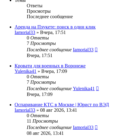
Темы
Ответы
Просмотры
Последнее сообщение
Аренда на Пхукете: поиск в один клик
Iamorial33
» Вчера, 17:51
0
Ответы
7
Просмотры
Последнее сообщение
Iamorial33
Вчера, 17:51
Кровати для военных в Воронеже
Yulenika41
» Вчера, 17:09
0
Ответы
7
Просмотры
Последнее сообщение
Yulenika41
Вчера, 17:09
Оспаривание КТС в Москве | Юрист по ВЭД
Iamorial33
» 08 авг 2026, 13:41
0
Ответы
11
Просмотры
Последнее сообщение
Iamorial33
08 авг 2026, 13:41