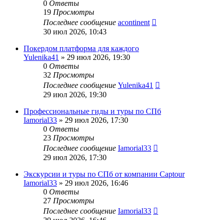
0
Ответы
19
Просмотры
Последнее сообщение
acontinent
30 июл 2026, 10:43
Покердом платформа для каждого
Yulenika41
» 29 июл 2026, 19:30
0
Ответы
32
Просмотры
Последнее сообщение
Yulenika41
29 июл 2026, 19:30
Профессиональные гиды и туры по СПб
Iamorial33
» 29 июл 2026, 17:30
0
Ответы
23
Просмотры
Последнее сообщение
Iamorial33
29 июл 2026, 17:30
Экскурсии и туры по СПб от компании Captour
Iamorial33
» 29 июл 2026, 16:46
0
Ответы
27
Просмотры
Последнее сообщение
Iamorial33