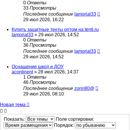
0
Ответы
33
Просмотры
Последнее сообщение
Iamorial33
29 июл 2026, 16:22
Купить защитные тенты оптом на tenti.ru
Iamorial33
» 29 июл 2026, 14:52
0
Ответы
36
Просмотры
Последнее сообщение
Iamorial33
29 июл 2026, 14:52
Оснащение школ и ДОУ
acontinent
» 28 июл 2026, 14:37
1
Ответы
46
Просмотры
Последнее сообщение
zorin80@
29 июл 2026, 08:10
Новая тема
Показать:
Поле сортировки:
Порядок: