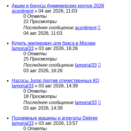
Акции и бонусы букмекерских контор 2026
acontinent
» 04 авг 2026, 11:03
0
Ответы
22
Просмотры
Последнее сообщение
acontinent
04 авг 2026, 11:03
Купить экипировку для бокса в Москве
Iamorial33
» 03 авг 2026, 16:26
0
Ответы
25
Просмотры
Последнее сообщение
Iamorial33
03 авг 2026, 16:26
Насосы Jurop против отечественных КО
Iamorial33
» 03 авг 2026, 14:39
0
Ответы
18
Просмотры
Последнее сообщение
Iamorial33
03 авг 2026, 14:39
Подземные машины и агрегаты Dekree
Iamorial33
» 03 авг 2026, 13:57
0
Ответы