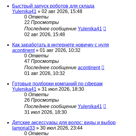
Быстрый запуск роботов для склада
Yulenika41
» 02 авг 2026, 15:48
0
Ответы
22
Просмотры
Последнее сообщение
Yulenika41
02 авг 2026, 15:48
Как заработать в интернете новичку с нуля
acontinent
» 01 авг 2026, 10:32
0
Ответы
47
Просмотры
Последнее сообщение
acontinent
01 авг 2026, 10:32
Готовые подборки компаний по сферам
Yulenika41
» 31 июл 2026, 18:30
0
Ответы
26
Просмотры
Последнее сообщение
Yulenika41
31 июл 2026, 18:30
Детские аксессуары для волос: виды и выбор
Iamorial33
» 30 июл 2026, 23:44
0
Ответы