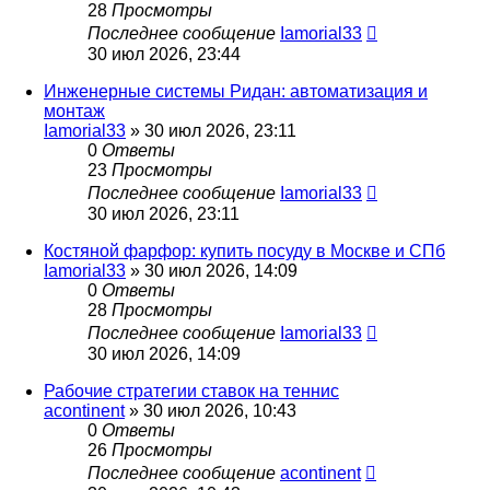
28
Просмотры
Последнее сообщение
Iamorial33
30 июл 2026, 23:44
Инженерные системы Ридан: автоматизация и
монтаж
Iamorial33
» 30 июл 2026, 23:11
0
Ответы
23
Просмотры
Последнее сообщение
Iamorial33
30 июл 2026, 23:11
Костяной фарфор: купить посуду в Москве и СПб
Iamorial33
» 30 июл 2026, 14:09
0
Ответы
28
Просмотры
Последнее сообщение
Iamorial33
30 июл 2026, 14:09
Рабочие стратегии ставок на теннис
acontinent
» 30 июл 2026, 10:43
0
Ответы
26
Просмотры
Последнее сообщение
acontinent