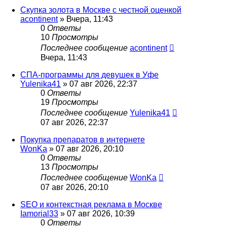
Скупка золота в Москве с честной оценкой
acontinent
» Вчера, 11:43
0
Ответы
10
Просмотры
Последнее сообщение
acontinent
Вчера, 11:43
СПА-программы для девушек в Уфе
Yulenika41
» 07 авг 2026, 22:37
0
Ответы
19
Просмотры
Последнее сообщение
Yulenika41
07 авг 2026, 22:37
Покупка препаратов в интернете
WonKa
» 07 авг 2026, 20:10
0
Ответы
13
Просмотры
Последнее сообщение
WonKa
07 авг 2026, 20:10
SEO и контекстная реклама в Москве
Iamorial33
» 07 авг 2026, 10:39
0
Ответы