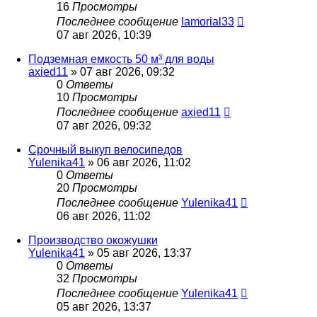
16
Просмотры
Последнее сообщение
Iamorial33
07 авг 2026, 10:39
Подземная емкость 50 м³ для воды
axied11
» 07 авг 2026, 09:32
0
Ответы
10
Просмотры
Последнее сообщение
axied11
07 авг 2026, 09:32
Срочный выкуп велосипедов
Yulenika41
» 06 авг 2026, 11:02
0
Ответы
20
Просмотры
Последнее сообщение
Yulenika41
06 авг 2026, 11:02
Производство окожушки
Yulenika41
» 05 авг 2026, 13:37
0
Ответы
32
Просмотры
Последнее сообщение
Yulenika41
05 авг 2026, 13:37