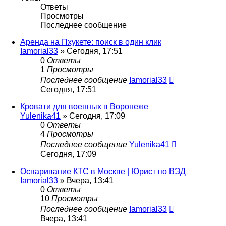
Ответы
Просмотры
Последнее сообщение
Аренда на Пхукете: поиск в один клик
Iamorial33
» Сегодня, 17:51
0
Ответы
1
Просмотры
Последнее сообщение
Iamorial33
Сегодня, 17:51
Кровати для военных в Воронеже
Yulenika41
» Сегодня, 17:09
0
Ответы
4
Просмотры
Последнее сообщение
Yulenika41
Сегодня, 17:09
Оспаривание КТС в Москве | Юрист по ВЭД
Iamorial33
» Вчера, 13:41
0
Ответы
10
Просмотры
Последнее сообщение
Iamorial33
Вчера, 13:41