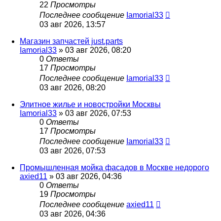
22
Просмотры
Последнее сообщение
Iamorial33
03 авг 2026, 13:57
Магазин запчастей just.parts
Iamorial33
» 03 авг 2026, 08:20
0
Ответы
17
Просмотры
Последнее сообщение
Iamorial33
03 авг 2026, 08:20
Элитное жилье и новостройки Москвы
Iamorial33
» 03 авг 2026, 07:53
0
Ответы
17
Просмотры
Последнее сообщение
Iamorial33
03 авг 2026, 07:53
Промышленная мойка фасадов в Москве недорого
axied11
» 03 авг 2026, 04:36
0
Ответы
19
Просмотры
Последнее сообщение
axied11
03 авг 2026, 04:36