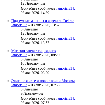
12
Просмотры
Последнее сообщение
Iamorial33
03 авг 2026, 14:39
Подземные машины и агрегаты Dekree
Iamorial33
» 03 авг 2026, 13:57
0
Ответы
12
Просмотры
Последнее сообщение
Iamorial33
03 авг 2026, 13:57
Магазин запчастей just.parts
Iamorial33
» 03 авг 2026, 08:20
0
Ответы
10
Просмотры
Последнее сообщение
Iamorial33
03 авг 2026, 08:20
Элитное жилье и новостройки Москвы
Iamorial33
» 03 авг 2026, 07:53
0
Ответы
9
Просмотры
Последнее сообщение
Iamorial33
03 авг 2026, 07:53