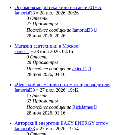
Огромная медиатека кино на сайте ЗОНА
Iamorial33
» 28 июл 2026, 20:26
0
Ответы
27
Просмотры
Последнее сообщение
Iamorial33
28 июл 2026, 20:26
Магазин сантехники в Москве
axied11
» 28 июл 2026, 04:16
0
Ответы
29
Просмотры
Последнее сообщение
axied11
28 июл 2026, 04:16
«Чешский лев»: пиво оптом от производителя
Iamorial33
» 27 июл 2026, 19:42
1
Ответы
33
Просмотры
Последнее сообщение
RickJames
28 июл 2026, 01:16
Авторский энергетик EAZY ENERGY оптом
Iamorial33
» 27 июл 2026, 19:54
0
Ответы