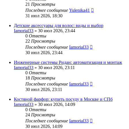
21
Просмотры
Последнее сообщение
Yulenika41
31 июл 2026, 18:30
Детские аксессуары для волос: виды и выбор
Iamorial33
» 30 июл 2026, 23:44
0
Ответы
22
Просмотры
Последнее сообщение
Iamorial33
30 июл 2026, 23:44
Инженерные системы Ридан: автоматизация и монтаж
Iamorial33
» 30 июл 2026, 23:11
0
Ответы
18
Просмотры
Последнее сообщение
Iamorial33
30 июл 2026, 23:11
Костяной фарфор: купить посуду в Москве и СПб
Iamorial33
» 30 июл 2026, 14:09
0
Ответы
24
Просмотры
Последнее сообщение
Iamorial33
30 июл 2026, 14:09