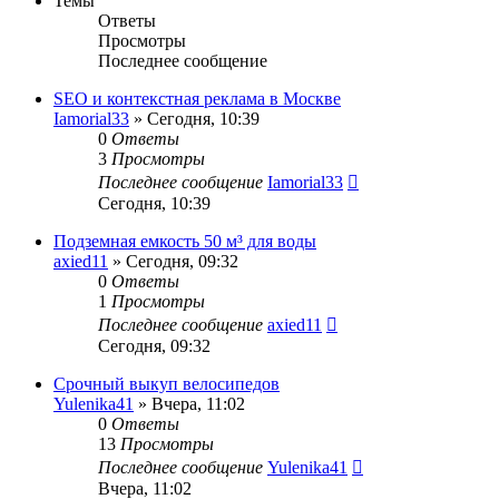
Темы
Ответы
Просмотры
Последнее сообщение
SEO и контекстная реклама в Москве
Iamorial33
» Сегодня, 10:39
0
Ответы
3
Просмотры
Последнее сообщение
Iamorial33
Сегодня, 10:39
Подземная емкость 50 м³ для воды
axied11
» Сегодня, 09:32
0
Ответы
1
Просмотры
Последнее сообщение
axied11
Сегодня, 09:32
Срочный выкуп велосипедов
Yulenika41
» Вчера, 11:02
0
Ответы
13
Просмотры
Последнее сообщение
Yulenika41
Вчера, 11:02