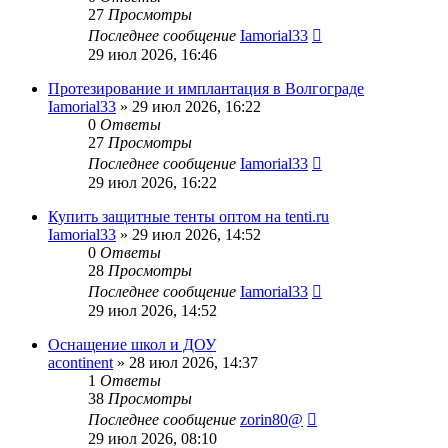
27
Просмотры
Последнее сообщение
Iamorial33
29 июл 2026, 16:46
Протезирование и имплантация в Волгограде
Iamorial33
» 29 июл 2026, 16:22
0
Ответы
27
Просмотры
Последнее сообщение
Iamorial33
29 июл 2026, 16:22
Купить защитные тенты оптом на tenti.ru
Iamorial33
» 29 июл 2026, 14:52
0
Ответы
28
Просмотры
Последнее сообщение
Iamorial33
29 июл 2026, 14:52
Оснащение школ и ДОУ
acontinent
» 28 июл 2026, 14:37
1
Ответы
38
Просмотры
Последнее сообщение
zorin80@
29 июл 2026, 08:10