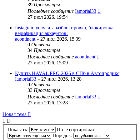
39
Просмотры
Последнее сообщение
Iamorial33
27 июл 2026, 19:54
Instagram услуги - разблокировка, блокировка,
верификация аккаунтов!
acontinent
» 27 июл 2026, 15:09
0
Ответы
34
Просмотры
Последнее сообщение
acontinent
27 июл 2026, 15:09
Купить HAVAL PRO 2026 в СПб в Автопродикс
Iamorial33
» 27 июл 2026, 13:28
0
Ответы
33
Просмотры
Последнее сообщение
Iamorial33
27 июл 2026, 13:28
Новая тема
Показать:
Поле сортировки:
Порядок: