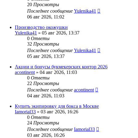
20
Просмотры
Последнее сообщение
Yulenika41
06 авг 2026, 11:02
Производство окожушки
Yulenika41
» 05 авг 2026, 13:37
0
Ответы
32
Просмотры
Последнее сообщение
Yulenika41
05 авг 2026, 13:37
Акции и бонусы букмекерских контор 2026
acontinent
» 04 авг 2026, 11:03
0
Ответы
22
Просмотры
Последнее сообщение
acontinent
04 авг 2026, 11:03
Купить экипировку для бокса в Москве
Iamorial33
» 03 авг 2026, 16:26
0
Ответы
24
Просмотры
Последнее сообщение
Iamorial33
03 авг 2026, 16:26