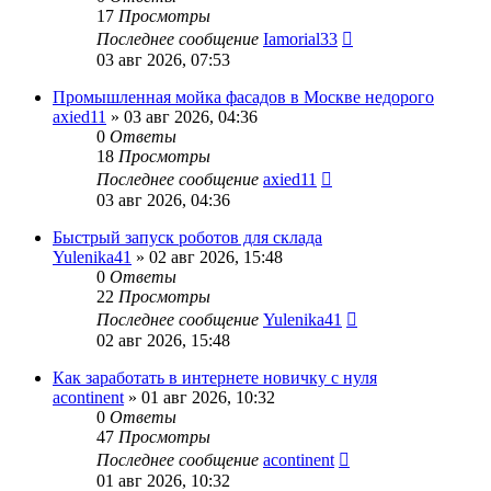
17
Просмотры
Последнее сообщение
Iamorial33
03 авг 2026, 07:53
Промышленная мойка фасадов в Москве недорого
axied11
» 03 авг 2026, 04:36
0
Ответы
18
Просмотры
Последнее сообщение
axied11
03 авг 2026, 04:36
Быстрый запуск роботов для склада
Yulenika41
» 02 авг 2026, 15:48
0
Ответы
22
Просмотры
Последнее сообщение
Yulenika41
02 авг 2026, 15:48
Как заработать в интернете новичку с нуля
acontinent
» 01 авг 2026, 10:32
0
Ответы
47
Просмотры
Последнее сообщение
acontinent
01 авг 2026, 10:32