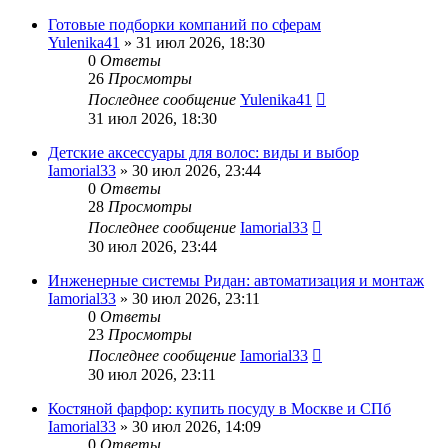
Готовые подборки компаний по сферам
Yulenika41
» 31 июл 2026, 18:30
0
Ответы
26
Просмотры
Последнее сообщение
Yulenika41
31 июл 2026, 18:30
Детские аксессуары для волос: виды и выбор
Iamorial33
» 30 июл 2026, 23:44
0
Ответы
28
Просмотры
Последнее сообщение
Iamorial33
30 июл 2026, 23:44
Инженерные системы Ридан: автоматизация и монтаж
Iamorial33
» 30 июл 2026, 23:11
0
Ответы
23
Просмотры
Последнее сообщение
Iamorial33
30 июл 2026, 23:11
Костяной фарфор: купить посуду в Москве и СПб
Iamorial33
» 30 июл 2026, 14:09
0
Ответы