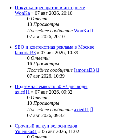
Покупка препаратов в интернете
WonKa
» 07 авг 2026, 20:10
0
Ответы
13
Просмотры
Последнее сообщение
WonKa
07 авг 2026, 20:10
SEO и контекстная реклама в Москве
Iamorial33
» 07 авг 2026, 10:39
0
Ответы
16
Просмотры
Последнее сообщение
Iamorial33
07 авг 2026, 10:39
Подземная емкость 50 м³ для воды
axied11
» 07 авг 2026, 09:32
0
Ответы
10
Просмотры
Последнее сообщение
axied11
07 авг 2026, 09:32
Срочный выкуп велосипедов
Yulenika41
» 06 авг 2026, 11:02
0
Ответы