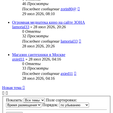
46
Просмотры
Последнее сообщение
zorin80@
29 июл 2026, 08:10
Огромная медиатека кино на сайте ЗОНА
Iamorial33
» 28 июл 2026, 20:26
0
Ответы
32
Просмотры
Последнее сообщение
Iamorial33
28 июл 2026, 20:26
Магазин сантехники в Москве
axied11
» 28 июл 2026, 04:16
0
Ответы
33
Просмотры
Последнее сообщение
axied11
28 июл 2026, 04:16
Новая тема
Показать:
Поле сортировки:
Порядок: