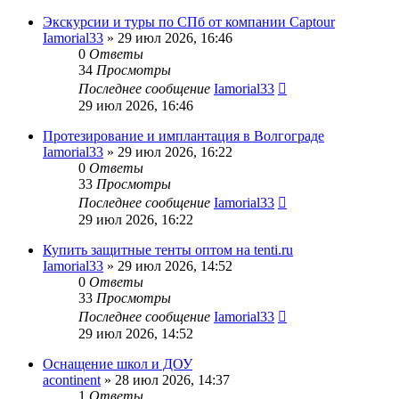
Экскурсии и туры по СПб от компании Captour
Iamorial33
» 29 июл 2026, 16:46
0
Ответы
34
Просмотры
Последнее сообщение
Iamorial33
29 июл 2026, 16:46
Протезирование и имплантация в Волгограде
Iamorial33
» 29 июл 2026, 16:22
0
Ответы
33
Просмотры
Последнее сообщение
Iamorial33
29 июл 2026, 16:22
Купить защитные тенты оптом на tenti.ru
Iamorial33
» 29 июл 2026, 14:52
0
Ответы
33
Просмотры
Последнее сообщение
Iamorial33
29 июл 2026, 14:52
Оснащение школ и ДОУ
acontinent
» 28 июл 2026, 14:37
1
Ответы