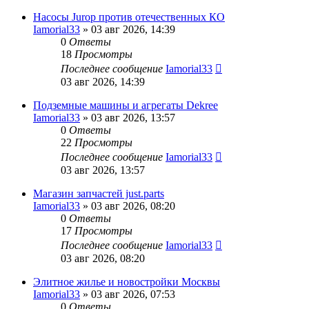
Насосы Jurop против отечественных КО
Iamorial33
» 03 авг 2026, 14:39
0
Ответы
18
Просмотры
Последнее сообщение
Iamorial33
03 авг 2026, 14:39
Подземные машины и агрегаты Dekree
Iamorial33
» 03 авг 2026, 13:57
0
Ответы
22
Просмотры
Последнее сообщение
Iamorial33
03 авг 2026, 13:57
Магазин запчастей just.parts
Iamorial33
» 03 авг 2026, 08:20
0
Ответы
17
Просмотры
Последнее сообщение
Iamorial33
03 авг 2026, 08:20
Элитное жилье и новостройки Москвы
Iamorial33
» 03 авг 2026, 07:53
0
Ответы