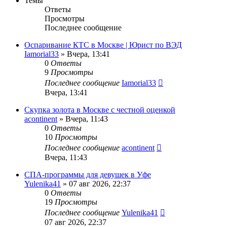
Темы
Ответы
Просмотры
Последнее сообщение
Оспаривание КТС в Москве | Юрист по ВЭД
Iamorial33
» Вчера, 13:41
0
Ответы
9
Просмотры
Последнее сообщение
Iamorial33
Вчера, 13:41
Скупка золота в Москве с честной оценкой
acontinent
» Вчера, 11:43
0
Ответы
10
Просмотры
Последнее сообщение
acontinent
Вчера, 11:43
СПА-программы для девушек в Уфе
Yulenika41
» 07 авг 2026, 22:37
0
Ответы
19
Просмотры
Последнее сообщение
Yulenika41
07 авг 2026, 22:37