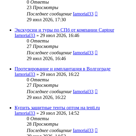
0
Ответы
23
Просмотры
Последнее сообщение
Iamorial33
29 июл 2026, 17:30
Экскурсии и туры по СПб от компании Captour
Iamorial33
» 29 июл 2026, 16:46
0
Ответы
27
Просмотры
Последнее сообщение
Iamorial33
29 июл 2026, 16:46
Протезирование и имплантация в Волгограде
Iamorial33
» 29 июл 2026, 16:22
0
Ответы
27
Просмотры
Последнее сообщение
Iamorial33
29 июл 2026, 16:22
Купить защитные тенты оптом на tenti.ru
Iamorial33
» 29 июл 2026, 14:52
0
Ответы
28
Просмотры
Последнее сообщение
Iamorial33