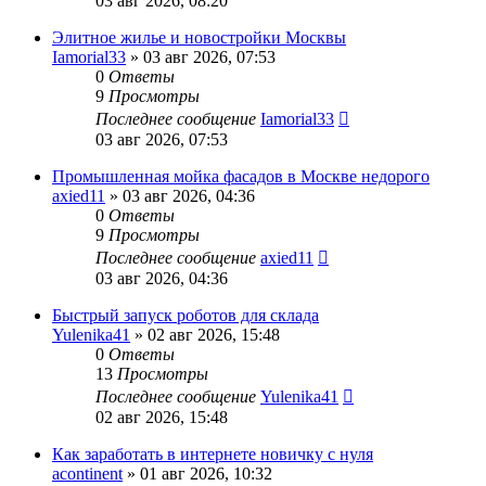
03 авг 2026, 08:20
Элитное жилье и новостройки Москвы
Iamorial33
» 03 авг 2026, 07:53
0
Ответы
9
Просмотры
Последнее сообщение
Iamorial33
03 авг 2026, 07:53
Промышленная мойка фасадов в Москве недорого
axied11
» 03 авг 2026, 04:36
0
Ответы
9
Просмотры
Последнее сообщение
axied11
03 авг 2026, 04:36
Быстрый запуск роботов для склада
Yulenika41
» 02 авг 2026, 15:48
0
Ответы
13
Просмотры
Последнее сообщение
Yulenika41
02 авг 2026, 15:48
Как заработать в интернете новичку с нуля
acontinent
» 01 авг 2026, 10:32