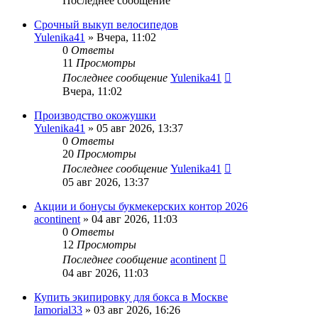
Последнее сообщение
Срочный выкуп велосипедов
Yulenika41
» Вчера, 11:02
0
Ответы
11
Просмотры
Последнее сообщение
Yulenika41
Вчера, 11:02
Производство окожушки
Yulenika41
» 05 авг 2026, 13:37
0
Ответы
20
Просмотры
Последнее сообщение
Yulenika41
05 авг 2026, 13:37
Акции и бонусы букмекерских контор 2026
acontinent
» 04 авг 2026, 11:03
0
Ответы
12
Просмотры
Последнее сообщение
acontinent
04 авг 2026, 11:03
Купить экипировку для бокса в Москве
Iamorial33
» 03 авг 2026, 16:26