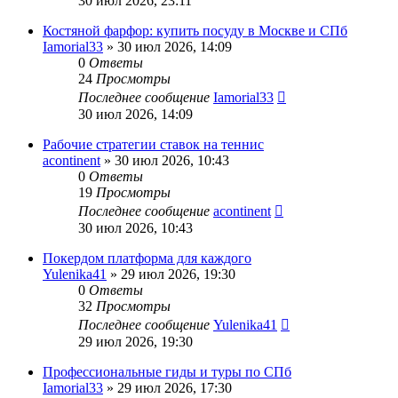
30 июл 2026, 23:11
Костяной фарфор: купить посуду в Москве и СПб
Iamorial33
» 30 июл 2026, 14:09
0
Ответы
24
Просмотры
Последнее сообщение
Iamorial33
30 июл 2026, 14:09
Рабочие стратегии ставок на теннис
acontinent
» 30 июл 2026, 10:43
0
Ответы
19
Просмотры
Последнее сообщение
acontinent
30 июл 2026, 10:43
Покердом платформа для каждого
Yulenika41
» 29 июл 2026, 19:30
0
Ответы
32
Просмотры
Последнее сообщение
Yulenika41
29 июл 2026, 19:30
Профессиональные гиды и туры по СПб
Iamorial33
» 29 июл 2026, 17:30