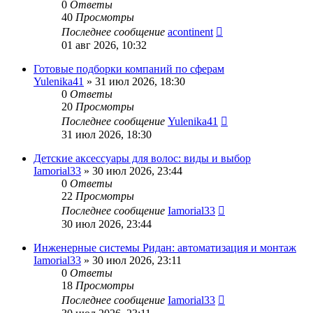
0
Ответы
40
Просмотры
Последнее сообщение
acontinent
01 авг 2026, 10:32
Готовые подборки компаний по сферам
Yulenika41
» 31 июл 2026, 18:30
0
Ответы
20
Просмотры
Последнее сообщение
Yulenika41
31 июл 2026, 18:30
Детские аксессуары для волос: виды и выбор
Iamorial33
» 30 июл 2026, 23:44
0
Ответы
22
Просмотры
Последнее сообщение
Iamorial33
30 июл 2026, 23:44
Инженерные системы Ридан: автоматизация и монтаж
Iamorial33
» 30 июл 2026, 23:11
0
Ответы
18
Просмотры
Последнее сообщение
Iamorial33