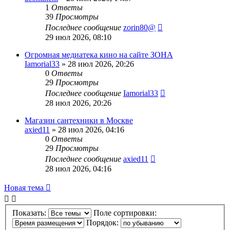
1
Ответы
39
Просмотры
Последнее сообщение
zorin80@
29 июл 2026, 08:10
Огромная медиатека кино на сайте ЗОНА
Iamorial33
» 28 июл 2026, 20:26
0
Ответы
29
Просмотры
Последнее сообщение
Iamorial33
28 июл 2026, 20:26
Магазин сантехники в Москве
axied11
» 28 июл 2026, 04:16
0
Ответы
29
Просмотры
Последнее сообщение
axied11
28 июл 2026, 04:16
Новая тема
Показать:
Поле сортировки:
Порядок: