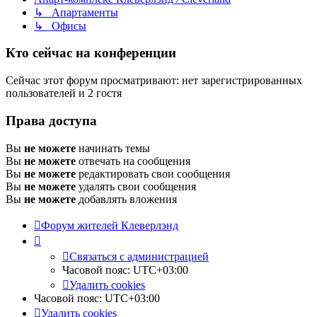
↳ Апартаменты
↳ Офисы
Кто сейчас на конференции
Сейчас этот форум просматривают: нет зарегистрированных
пользователей и 2 гостя
Права доступа
Вы
не можете
начинать темы
Вы
не можете
отвечать на сообщения
Вы
не можете
редактировать свои сообщения
Вы
не можете
удалять свои сообщения
Вы
не можете
добавлять вложения
Форум жителей Клеверлэнд
Связаться с администрацией
Часовой пояс:
UTC+03:00
Удалить cookies
Часовой пояс:
UTC+03:00
Удалить cookies