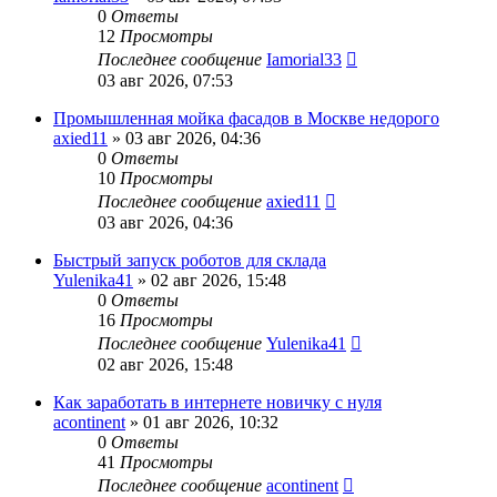
0
Ответы
12
Просмотры
Последнее сообщение
Iamorial33
03 авг 2026, 07:53
Промышленная мойка фасадов в Москве недорого
axied11
» 03 авг 2026, 04:36
0
Ответы
10
Просмотры
Последнее сообщение
axied11
03 авг 2026, 04:36
Быстрый запуск роботов для склада
Yulenika41
» 02 авг 2026, 15:48
0
Ответы
16
Просмотры
Последнее сообщение
Yulenika41
02 авг 2026, 15:48
Как заработать в интернете новичку с нуля
acontinent
» 01 авг 2026, 10:32
0
Ответы
41
Просмотры
Последнее сообщение
acontinent