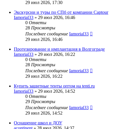
29 июл 2026, 17:30
Экскурсии и туры по СПб от компании Captour
Iamorial33
» 29 июл 2026, 16:46
0
Ответы
28
Просмотры
Последнее сообщение
Iamorial33
29 июл 2026, 16:46
Протезирование и имплантация в Волгограде
Iamorial33
» 29 июл 2026, 16:22
0
Ответы
28
Просмотры
Последнее сообщение
Iamorial33
29 июл 2026, 16:22
Купить защитные тенты оптом на tenti.ru
Iamorial33
» 29 июл 2026, 14:52
0
Ответы
29
Просмотры
Последнее сообщение
Iamorial33
29 июл 2026, 14:52
Оснащение школ и ДОУ
acontinent
» 28 июл 2026, 14:37