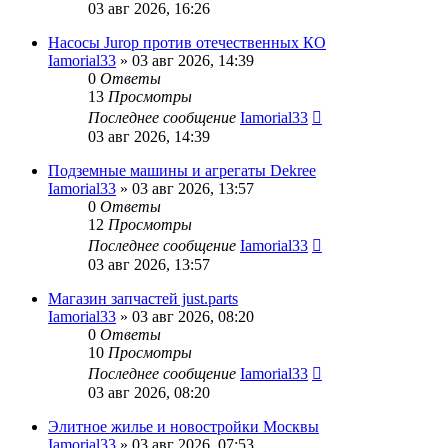
03 авг 2026, 16:26
Насосы Jurop против отечественных КО
Iamorial33
» 03 авг 2026, 14:39
0
Ответы
13
Просмотры
Последнее сообщение
Iamorial33
03 авг 2026, 14:39
Подземные машины и агрегаты Dekree
Iamorial33
» 03 авг 2026, 13:57
0
Ответы
12
Просмотры
Последнее сообщение
Iamorial33
03 авг 2026, 13:57
Магазин запчастей just.parts
Iamorial33
» 03 авг 2026, 08:20
0
Ответы
10
Просмотры
Последнее сообщение
Iamorial33
03 авг 2026, 08:20
Элитное жилье и новостройки Москвы
Iamorial33
» 03 авг 2026, 07:53