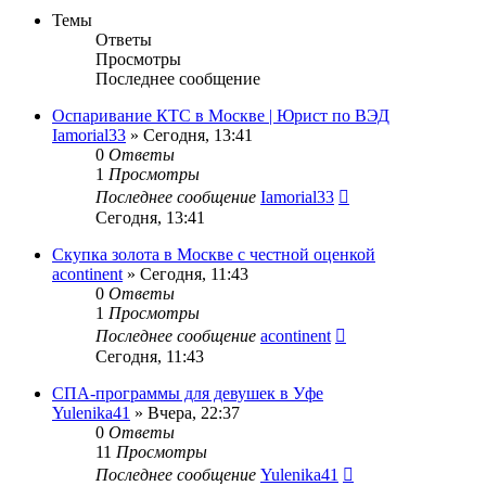
Темы
Ответы
Просмотры
Последнее сообщение
Оспаривание КТС в Москве | Юрист по ВЭД
Iamorial33
» Сегодня, 13:41
0
Ответы
1
Просмотры
Последнее сообщение
Iamorial33
Сегодня, 13:41
Скупка золота в Москве с честной оценкой
acontinent
» Сегодня, 11:43
0
Ответы
1
Просмотры
Последнее сообщение
acontinent
Сегодня, 11:43
СПА-программы для девушек в Уфе
Yulenika41
» Вчера, 22:37
0
Ответы
11
Просмотры
Последнее сообщение
Yulenika41