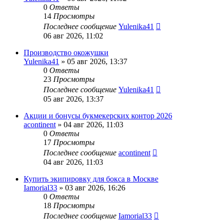
0
Ответы
14
Просмотры
Последнее сообщение
Yulenika41
06 авг 2026, 11:02
Производство окожушки
Yulenika41
» 05 авг 2026, 13:37
0
Ответы
23
Просмотры
Последнее сообщение
Yulenika41
05 авг 2026, 13:37
Акции и бонусы букмекерских контор 2026
acontinent
» 04 авг 2026, 11:03
0
Ответы
17
Просмотры
Последнее сообщение
acontinent
04 авг 2026, 11:03
Купить экипировку для бокса в Москве
Iamorial33
» 03 авг 2026, 16:26
0
Ответы
18
Просмотры
Последнее сообщение
Iamorial33