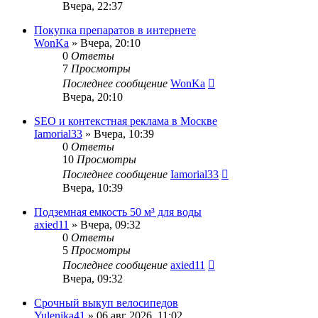
Вчера, 22:37
Покупка препаратов в интернете
WonKa
» Вчера, 20:10
0
Ответы
7
Просмотры
Последнее сообщение
WonKa
Вчера, 20:10
SEO и контекстная реклама в Москве
Iamorial33
» Вчера, 10:39
0
Ответы
10
Просмотры
Последнее сообщение
Iamorial33
Вчера, 10:39
Подземная емкость 50 м³ для воды
axied11
» Вчера, 09:32
0
Ответы
5
Просмотры
Последнее сообщение
axied11
Вчера, 09:32
Срочный выкуп велосипедов
Yulenika41
» 06 авг 2026, 11:02