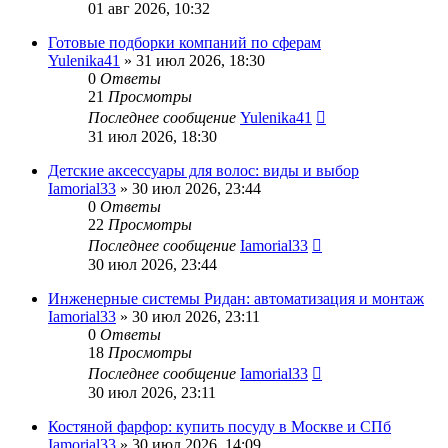
01 авг 2026, 10:32
Готовые подборки компаний по сферам
Yulenika41
» 31 июл 2026, 18:30
0
Ответы
21
Просмотры
Последнее сообщение
Yulenika41
31 июл 2026, 18:30
Детские аксессуары для волос: виды и выбор
Iamorial33
» 30 июл 2026, 23:44
0
Ответы
22
Просмотры
Последнее сообщение
Iamorial33
30 июл 2026, 23:44
Инженерные системы Ридан: автоматизация и монтаж
Iamorial33
» 30 июл 2026, 23:11
0
Ответы
18
Просмотры
Последнее сообщение
Iamorial33
30 июл 2026, 23:11
Костяной фарфор: купить посуду в Москве и СПб
Iamorial33
» 30 июл 2026, 14:09