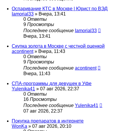
Оспаривание КТС в Москве | Юрист по ВЭД
Iamorial33
» Вчера, 13:41
0
Ответы
9
Просмотры
Последнее сообщение
Iamorial33
Вчера, 13:41
Скупка золота в Москве с честной оценкой
acontinent
» Вчера, 11:43
0
Ответы
9
Просмотры
Последнее сообщение
acontinent
Вчера, 11:43
СПА-программы для девушек в Уфе
Yulenika41
» 07 авг 2026, 22:37
0
Ответы
16
Просмотры
Последнее сообщение
Yulenika41
07 авг 2026, 22:37
Покупка препаратов в интернете
WonKa
» 07 авг 2026, 20:10