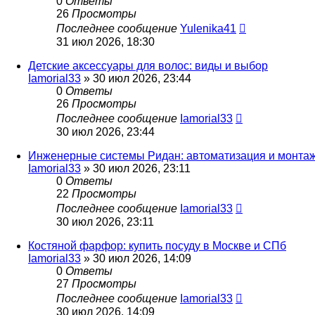
0
Ответы
26
Просмотры
Последнее сообщение
Yulenika41
31 июл 2026, 18:30
Детские аксессуары для волос: виды и выбор
Iamorial33
» 30 июл 2026, 23:44
0
Ответы
26
Просмотры
Последнее сообщение
Iamorial33
30 июл 2026, 23:44
Инженерные системы Ридан: автоматизация и монта
Iamorial33
» 30 июл 2026, 23:11
0
Ответы
22
Просмотры
Последнее сообщение
Iamorial33
30 июл 2026, 23:11
Костяной фарфор: купить посуду в Москве и СПб
Iamorial33
» 30 июл 2026, 14:09
0
Ответы
27
Просмотры
Последнее сообщение
Iamorial33
30 июл 2026, 14:09