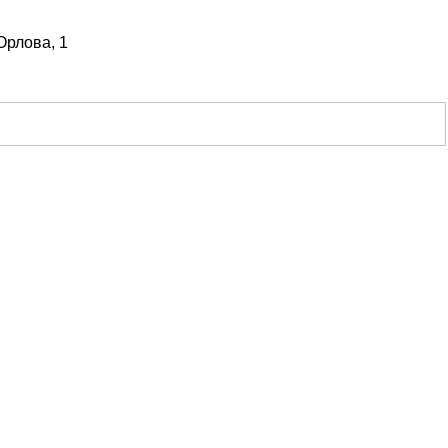
Орлова, 1