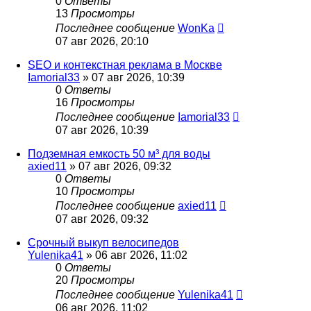
0
Ответы
13
Просмотры
Последнее сообщение
WonKa
07 авг 2026, 20:10
SEO и контекстная реклама в Москве
Iamorial33
» 07 авг 2026, 10:39
0
Ответы
16
Просмотры
Последнее сообщение
Iamorial33
07 авг 2026, 10:39
Подземная емкость 50 м³ для воды
axied11
» 07 авг 2026, 09:32
0
Ответы
10
Просмотры
Последнее сообщение
axied11
07 авг 2026, 09:32
Срочный выкуп велосипедов
Yulenika41
» 06 авг 2026, 11:02
0
Ответы
20
Просмотры
Последнее сообщение
Yulenika41
06 авг 2026, 11:02