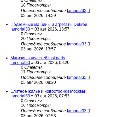
0
Ответы
18
Просмотры
Последнее сообщение
Iamorial33
03 авг 2026, 14:39
Подземные машины и агрегаты Dekree
Iamorial33
» 03 авг 2026, 13:57
0
Ответы
20
Просмотры
Последнее сообщение
Iamorial33
03 авг 2026, 13:57
Магазин запчастей just.parts
Iamorial33
» 03 авг 2026, 08:20
0
Ответы
17
Просмотры
Последнее сообщение
Iamorial33
03 авг 2026, 08:20
Элитное жилье и новостройки Москвы
Iamorial33
» 03 авг 2026, 07:53
0
Ответы
16
Просмотры
Последнее сообщение
Iamorial33
03 авг 2026, 07:53