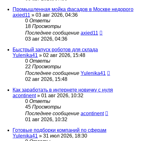
Промышленная мойка фасадов в Москве недорого
axied11
» 03 авг 2026, 04:36
0
Ответы
18
Просмотры
Последнее сообщение
axied11
03 авг 2026, 04:36
Быстрый запуск роботов для склада
Yulenika41
» 02 авг 2026, 15:48
0
Ответы
22
Просмотры
Последнее сообщение
Yulenika41
02 авг 2026, 15:48
Как заработать в интернете новичку с нуля
acontinent
» 01 авг 2026, 10:32
0
Ответы
45
Просмотры
Последнее сообщение
acontinent
01 авг 2026, 10:32
Готовые подборки компаний по сферам
Yulenika41
» 31 июл 2026, 18:30