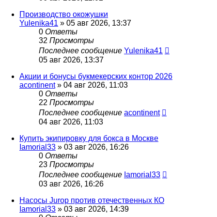
Производство окожушки
Yulenika41
» 05 авг 2026, 13:37
0
Ответы
32
Просмотры
Последнее сообщение
Yulenika41
05 авг 2026, 13:37
Акции и бонусы букмекерских контор 2026
acontinent
» 04 авг 2026, 11:03
0
Ответы
22
Просмотры
Последнее сообщение
acontinent
04 авг 2026, 11:03
Купить экипировку для бокса в Москве
Iamorial33
» 03 авг 2026, 16:26
0
Ответы
23
Просмотры
Последнее сообщение
Iamorial33
03 авг 2026, 16:26
Насосы Jurop против отечественных КО
Iamorial33
» 03 авг 2026, 14:39