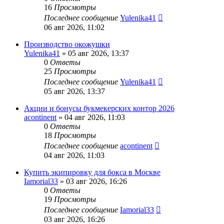
16
Просмотры
Последнее сообщение
Yulenika41
06 авг 2026, 11:02
Производство окожушки
Yulenika41
» 05 авг 2026, 13:37
0
Ответы
25
Просмотры
Последнее сообщение
Yulenika41
05 авг 2026, 13:37
Акции и бонусы букмекерских контор 2026
acontinent
» 04 авг 2026, 11:03
0
Ответы
18
Просмотры
Последнее сообщение
acontinent
04 авг 2026, 11:03
Купить экипировку для бокса в Москве
Iamorial33
» 03 авг 2026, 16:26
0
Ответы
19
Просмотры
Последнее сообщение
Iamorial33
03 авг 2026, 16:26