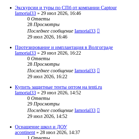
Экскурсии и туры по СПб от компании Captour
Iamorial33
» 29 июл 2026, 16:46
0
Ответы
28
Просмотры
Последнее сообщение
Iamorial33
29 июл 2026, 16:46
Протезирование и имплантация в Волгограде
Iamorial33
» 29 июл 2026, 16:22
0
Ответы
28
Просмотры
Последнее сообщение
Iamorial33
29 июл 2026, 16:22
Купить защитные тенты оптом на tenti.ru
Iamorial33
» 29 июл 2026, 14:52
0
Ответы
29
Просмотры
Последнее сообщение
Iamorial33
29 июл 2026, 14:52
Оснащение школ и ДОУ
acontinent
» 28 июл 2026, 14:37
1
Ответы