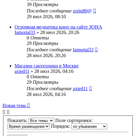
39
Просмотры
Последнее сообщение
zorin80@
29 июл 2026, 08:10
Огромная медиатека кино на сайте ЗОНА
Iamorial33
» 28 июл 2026, 20:26
0
Ответы
29
Просмотры
Последнее сообщение
Iamorial33
28 июл 2026, 20:26
Магазин сантехники в Москве
axied11
» 28 июл 2026, 04:16
0
Ответы
29
Просмотры
Последнее сообщение
axied11
28 июл 2026, 04:16
Новая тема
Показать:
Поле сортировки:
Порядок: