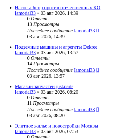
Насосы Jurop против отечественных КО
Iamorial33
» 03 авг 2026, 14:39
0
Ответы
13
Просмотры
Последнее сообщение
Iamorial33
03 авг 2026, 14:39
Подземные машины и агрегаты Dekree
Iamorial33
» 03 авг 2026, 13:57
0
Ответы
14
Просмотры
Последнее сообщение
Iamorial33
03 авг 2026, 13:57
Магазин запчастей just.parts
Iamorial33
» 03 авг 2026, 08:20
0
Ответы
11
Просмотры
Последнее сообщение
Iamorial33
03 авг 2026, 08:20
Элитное жилье и новостройки Москвы
Iamorial33
» 03 авг 2026, 07:53
0
Ответы