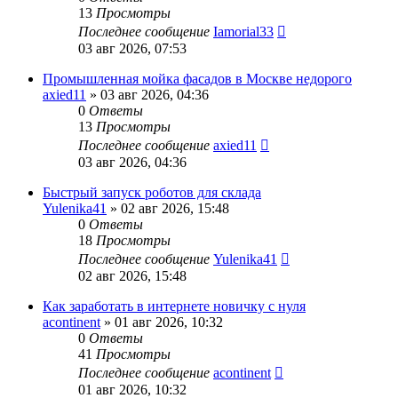
13
Просмотры
Последнее сообщение
Iamorial33
03 авг 2026, 07:53
Промышленная мойка фасадов в Москве недорого
axied11
» 03 авг 2026, 04:36
0
Ответы
13
Просмотры
Последнее сообщение
axied11
03 авг 2026, 04:36
Быстрый запуск роботов для склада
Yulenika41
» 02 авг 2026, 15:48
0
Ответы
18
Просмотры
Последнее сообщение
Yulenika41
02 авг 2026, 15:48
Как заработать в интернете новичку с нуля
acontinent
» 01 авг 2026, 10:32
0
Ответы
41
Просмотры
Последнее сообщение
acontinent
01 авг 2026, 10:32