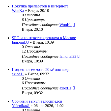
Покупка препаратов в интернете
WonKa
» Вчера, 20:10
0
Ответы
8
Просмотры
Последнее сообщение
WonKa
Вчера, 20:10
SEO и контекстная реклама в Москве
Iamorial33
» Вчера, 10:39
0
Ответы
12
Просмотры
Последнее сообщение
Iamorial33
Вчера, 10:39
Подземная емкость 50 м³ для воды
axied11
» Вчера, 09:32
0
Ответы
6
Просмотры
Последнее сообщение
axied11
Вчера, 09:32
Срочный выкуп велосипедов
Yulenika41
» 06 авг 2026, 11:02
0
Ответы