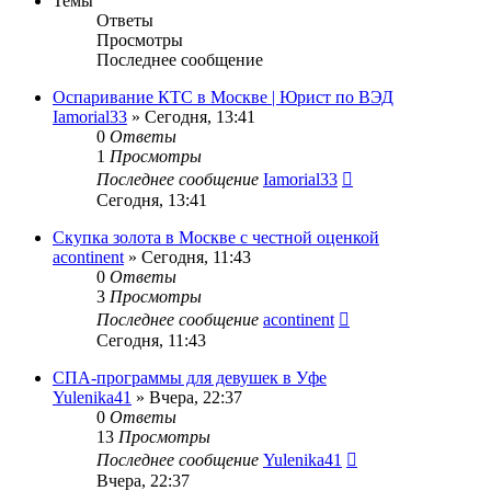
Темы
Ответы
Просмотры
Последнее сообщение
Оспаривание КТС в Москве | Юрист по ВЭД
Iamorial33
» Сегодня, 13:41
0
Ответы
1
Просмотры
Последнее сообщение
Iamorial33
Сегодня, 13:41
Скупка золота в Москве с честной оценкой
acontinent
» Сегодня, 11:43
0
Ответы
3
Просмотры
Последнее сообщение
acontinent
Сегодня, 11:43
СПА-программы для девушек в Уфе
Yulenika41
» Вчера, 22:37
0
Ответы
13
Просмотры
Последнее сообщение
Yulenika41
Вчера, 22:37