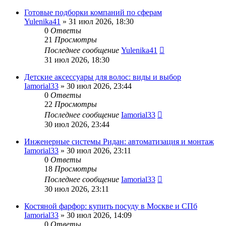
Готовые подборки компаний по сферам
Yulenika41
» 31 июл 2026, 18:30
0
Ответы
21
Просмотры
Последнее сообщение
Yulenika41
31 июл 2026, 18:30
Детские аксессуары для волос: виды и выбор
Iamorial33
» 30 июл 2026, 23:44
0
Ответы
22
Просмотры
Последнее сообщение
Iamorial33
30 июл 2026, 23:44
Инженерные системы Ридан: автоматизация и монтаж
Iamorial33
» 30 июл 2026, 23:11
0
Ответы
18
Просмотры
Последнее сообщение
Iamorial33
30 июл 2026, 23:11
Костяной фарфор: купить посуду в Москве и СПб
Iamorial33
» 30 июл 2026, 14:09
0
Ответы