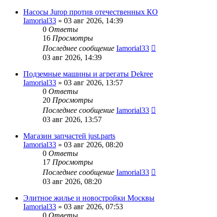
Насосы Jurop против отечественных КО
Iamorial33
» 03 авг 2026, 14:39
0
Ответы
16
Просмотры
Последнее сообщение
Iamorial33
03 авг 2026, 14:39
Подземные машины и агрегаты Dekree
Iamorial33
» 03 авг 2026, 13:57
0
Ответы
20
Просмотры
Последнее сообщение
Iamorial33
03 авг 2026, 13:57
Магазин запчастей just.parts
Iamorial33
» 03 авг 2026, 08:20
0
Ответы
17
Просмотры
Последнее сообщение
Iamorial33
03 авг 2026, 08:20
Элитное жилье и новостройки Москвы
Iamorial33
» 03 авг 2026, 07:53
0
Ответы