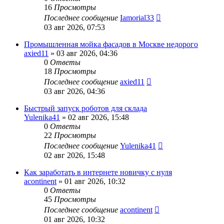
16
Просмотры
Последнее сообщение
Iamorial33
03 авг 2026, 07:53
Промышленная мойка фасадов в Москве недорого
axied11
» 03 авг 2026, 04:36
0
Ответы
18
Просмотры
Последнее сообщение
axied11
03 авг 2026, 04:36
Быстрый запуск роботов для склада
Yulenika41
» 02 авг 2026, 15:48
0
Ответы
22
Просмотры
Последнее сообщение
Yulenika41
02 авг 2026, 15:48
Как заработать в интернете новичку с нуля
acontinent
» 01 авг 2026, 10:32
0
Ответы
45
Просмотры
Последнее сообщение
acontinent
01 авг 2026, 10:32