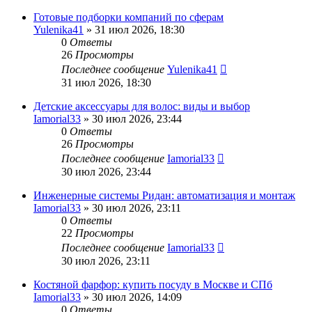
Готовые подборки компаний по сферам
Yulenika41
» 31 июл 2026, 18:30
0
Ответы
26
Просмотры
Последнее сообщение
Yulenika41
31 июл 2026, 18:30
Детские аксессуары для волос: виды и выбор
Iamorial33
» 30 июл 2026, 23:44
0
Ответы
26
Просмотры
Последнее сообщение
Iamorial33
30 июл 2026, 23:44
Инженерные системы Ридан: автоматизация и монтаж
Iamorial33
» 30 июл 2026, 23:11
0
Ответы
22
Просмотры
Последнее сообщение
Iamorial33
30 июл 2026, 23:11
Костяной фарфор: купить посуду в Москве и СПб
Iamorial33
» 30 июл 2026, 14:09
0
Ответы