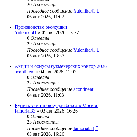
20
Просмотры
Последнее сообщение
Yulenika41
06 авг 2026, 11:02
Производство окожушки
Yulenika41
» 05 авг 2026, 13:37
0
Ответы
29
Просмотры
Последнее сообщение
Yulenika41
05 авг 2026, 13:37
Акции и бонусы букмекерских контор 2026
acontinent
» 04 авг 2026, 11:03
0
Ответы
22
Просмотры
Последнее сообщение
acontinent
04 авг 2026, 11:03
Купить экипировку для бокса в Москве
Iamorial33
» 03 авг 2026, 16:26
0
Ответы
23
Просмотры
Последнее сообщение
Iamorial33
03 авг 2026, 16:26