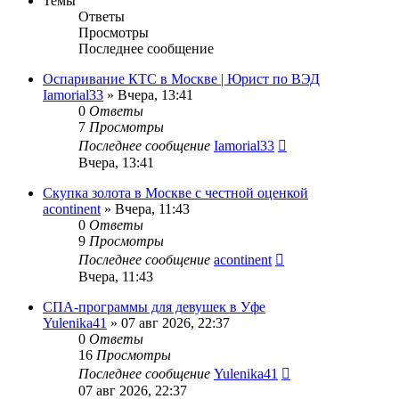
Темы
Ответы
Просмотры
Последнее сообщение
Оспаривание КТС в Москве | Юрист по ВЭД
Iamorial33
» Вчера, 13:41
0
Ответы
7
Просмотры
Последнее сообщение
Iamorial33
Вчера, 13:41
Скупка золота в Москве с честной оценкой
acontinent
» Вчера, 11:43
0
Ответы
9
Просмотры
Последнее сообщение
acontinent
Вчера, 11:43
СПА-программы для девушек в Уфе
Yulenika41
» 07 авг 2026, 22:37
0
Ответы
16
Просмотры
Последнее сообщение
Yulenika41
07 авг 2026, 22:37