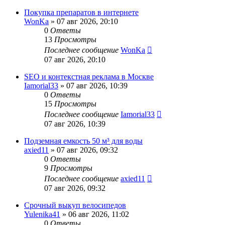
Покупка препаратов в интернете
WonKa
» 07 авг 2026, 20:10
0
Ответы
13
Просмотры
Последнее сообщение
WonKa
07 авг 2026, 20:10
SEO и контекстная реклама в Москве
Iamorial33
» 07 авг 2026, 10:39
0
Ответы
15
Просмотры
Последнее сообщение
Iamorial33
07 авг 2026, 10:39
Подземная емкость 50 м³ для воды
axied11
» 07 авг 2026, 09:32
0
Ответы
9
Просмотры
Последнее сообщение
axied11
07 авг 2026, 09:32
Срочный выкуп велосипедов
Yulenika41
» 06 авг 2026, 11:02
0
Ответы