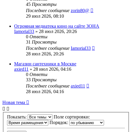
45
Просмотры
Последнее сообщение
zorin80@
29 июл 2026, 08:10
Огромная медиатека кино на сайте ЗОНА
Iamorial33
» 28 июл 2026, 20:26
0
Ответы
31
Просмотры
Последнее сообщение
Iamorial33
28 июл 2026, 20:26
Магазин сантехники в Москве
axied11
» 28 июл 2026, 04:16
0
Ответы
33
Просмотры
Последнее сообщение
axied11
28 июл 2026, 04:16
Новая тема
Показать:
Поле сортировки:
Порядок: