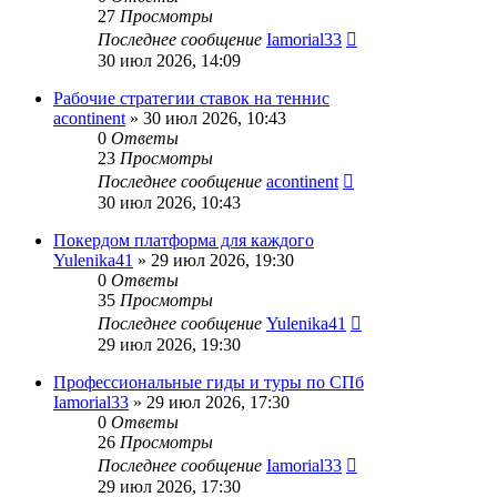
27
Просмотры
Последнее сообщение
Iamorial33
30 июл 2026, 14:09
Рабочие стратегии ставок на теннис
acontinent
» 30 июл 2026, 10:43
0
Ответы
23
Просмотры
Последнее сообщение
acontinent
30 июл 2026, 10:43
Покердом платформа для каждого
Yulenika41
» 29 июл 2026, 19:30
0
Ответы
35
Просмотры
Последнее сообщение
Yulenika41
29 июл 2026, 19:30
Профессиональные гиды и туры по СПб
Iamorial33
» 29 июл 2026, 17:30
0
Ответы
26
Просмотры
Последнее сообщение
Iamorial33
29 июл 2026, 17:30