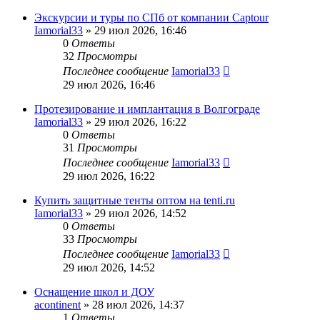
Экскурсии и туры по СПб от компании Captour
Iamorial33
» 29 июл 2026, 16:46
0
Ответы
32
Просмотры
Последнее сообщение
Iamorial33
29 июл 2026, 16:46
Протезирование и имплантация в Волгограде
Iamorial33
» 29 июл 2026, 16:22
0
Ответы
31
Просмотры
Последнее сообщение
Iamorial33
29 июл 2026, 16:22
Купить защитные тенты оптом на tenti.ru
Iamorial33
» 29 июл 2026, 14:52
0
Ответы
33
Просмотры
Последнее сообщение
Iamorial33
29 июл 2026, 14:52
Оснащение школ и ДОУ
acontinent
» 28 июл 2026, 14:37
1
Ответы