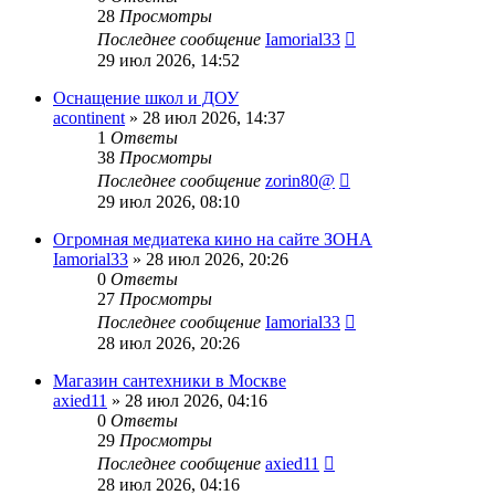
28
Просмотры
Последнее сообщение
Iamorial33
29 июл 2026, 14:52
Оснащение школ и ДОУ
acontinent
» 28 июл 2026, 14:37
1
Ответы
38
Просмотры
Последнее сообщение
zorin80@
29 июл 2026, 08:10
Огромная медиатека кино на сайте ЗОНА
Iamorial33
» 28 июл 2026, 20:26
0
Ответы
27
Просмотры
Последнее сообщение
Iamorial33
28 июл 2026, 20:26
Магазин сантехники в Москве
axied11
» 28 июл 2026, 04:16
0
Ответы
29
Просмотры
Последнее сообщение
axied11
28 июл 2026, 04:16