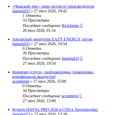
«Чешский лев»: пиво оптом от производителя
Iamorial33
» 27 июл 2026, 19:42
1
Ответы
33
Просмотры
Последнее сообщение
RickJames
28 июл 2026, 01:16
Авторский энергетик EAZY ENERGY оптом
Iamorial33
» 27 июл 2026, 19:54
0
Ответы
39
Просмотры
Последнее сообщение
Iamorial33
27 июл 2026, 19:54
Instagram услуги - разблокировка, блокировка,
верификация аккаунтов!
acontinent
» 27 июл 2026, 15:09
0
Ответы
34
Просмотры
Последнее сообщение
acontinent
27 июл 2026, 15:09
Купить HAVAL PRO 2026 в СПб в Автопродикс
Iamorial33
» 27 июл 2026, 13:28