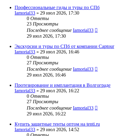
Профессиональные гиды и туры по СПб
Iamorial33
» 29 июл 2026, 17:30
0
Ответы
23
Просмотры
Последнее сообщение
Iamorial33
29 июл 2026, 17:30
Экскурсии и туры по СПб от компании Captour
Iamorial33
» 29 июл 2026, 16:46
0
Ответы
27
Просмотры
Последнее сообщение
Iamorial33
29 июл 2026, 16:46
Протезирование и имплантация в Волгограде
Iamorial33
» 29 июл 2026, 16:22
0
Ответы
27
Просмотры
Последнее сообщение
Iamorial33
29 июл 2026, 16:22
Купить защитные тенты оптом на tenti.ru
Iamorial33
» 29 июл 2026, 14:52
0
Ответы