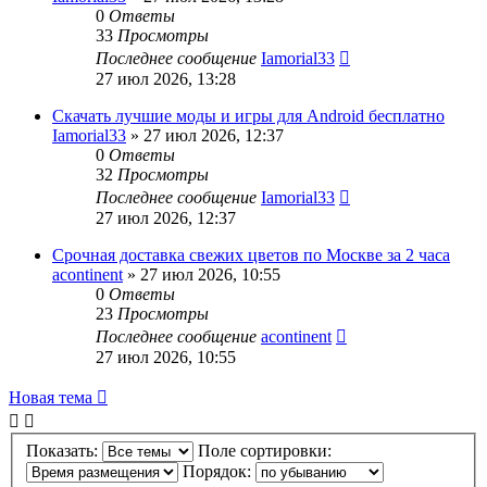
0
Ответы
33
Просмотры
Последнее сообщение
Iamorial33
27 июл 2026, 13:28
Скачать лучшие моды и игры для Android бесплатно
Iamorial33
» 27 июл 2026, 12:37
0
Ответы
32
Просмотры
Последнее сообщение
Iamorial33
27 июл 2026, 12:37
Срочная доставка свежих цветов по Москве за 2 часа
acontinent
» 27 июл 2026, 10:55
0
Ответы
23
Просмотры
Последнее сообщение
acontinent
27 июл 2026, 10:55
Новая тема
Показать:
Поле сортировки:
Порядок: