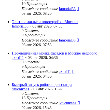
10
Просмотры
Последнее сообщение
Iamorial33
03 авг 2026, 08:20
Элитное жилье и новостройки Москвы
Iamorial33
» 03 авг 2026, 07:53
0
Ответы
9
Просмотры
Последнее сообщение
Iamorial33
03 авг 2026, 07:53
Промышленная мойка фасадов в Москве недорого
axied11
» 03 авг 2026, 04:36
0
Ответы
9
Просмотры
Последнее сообщение
axied11
03 авг 2026, 04:36
Быстрый запуск роботов для склада
Yulenika41
» 02 авг 2026, 15:48
0
Ответы
13
Просмотры
Последнее сообщение
Yulenika41
02 авг 2026, 15:48