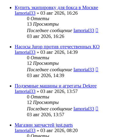
Купить экипировку для бокса в Москве
Iamorial33
» 03 авг 2026, 16:26
0
Ответы
13
Просмотры
Последнее сообщение
Iamorial33
03 авг 2026, 16:26
Насосы Jurop против отечественных КО
Iamorial33
» 03 авг 2026, 14:39
0
Ответы
12
Просмотры
Последнее сообщение
Iamorial33
03 авг 2026, 14:39
Подземные машины и агрегаты Dekree
Iamorial33
» 03 авг 2026, 13:57
0
Ответы
12
Просмотры
Последнее сообщение
Iamorial33
03 авг 2026, 13:57
Магазин запчастей just.parts
Iamorial33
» 03 авг 2026, 08:20
0
Ответы