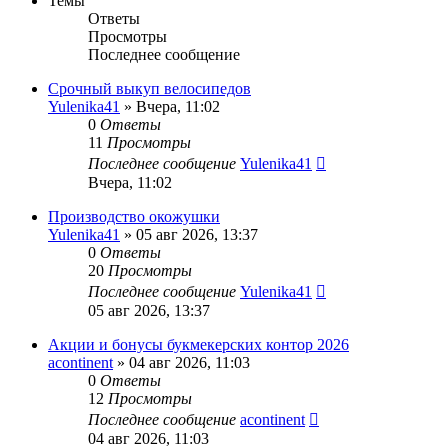
Темы
Ответы
Просмотры
Последнее сообщение
Срочный выкуп велосипедов
Yulenika41
» Вчера, 11:02
0
Ответы
11
Просмотры
Последнее сообщение
Yulenika41
Вчера, 11:02
Производство окожушки
Yulenika41
» 05 авг 2026, 13:37
0
Ответы
20
Просмотры
Последнее сообщение
Yulenika41
05 авг 2026, 13:37
Акции и бонусы букмекерских контор 2026
acontinent
» 04 авг 2026, 11:03
0
Ответы
12
Просмотры
Последнее сообщение
acontinent
04 авг 2026, 11:03