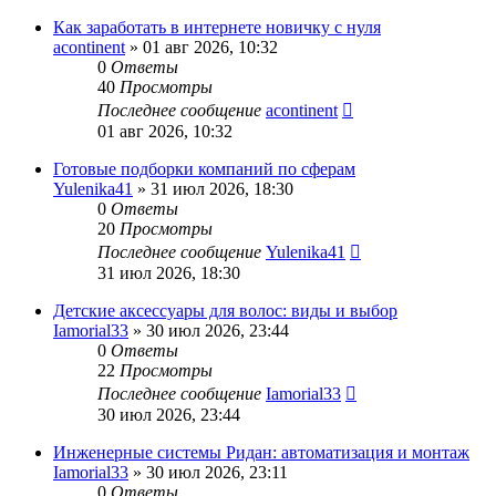
Как заработать в интернете новичку с нуля
acontinent
» 01 авг 2026, 10:32
0
Ответы
40
Просмотры
Последнее сообщение
acontinent
01 авг 2026, 10:32
Готовые подборки компаний по сферам
Yulenika41
» 31 июл 2026, 18:30
0
Ответы
20
Просмотры
Последнее сообщение
Yulenika41
31 июл 2026, 18:30
Детские аксессуары для волос: виды и выбор
Iamorial33
» 30 июл 2026, 23:44
0
Ответы
22
Просмотры
Последнее сообщение
Iamorial33
30 июл 2026, 23:44
Инженерные системы Ридан: автоматизация и монтаж
Iamorial33
» 30 июл 2026, 23:11
0
Ответы