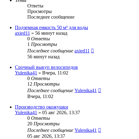
Темы
Ответы
Просмотры
Последнее сообщение
Подземная емкость 50 м³ для воды
axied11
» 56 минут назад
0
Ответы
1
Просмотры
Последнее сообщение
axied11
56 минут назад
Срочный выкуп велосипедов
Yulenika41
» Вчера, 11:02
0
Ответы
12
Просмотры
Последнее сообщение
Yulenika41
Вчера, 11:02
Производство окожушки
Yulenika41
» 05 авг 2026, 13:37
0
Ответы
20
Просмотры
Последнее сообщение
Yulenika41
05 авг 2026, 13:37