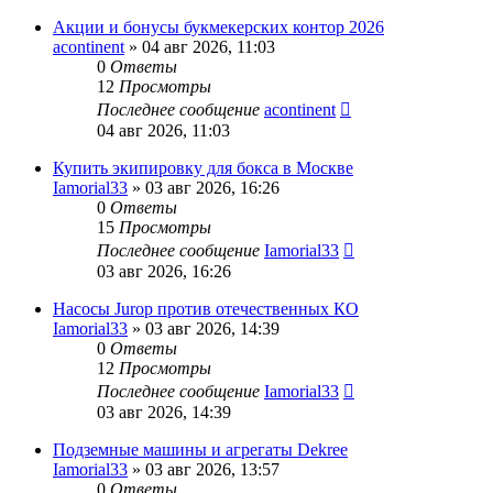
Акции и бонусы букмекерских контор 2026
acontinent
» 04 авг 2026, 11:03
0
Ответы
12
Просмотры
Последнее сообщение
acontinent
04 авг 2026, 11:03
Купить экипировку для бокса в Москве
Iamorial33
» 03 авг 2026, 16:26
0
Ответы
15
Просмотры
Последнее сообщение
Iamorial33
03 авг 2026, 16:26
Насосы Jurop против отечественных КО
Iamorial33
» 03 авг 2026, 14:39
0
Ответы
12
Просмотры
Последнее сообщение
Iamorial33
03 авг 2026, 14:39
Подземные машины и агрегаты Dekree
Iamorial33
» 03 авг 2026, 13:57
0
Ответы