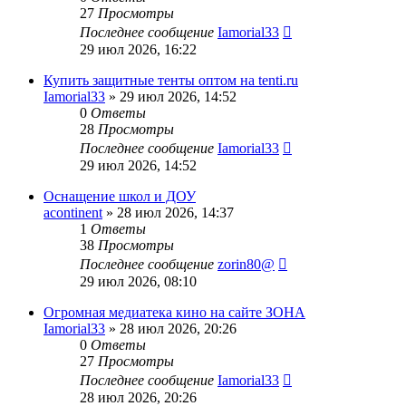
27
Просмотры
Последнее сообщение
Iamorial33
29 июл 2026, 16:22
Купить защитные тенты оптом на tenti.ru
Iamorial33
» 29 июл 2026, 14:52
0
Ответы
28
Просмотры
Последнее сообщение
Iamorial33
29 июл 2026, 14:52
Оснащение школ и ДОУ
acontinent
» 28 июл 2026, 14:37
1
Ответы
38
Просмотры
Последнее сообщение
zorin80@
29 июл 2026, 08:10
Огромная медиатека кино на сайте ЗОНА
Iamorial33
» 28 июл 2026, 20:26
0
Ответы
27
Просмотры
Последнее сообщение
Iamorial33
28 июл 2026, 20:26