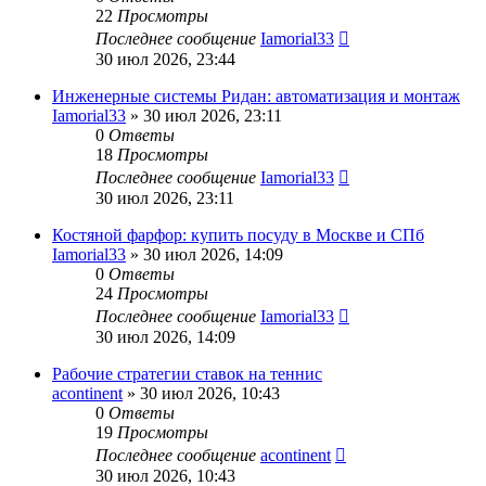
22
Просмотры
Последнее сообщение
Iamorial33
30 июл 2026, 23:44
Инженерные системы Ридан: автоматизация и монтаж
Iamorial33
» 30 июл 2026, 23:11
0
Ответы
18
Просмотры
Последнее сообщение
Iamorial33
30 июл 2026, 23:11
Костяной фарфор: купить посуду в Москве и СПб
Iamorial33
» 30 июл 2026, 14:09
0
Ответы
24
Просмотры
Последнее сообщение
Iamorial33
30 июл 2026, 14:09
Рабочие стратегии ставок на теннис
acontinent
» 30 июл 2026, 10:43
0
Ответы
19
Просмотры
Последнее сообщение
acontinent
30 июл 2026, 10:43