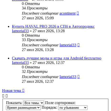
0
Ответы
34
Просмотры
Последнее сообщение
acontinent
27 июл 2026, 15:09
Купить HAVAL PRO 2026 в СПб в Автопродикс
Iamorial33
» 27 июл 2026, 13:28
0
Ответы
33
Просмотры
Последнее сообщение
Iamorial33
27 июл 2026, 13:28
Скачать лучшие моды и игры для Android бесплатно
Iamorial33
» 27 июл 2026, 12:37
0
Ответы
32
Просмотры
Последнее сообщение
Iamorial33
27 июл 2026, 12:37
Новая тема
Показать:
Поле сортировки:
Порядок: