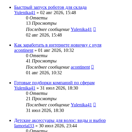
Быстрый запуск роботов для склада
Yulenika41
» 02 авг 2026, 15:48
0
Ответы
13
Просмотры
Последнее сообщение
Yulenika41
02 авг 2026, 15:48
Как заработать в интернете новичку с нуля
acontinent
» 01 авг 2026, 10:32
0
Ответы
41
Просмотры
Последнее сообщение
acontinent
01 авг 2026, 10:32
Готовые подборки компаний по сферам
Yulenika41
» 31 июл 2026, 18:30
0
Ответы
21
Просмотры
Последнее сообщение
Yulenika41
31 июл 2026, 18:30
Детские аксессуары для волос: виды и выбор
Iamorial33
» 30 июл 2026, 23:44
0
Ответы