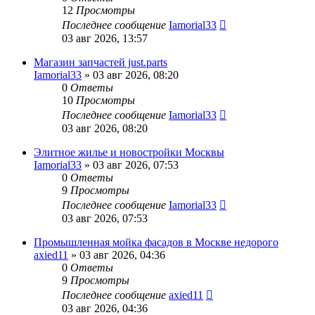
12
Просмотры
Последнее сообщение
Iamorial33
03 авг 2026, 13:57
Магазин запчастей just.parts
Iamorial33
» 03 авг 2026, 08:20
0
Ответы
10
Просмотры
Последнее сообщение
Iamorial33
03 авг 2026, 08:20
Элитное жилье и новостройки Москвы
Iamorial33
» 03 авг 2026, 07:53
0
Ответы
9
Просмотры
Последнее сообщение
Iamorial33
03 авг 2026, 07:53
Промышленная мойка фасадов в Москве недорого
axied11
» 03 авг 2026, 04:36
0
Ответы
9
Просмотры
Последнее сообщение
axied11
03 авг 2026, 04:36