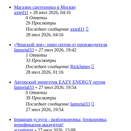
Магазин сантехники в Москве
axied11
» 28 июл 2026, 04:16
0
Ответы
29
Просмотры
Последнее сообщение
axied11
28 июл 2026, 04:16
«Чешский лев»: пиво оптом от производителя
Iamorial33
» 27 июл 2026, 19:42
1
Ответы
33
Просмотры
Последнее сообщение
RickJames
28 июл 2026, 01:16
Авторский энергетик EAZY ENERGY оптом
Iamorial33
» 27 июл 2026, 19:54
0
Ответы
39
Просмотры
Последнее сообщение
Iamorial33
27 июл 2026, 19:54
Instagram услуги - разблокировка, блокировка,
верификация аккаунтов!
acontinent
» 27 июл 2026, 15:09