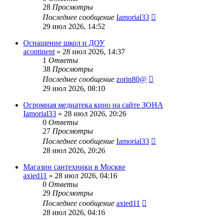
28
Просмотры
Последнее сообщение
Iamorial33
29 июл 2026, 14:52
Оснащение школ и ДОУ
acontinent
» 28 июл 2026, 14:37
1
Ответы
38
Просмотры
Последнее сообщение
zorin80@
29 июл 2026, 08:10
Огромная медиатека кино на сайте ЗОНА
Iamorial33
» 28 июл 2026, 20:26
0
Ответы
27
Просмотры
Последнее сообщение
Iamorial33
28 июл 2026, 20:26
Магазин сантехники в Москве
axied11
» 28 июл 2026, 04:16
0
Ответы
29
Просмотры
Последнее сообщение
axied11
28 июл 2026, 04:16