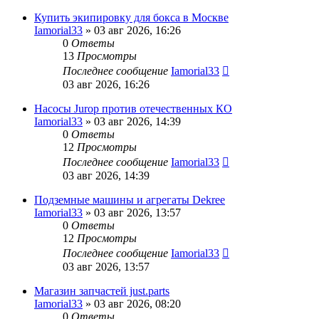
Купить экипировку для бокса в Москве
Iamorial33
» 03 авг 2026, 16:26
0
Ответы
13
Просмотры
Последнее сообщение
Iamorial33
03 авг 2026, 16:26
Насосы Jurop против отечественных КО
Iamorial33
» 03 авг 2026, 14:39
0
Ответы
12
Просмотры
Последнее сообщение
Iamorial33
03 авг 2026, 14:39
Подземные машины и агрегаты Dekree
Iamorial33
» 03 авг 2026, 13:57
0
Ответы
12
Просмотры
Последнее сообщение
Iamorial33
03 авг 2026, 13:57
Магазин запчастей just.parts
Iamorial33
» 03 авг 2026, 08:20
0
Ответы