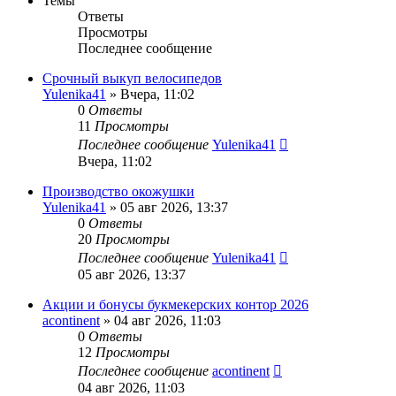
Темы
Ответы
Просмотры
Последнее сообщение
Срочный выкуп велосипедов
Yulenika41
» Вчера, 11:02
0
Ответы
11
Просмотры
Последнее сообщение
Yulenika41
Вчера, 11:02
Производство окожушки
Yulenika41
» 05 авг 2026, 13:37
0
Ответы
20
Просмотры
Последнее сообщение
Yulenika41
05 авг 2026, 13:37
Акции и бонусы букмекерских контор 2026
acontinent
» 04 авг 2026, 11:03
0
Ответы
12
Просмотры
Последнее сообщение
acontinent
04 авг 2026, 11:03