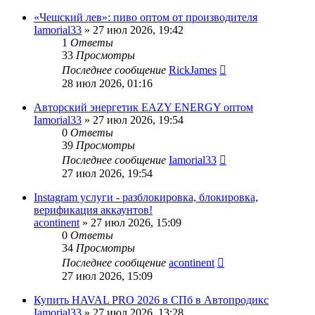
«Чешский лев»: пиво оптом от производителя
Iamorial33
» 27 июл 2026, 19:42
1
Ответы
33
Просмотры
Последнее сообщение
RickJames
28 июл 2026, 01:16
Авторский энергетик EAZY ENERGY оптом
Iamorial33
» 27 июл 2026, 19:54
0
Ответы
39
Просмотры
Последнее сообщение
Iamorial33
27 июл 2026, 19:54
Instagram услуги - разблокировка, блокировка,
верификация аккаунтов!
acontinent
» 27 июл 2026, 15:09
0
Ответы
34
Просмотры
Последнее сообщение
acontinent
27 июл 2026, 15:09
Купить HAVAL PRO 2026 в СПб в Автопродикс
Iamorial33
» 27 июл 2026, 13:28