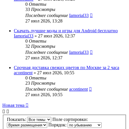
0
Ответы
33
Просмотры
Последнее сообщение
Iamorial33
27 июл 2026, 13:28
Скачать лучшие моды и игры для Android бесплатно
Iamorial33
» 27 июл 2026, 12:37
0
Ответы
32
Просмотры
Последнее сообщение
Iamorial33
27 июл 2026, 12:37
Срочная доставка свежих цветов по Москве за 2 часа
acontinent
» 27 июл 2026, 10:55
0
Ответы
23
Просмотры
Последнее сообщение
acontinent
27 июл 2026, 10:55
Новая тема
Показать:
Поле сортировки:
Порядок: