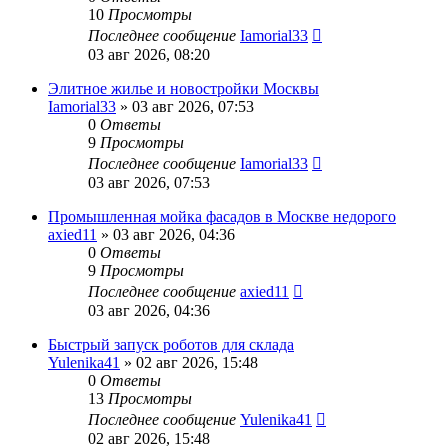
10
Просмотры
Последнее сообщение
Iamorial33
03 авг 2026, 08:20
Элитное жилье и новостройки Москвы
Iamorial33
» 03 авг 2026, 07:53
0
Ответы
9
Просмотры
Последнее сообщение
Iamorial33
03 авг 2026, 07:53
Промышленная мойка фасадов в Москве недорого
axied11
» 03 авг 2026, 04:36
0
Ответы
9
Просмотры
Последнее сообщение
axied11
03 авг 2026, 04:36
Быстрый запуск роботов для склада
Yulenika41
» 02 авг 2026, 15:48
0
Ответы
13
Просмотры
Последнее сообщение
Yulenika41
02 авг 2026, 15:48