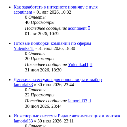
Как заработать в интернете новичку с нуля
acontinent
» 01 авг 2026, 10:32
0
Ответы
40
Просмотры
Последнее сообщение
acontinent
01 авг 2026, 10:32
Готовые подборки компаний по сферам
Yulenika41
» 31 июл 2026, 18:30
0
Ответы
20
Просмотры
Последнее сообщение
Yulenika41
31 июл 2026, 18:30
Детские аксессуары для волос: виды и выбор
Iamorial33
» 30 июл 2026, 23:44
0
Ответы
22
Просмотры
Последнее сообщение
Iamorial33
30 июл 2026, 23:44
Инженерные системы Ридан: автоматизация и монтаж
Iamorial33
» 30 июл 2026, 23:11
0
Ответы