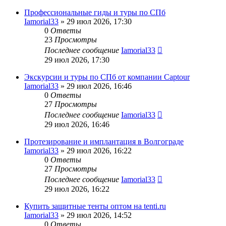
Профессиональные гиды и туры по СПб
Iamorial33
» 29 июл 2026, 17:30
0
Ответы
23
Просмотры
Последнее сообщение
Iamorial33
29 июл 2026, 17:30
Экскурсии и туры по СПб от компании Captour
Iamorial33
» 29 июл 2026, 16:46
0
Ответы
27
Просмотры
Последнее сообщение
Iamorial33
29 июл 2026, 16:46
Протезирование и имплантация в Волгограде
Iamorial33
» 29 июл 2026, 16:22
0
Ответы
27
Просмотры
Последнее сообщение
Iamorial33
29 июл 2026, 16:22
Купить защитные тенты оптом на tenti.ru
Iamorial33
» 29 июл 2026, 14:52
0
Ответы