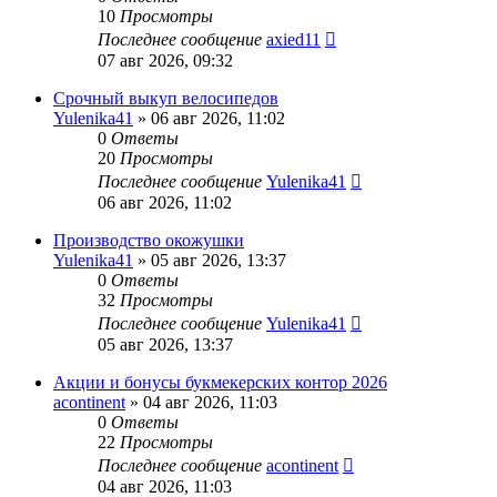
10
Просмотры
Последнее сообщение
axied11
07 авг 2026, 09:32
Срочный выкуп велосипедов
Yulenika41
» 06 авг 2026, 11:02
0
Ответы
20
Просмотры
Последнее сообщение
Yulenika41
06 авг 2026, 11:02
Производство окожушки
Yulenika41
» 05 авг 2026, 13:37
0
Ответы
32
Просмотры
Последнее сообщение
Yulenika41
05 авг 2026, 13:37
Акции и бонусы букмекерских контор 2026
acontinent
» 04 авг 2026, 11:03
0
Ответы
22
Просмотры
Последнее сообщение
acontinent
04 авг 2026, 11:03