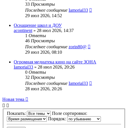
33
Просмотры
Последнее сообщение
Iamorial33
29 июл 2026, 14:52
Оснащение школ и ДОУ
acontinent
» 28 июл 2026, 14:37
1
Ответы
46
Просмотры
Последнее сообщение
zorin80@
29 июл 2026, 08:10
Огромная медиатека кино на сайте ЗОНА
Iamorial33
» 28 июл 2026, 20:26
0
Ответы
32
Просмотры
Последнее сообщение
Iamorial33
28 июл 2026, 20:26
Новая тема
Показать:
Поле сортировки:
Порядок: