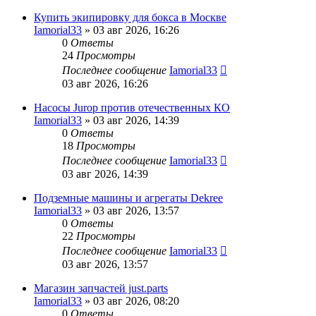
Купить экипировку для бокса в Москве
Iamorial33
» 03 авг 2026, 16:26
0
Ответы
24
Просмотры
Последнее сообщение
Iamorial33
03 авг 2026, 16:26
Насосы Jurop против отечественных КО
Iamorial33
» 03 авг 2026, 14:39
0
Ответы
18
Просмотры
Последнее сообщение
Iamorial33
03 авг 2026, 14:39
Подземные машины и агрегаты Dekree
Iamorial33
» 03 авг 2026, 13:57
0
Ответы
22
Просмотры
Последнее сообщение
Iamorial33
03 авг 2026, 13:57
Магазин запчастей just.parts
Iamorial33
» 03 авг 2026, 08:20
0
Ответы