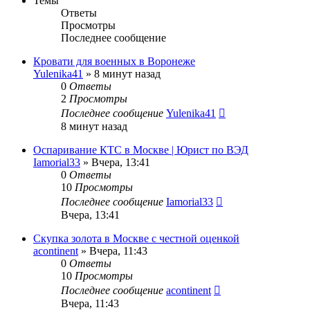
Темы
Ответы
Просмотры
Последнее сообщение
Кровати для военных в Воронеже
Yulenika41
» 8 минут назад
0
Ответы
2
Просмотры
Последнее сообщение
Yulenika41
8 минут назад
Оспаривание КТС в Москве | Юрист по ВЭД
Iamorial33
» Вчера, 13:41
0
Ответы
10
Просмотры
Последнее сообщение
Iamorial33
Вчера, 13:41
Скупка золота в Москве с честной оценкой
acontinent
» Вчера, 11:43
0
Ответы
10
Просмотры
Последнее сообщение
acontinent
Вчера, 11:43