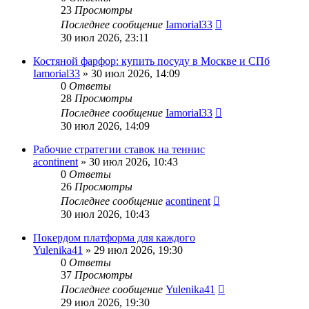
23
Просмотры
Последнее сообщение
Iamorial33
30 июл 2026, 23:11
Костяной фарфор: купить посуду в Москве и СПб
Iamorial33
» 30 июл 2026, 14:09
0
Ответы
28
Просмотры
Последнее сообщение
Iamorial33
30 июл 2026, 14:09
Рабочие стратегии ставок на теннис
acontinent
» 30 июл 2026, 10:43
0
Ответы
26
Просмотры
Последнее сообщение
acontinent
30 июл 2026, 10:43
Покердом платформа для каждого
Yulenika41
» 29 июл 2026, 19:30
0
Ответы
37
Просмотры
Последнее сообщение
Yulenika41
29 июл 2026, 19:30