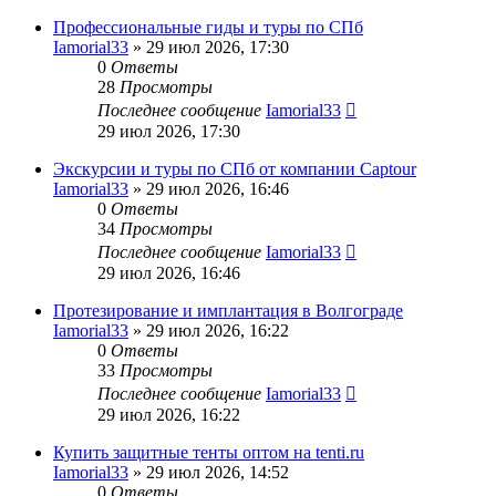
Профессиональные гиды и туры по СПб
Iamorial33
» 29 июл 2026, 17:30
0
Ответы
28
Просмотры
Последнее сообщение
Iamorial33
29 июл 2026, 17:30
Экскурсии и туры по СПб от компании Captour
Iamorial33
» 29 июл 2026, 16:46
0
Ответы
34
Просмотры
Последнее сообщение
Iamorial33
29 июл 2026, 16:46
Протезирование и имплантация в Волгограде
Iamorial33
» 29 июл 2026, 16:22
0
Ответы
33
Просмотры
Последнее сообщение
Iamorial33
29 июл 2026, 16:22
Купить защитные тенты оптом на tenti.ru
Iamorial33
» 29 июл 2026, 14:52
0
Ответы