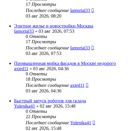
17
Просмотры
Последнее сообщение
Iamorial33
03 авг 2026, 08:20
Элитное жилье и новостройки Москвы
Iamorial33
» 03 авг 2026, 07:53
0
Ответы
17
Просмотры
Последнее сообщение
Iamorial33
03 авг 2026, 07:53
Промышленная мойка фасадов в Москве недорого
axied11
» 03 авг 2026, 04:36
0
Ответы
18
Просмотры
Последнее сообщение
axied11
03 авг 2026, 04:36
Быстрый запуск роботов для склада
Yulenika41
» 02 авг 2026, 15:48
0
Ответы
22
Просмотры
Последнее сообщение
Yulenika41
02 авг 2026, 15:48