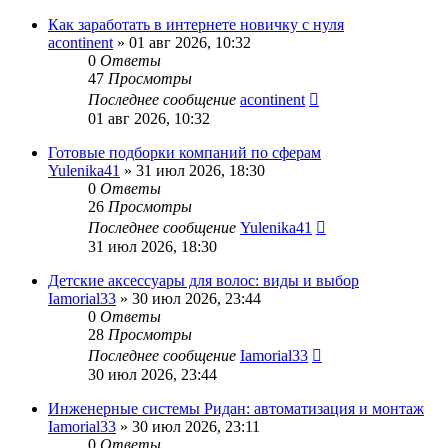
Как заработать в интернете новичку с нуля
acontinent
» 01 авг 2026, 10:32
0
Ответы
47
Просмотры
Последнее сообщение
acontinent
01 авг 2026, 10:32
Готовые подборки компаний по сферам
Yulenika41
» 31 июл 2026, 18:30
0
Ответы
26
Просмотры
Последнее сообщение
Yulenika41
31 июл 2026, 18:30
Детские аксессуары для волос: виды и выбор
Iamorial33
» 30 июл 2026, 23:44
0
Ответы
28
Просмотры
Последнее сообщение
Iamorial33
30 июл 2026, 23:44
Инженерные системы Ридан: автоматизация и монтаж
Iamorial33
» 30 июл 2026, 23:11
0
Ответы