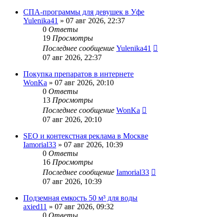
СПА-программы для девушек в Уфе
Yulenika41
» 07 авг 2026, 22:37
0
Ответы
19
Просмотры
Последнее сообщение
Yulenika41
07 авг 2026, 22:37
Покупка препаратов в интернете
WonKa
» 07 авг 2026, 20:10
0
Ответы
13
Просмотры
Последнее сообщение
WonKa
07 авг 2026, 20:10
SEO и контекстная реклама в Москве
Iamorial33
» 07 авг 2026, 10:39
0
Ответы
16
Просмотры
Последнее сообщение
Iamorial33
07 авг 2026, 10:39
Подземная емкость 50 м³ для воды
axied11
» 07 авг 2026, 09:32
0
Ответы