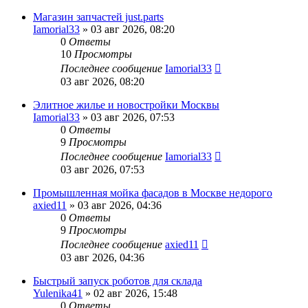
Магазин запчастей just.parts
Iamorial33
» 03 авг 2026, 08:20
0
Ответы
10
Просмотры
Последнее сообщение
Iamorial33
03 авг 2026, 08:20
Элитное жилье и новостройки Москвы
Iamorial33
» 03 авг 2026, 07:53
0
Ответы
9
Просмотры
Последнее сообщение
Iamorial33
03 авг 2026, 07:53
Промышленная мойка фасадов в Москве недорого
axied11
» 03 авг 2026, 04:36
0
Ответы
9
Просмотры
Последнее сообщение
axied11
03 авг 2026, 04:36
Быстрый запуск роботов для склада
Yulenika41
» 02 авг 2026, 15:48
0
Ответы