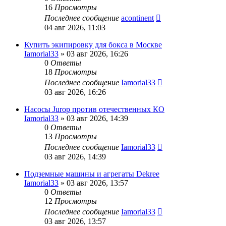
16
Просмотры
Последнее сообщение
acontinent
04 авг 2026, 11:03
Купить экипировку для бокса в Москве
Iamorial33
» 03 авг 2026, 16:26
0
Ответы
18
Просмотры
Последнее сообщение
Iamorial33
03 авг 2026, 16:26
Насосы Jurop против отечественных КО
Iamorial33
» 03 авг 2026, 14:39
0
Ответы
13
Просмотры
Последнее сообщение
Iamorial33
03 авг 2026, 14:39
Подземные машины и агрегаты Dekree
Iamorial33
» 03 авг 2026, 13:57
0
Ответы
12
Просмотры
Последнее сообщение
Iamorial33
03 авг 2026, 13:57