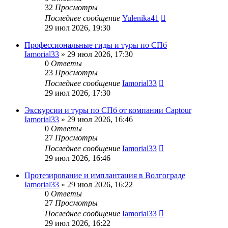
32
Просмотры
Последнее сообщение
Yulenika41
29 июл 2026, 19:30
Профессиональные гиды и туры по СПб
Iamorial33
» 29 июл 2026, 17:30
0
Ответы
23
Просмотры
Последнее сообщение
Iamorial33
29 июл 2026, 17:30
Экскурсии и туры по СПб от компании Captour
Iamorial33
» 29 июл 2026, 16:46
0
Ответы
27
Просмотры
Последнее сообщение
Iamorial33
29 июл 2026, 16:46
Протезирование и имплантация в Волгограде
Iamorial33
» 29 июл 2026, 16:22
0
Ответы
27
Просмотры
Последнее сообщение
Iamorial33
29 июл 2026, 16:22