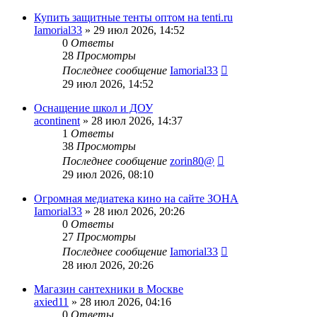
Купить защитные тенты оптом на tenti.ru
Iamorial33
» 29 июл 2026, 14:52
0
Ответы
28
Просмотры
Последнее сообщение
Iamorial33
29 июл 2026, 14:52
Оснащение школ и ДОУ
acontinent
» 28 июл 2026, 14:37
1
Ответы
38
Просмотры
Последнее сообщение
zorin80@
29 июл 2026, 08:10
Огромная медиатека кино на сайте ЗОНА
Iamorial33
» 28 июл 2026, 20:26
0
Ответы
27
Просмотры
Последнее сообщение
Iamorial33
28 июл 2026, 20:26
Магазин сантехники в Москве
axied11
» 28 июл 2026, 04:16
0
Ответы