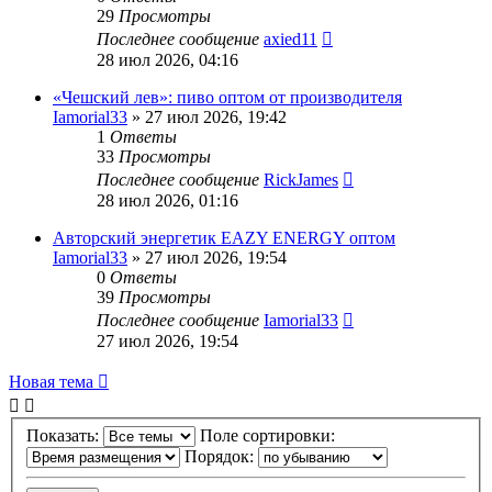
29
Просмотры
Последнее сообщение
axied11
28 июл 2026, 04:16
«Чешский лев»: пиво оптом от производителя
Iamorial33
» 27 июл 2026, 19:42
1
Ответы
33
Просмотры
Последнее сообщение
RickJames
28 июл 2026, 01:16
Авторский энергетик EAZY ENERGY оптом
Iamorial33
» 27 июл 2026, 19:54
0
Ответы
39
Просмотры
Последнее сообщение
Iamorial33
27 июл 2026, 19:54
Новая тема
Показать:
Поле сортировки:
Порядок: