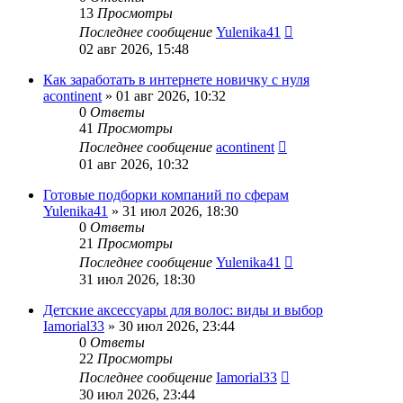
13
Просмотры
Последнее сообщение
Yulenika41
02 авг 2026, 15:48
Как заработать в интернете новичку с нуля
acontinent
» 01 авг 2026, 10:32
0
Ответы
41
Просмотры
Последнее сообщение
acontinent
01 авг 2026, 10:32
Готовые подборки компаний по сферам
Yulenika41
» 31 июл 2026, 18:30
0
Ответы
21
Просмотры
Последнее сообщение
Yulenika41
31 июл 2026, 18:30
Детские аксессуары для волос: виды и выбор
Iamorial33
» 30 июл 2026, 23:44
0
Ответы
22
Просмотры
Последнее сообщение
Iamorial33
30 июл 2026, 23:44