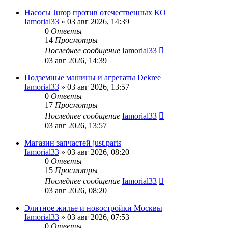
Насосы Jurop против отечественных КО
Iamorial33
» 03 авг 2026, 14:39
0
Ответы
14
Просмотры
Последнее сообщение
Iamorial33
03 авг 2026, 14:39
Подземные машины и агрегаты Dekree
Iamorial33
» 03 авг 2026, 13:57
0
Ответы
17
Просмотры
Последнее сообщение
Iamorial33
03 авг 2026, 13:57
Магазин запчастей just.parts
Iamorial33
» 03 авг 2026, 08:20
0
Ответы
15
Просмотры
Последнее сообщение
Iamorial33
03 авг 2026, 08:20
Элитное жилье и новостройки Москвы
Iamorial33
» 03 авг 2026, 07:53
0
Ответы