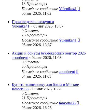
18
Просмотры
Последнее сообщение
Yulenika41
06 авг 2026, 11:02
Производство окожушки
Yulenika41
» 05 авг 2026, 13:37
0
Ответы
26
Просмотры
Последнее сообщение
Yulenika41
05 авг 2026, 13:37
Акции и бонусы букмекерских контор 2026
acontinent
» 04 авг 2026, 11:03
0
Ответы
20
Просмотры
Последнее сообщение
acontinent
04 авг 2026, 11:03
Купить экипировку для бокса в Москве
Iamorial33
» 03 авг 2026, 16:26
0
Ответы
21
Просмотры
Последнее сообщение
Iamorial33
03 авг 2026, 16:26