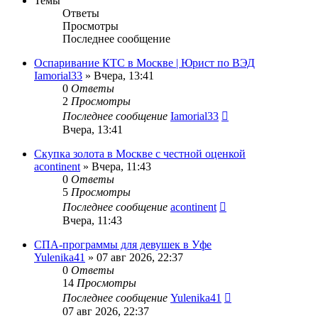
Темы
Ответы
Просмотры
Последнее сообщение
Оспаривание КТС в Москве | Юрист по ВЭД
Iamorial33
» Вчера, 13:41
0
Ответы
2
Просмотры
Последнее сообщение
Iamorial33
Вчера, 13:41
Скупка золота в Москве с честной оценкой
acontinent
» Вчера, 11:43
0
Ответы
5
Просмотры
Последнее сообщение
acontinent
Вчера, 11:43
СПА-программы для девушек в Уфе
Yulenika41
» 07 авг 2026, 22:37
0
Ответы
14
Просмотры
Последнее сообщение
Yulenika41
07 авг 2026, 22:37