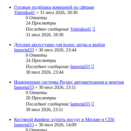
Готовые подборки компаний по сферам
Yulenika41
» 31 июл 2026, 18:30
0
Ответы
24
Просмотры
Последнее сообщение
Yulenika41
31 июл 2026, 18:30
Детские аксессуары для волос: виды и выбор
Iamorial33
» 30 июл 2026, 23:44
0
Ответы
24
Просмотры
Последнее сообщение
Iamorial33
30 июл 2026, 23:44
Инженерные системы Ридан: автоматизация и монтаж
Iamorial33
» 30 июл 2026, 23:11
0
Ответы
20
Просмотры
Последнее сообщение
Iamorial33
30 июл 2026, 23:11
Костяной фарфор: купить посуду в Москве и СПб
Iamorial33
» 30 июл 2026, 14:09
0
Ответы