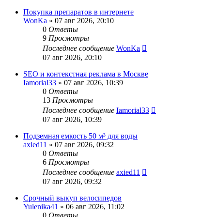
Покупка препаратов в интернете
WonKa
» 07 авг 2026, 20:10
0
Ответы
9
Просмотры
Последнее сообщение
WonKa
07 авг 2026, 20:10
SEO и контекстная реклама в Москве
Iamorial33
» 07 авг 2026, 10:39
0
Ответы
13
Просмотры
Последнее сообщение
Iamorial33
07 авг 2026, 10:39
Подземная емкость 50 м³ для воды
axied11
» 07 авг 2026, 09:32
0
Ответы
6
Просмотры
Последнее сообщение
axied11
07 авг 2026, 09:32
Срочный выкуп велосипедов
Yulenika41
» 06 авг 2026, 11:02
0
Ответы