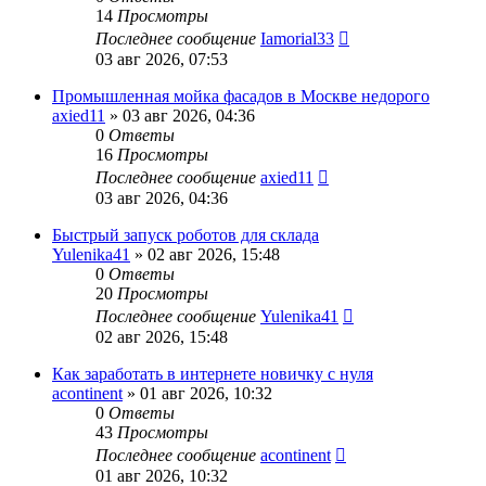
14
Просмотры
Последнее сообщение
Iamorial33
03 авг 2026, 07:53
Промышленная мойка фасадов в Москве недорого
axied11
» 03 авг 2026, 04:36
0
Ответы
16
Просмотры
Последнее сообщение
axied11
03 авг 2026, 04:36
Быстрый запуск роботов для склада
Yulenika41
» 02 авг 2026, 15:48
0
Ответы
20
Просмотры
Последнее сообщение
Yulenika41
02 авг 2026, 15:48
Как заработать в интернете новичку с нуля
acontinent
» 01 авг 2026, 10:32
0
Ответы
43
Просмотры
Последнее сообщение
acontinent
01 авг 2026, 10:32