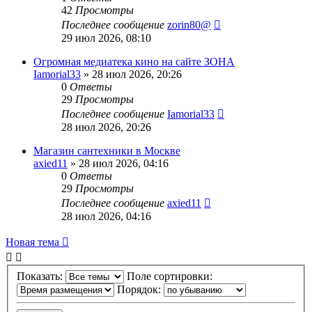
42
Просмотры
Последнее сообщение
zorin80@
29 июл 2026, 08:10
Огромная медиатека кино на сайте ЗОНА
Iamorial33
» 28 июл 2026, 20:26
0
Ответы
29
Просмотры
Последнее сообщение
Iamorial33
28 июл 2026, 20:26
Магазин сантехники в Москве
axied11
» 28 июл 2026, 04:16
0
Ответы
29
Просмотры
Последнее сообщение
axied11
28 июл 2026, 04:16
Новая тема
Показать:
Поле сортировки:
Порядок: