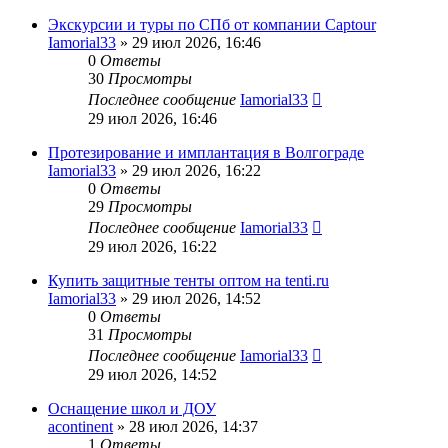
Экскурсии и туры по СПб от компании Captour
Iamorial33
» 29 июл 2026, 16:46
0
Ответы
30
Просмотры
Последнее сообщение
Iamorial33
29 июл 2026, 16:46
Протезирование и имплантация в Волгограде
Iamorial33
» 29 июл 2026, 16:22
0
Ответы
29
Просмотры
Последнее сообщение
Iamorial33
29 июл 2026, 16:22
Купить защитные тенты оптом на tenti.ru
Iamorial33
» 29 июл 2026, 14:52
0
Ответы
31
Просмотры
Последнее сообщение
Iamorial33
29 июл 2026, 14:52
Оснащение школ и ДОУ
acontinent
» 28 июл 2026, 14:37
1
Ответы