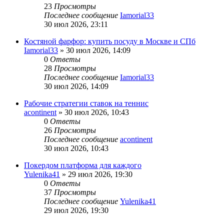
23
Просмотры
Последнее сообщение
Iamorial33
30 июл 2026, 23:11
Костяной фарфор: купить посуду в Москве и СПб
Iamorial33
» 30 июл 2026, 14:09
0
Ответы
28
Просмотры
Последнее сообщение
Iamorial33
30 июл 2026, 14:09
Рабочие стратегии ставок на теннис
acontinent
» 30 июл 2026, 10:43
0
Ответы
26
Просмотры
Последнее сообщение
acontinent
30 июл 2026, 10:43
Покердом платформа для каждого
Yulenika41
» 29 июл 2026, 19:30
0
Ответы
37
Просмотры
Последнее сообщение
Yulenika41
29 июл 2026, 19:30