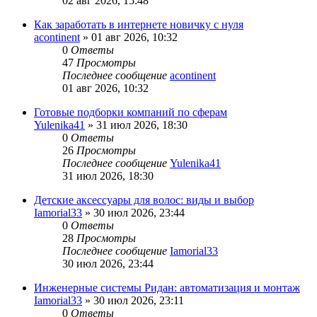
02 авг 2026, 15:48
Как заработать в интернете новичку с нуля
acontinent
» 01 авг 2026, 10:32
0
Ответы
47
Просмотры
Последнее сообщение
acontinent
01 авг 2026, 10:32
Готовые подборки компаний по сферам
Yulenika41
» 31 июл 2026, 18:30
0
Ответы
26
Просмотры
Последнее сообщение
Yulenika41
31 июл 2026, 18:30
Детские аксессуары для волос: виды и выбор
Iamorial33
» 30 июл 2026, 23:44
0
Ответы
28
Просмотры
Последнее сообщение
Iamorial33
30 июл 2026, 23:44
Инженерные системы Ридан: автоматизация и монтаж
Iamorial33
» 30 июл 2026, 23:11
0
Ответы