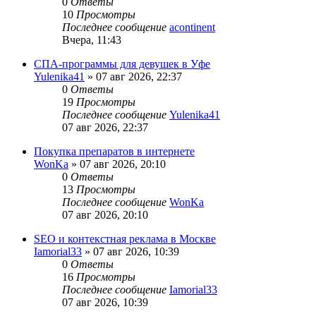
0
Ответы
10
Просмотры
Последнее сообщение
acontinent
Вчера, 11:43
СПА-программы для девушек в Уфе
Yulenika41
» 07 авг 2026, 22:37
0
Ответы
19
Просмотры
Последнее сообщение
Yulenika41
07 авг 2026, 22:37
Покупка препаратов в интернете
WonKa
» 07 авг 2026, 20:10
0
Ответы
13
Просмотры
Последнее сообщение
WonKa
07 авг 2026, 20:10
SEO и контекстная реклама в Москве
Iamorial33
» 07 авг 2026, 10:39
0
Ответы
16
Просмотры
Последнее сообщение
Iamorial33
07 авг 2026, 10:39