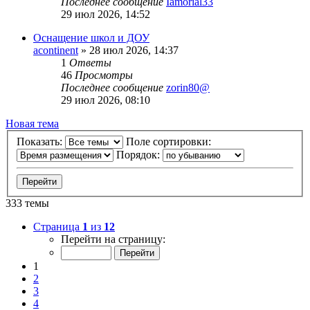
Последнее сообщение
Iamorial33
29 июл 2026, 14:52
Оснащение школ и ДОУ
acontinent
» 28 июл 2026, 14:37
1
Ответы
46
Просмотры
Последнее сообщение
zorin80@
29 июл 2026, 08:10
Новая тема
Показать:
Поле сортировки:
Порядок:
333 темы
Страница
1
из
12
Перейти на страницу:
1
2
3
4