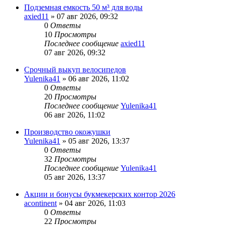
Подземная емкость 50 м³ для воды
axied11
» 07 авг 2026, 09:32
0
Ответы
10
Просмотры
Последнее сообщение
axied11
07 авг 2026, 09:32
Срочный выкуп велосипедов
Yulenika41
» 06 авг 2026, 11:02
0
Ответы
20
Просмотры
Последнее сообщение
Yulenika41
06 авг 2026, 11:02
Производство окожушки
Yulenika41
» 05 авг 2026, 13:37
0
Ответы
32
Просмотры
Последнее сообщение
Yulenika41
05 авг 2026, 13:37
Акции и бонусы букмекерских контор 2026
acontinent
» 04 авг 2026, 11:03
0
Ответы
22
Просмотры