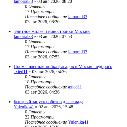
Iamorial33
» 03 авг 2026, 08:20
0
Ответы
17
Просмотры
Последнее сообщение
Iamorial33
03 авг 2026, 08:20
Элитное жилье и новостройки Москвы
Iamorial33
» 03 авг 2026, 07:53
0
Ответы
17
Просмотры
Последнее сообщение
Iamorial33
03 авг 2026, 07:53
Промышленная мойка фасадов в Москве недорого
axied11
» 03 авг 2026, 04:36
0
Ответы
18
Просмотры
Последнее сообщение
axied11
03 авг 2026, 04:36
Быстрый запуск роботов для склада
Yulenika41
» 02 авг 2026, 15:48
0
Ответы
22
Просмотры
Последнее сообщение
Yulenika41