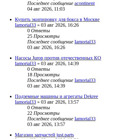
Последнее сообщение
acontinent
04 авг 2026, 11:03
Купить экипировку для бокса в Москве
Iamorial33
» 03 авг 2026, 16:26
0
Ответы
25
Просмотры
Последнее сообщение
Iamorial33
03 авг 2026, 16:26
Насосы Jurop против отечественных КО
Iamorial33
» 03 авг 2026, 14:39
0
Ответы
18
Просмотры
Последнее сообщение
Iamorial33
03 авг 2026, 14:39
Подземные машины и агрегаты Dekree
Iamorial33
» 03 авг 2026, 13:57
0
Ответы
22
Просмотры
Последнее сообщение
Iamorial33
03 авг 2026, 13:57
Магазин запчастей just.parts