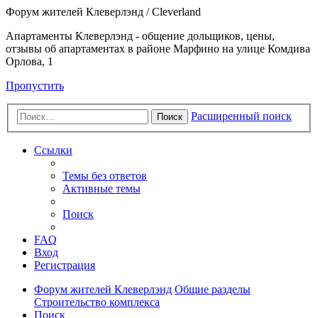
Форум жителей Клеверлэнд / Cleverland
Апартаменты Клеверлэнд - общение дольщиков, цены,
отзывы об апартаментах в районе Марфино на улице Комдива
Орлова, 1
Пропустить
Расширенный поиск
Поиск
Ссылки
Темы без ответов
Активные темы
Поиск
FAQ
Вход
Регистрация
Форум жителей Клеверлэнд
Общие разделы
Строительство комплекса
Поиск