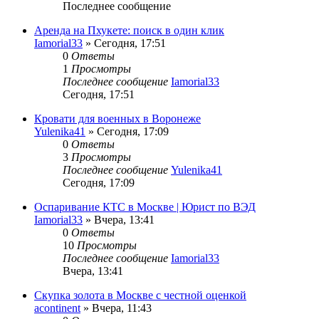
Последнее сообщение
Аренда на Пхукете: поиск в один клик
Iamorial33
» Сегодня, 17:51
0
Ответы
1
Просмотры
Последнее сообщение
Iamorial33
Сегодня, 17:51
Кровати для военных в Воронеже
Yulenika41
» Сегодня, 17:09
0
Ответы
3
Просмотры
Последнее сообщение
Yulenika41
Сегодня, 17:09
Оспаривание КТС в Москве | Юрист по ВЭД
Iamorial33
» Вчера, 13:41
0
Ответы
10
Просмотры
Последнее сообщение
Iamorial33
Вчера, 13:41
Скупка золота в Москве с честной оценкой
acontinent
» Вчера, 11:43