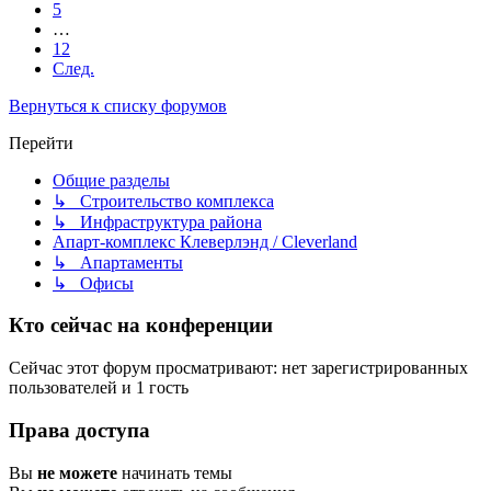
5
…
12
След.
Вернуться к списку форумов
Перейти
Общие разделы
↳ Строительство комплекса
↳ Инфраструктура района
Апарт-комплекс Клеверлэнд / Cleverland
↳ Апартаменты
↳ Офисы
Кто сейчас на конференции
Сейчас этот форум просматривают: нет зарегистрированных
пользователей и 1 гость
Права доступа
Вы
не можете
начинать темы