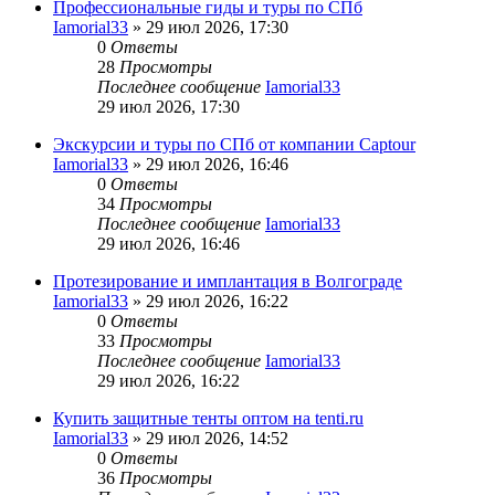
Профессиональные гиды и туры по СПб
Iamorial33
» 29 июл 2026, 17:30
0
Ответы
28
Просмотры
Последнее сообщение
Iamorial33
29 июл 2026, 17:30
Экскурсии и туры по СПб от компании Captour
Iamorial33
» 29 июл 2026, 16:46
0
Ответы
34
Просмотры
Последнее сообщение
Iamorial33
29 июл 2026, 16:46
Протезирование и имплантация в Волгограде
Iamorial33
» 29 июл 2026, 16:22
0
Ответы
33
Просмотры
Последнее сообщение
Iamorial33
29 июл 2026, 16:22
Купить защитные тенты оптом на tenti.ru
Iamorial33
» 29 июл 2026, 14:52
0
Ответы
36
Просмотры